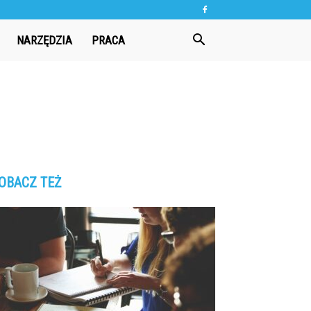
NARZĘDZIA
PRACA
OBACZ TEŻ