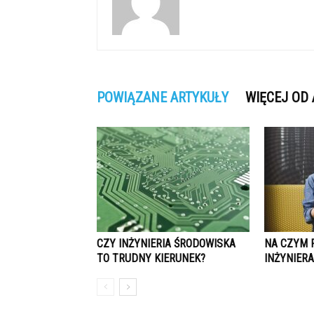
POWIĄZANE ARTYKUŁY
WIĘCEJ OD
CZY INŻYNIERIA ŚRODOWISKA
NA CZYM 
TO TRUDNY KIERUNEK?
INŻYNIERA