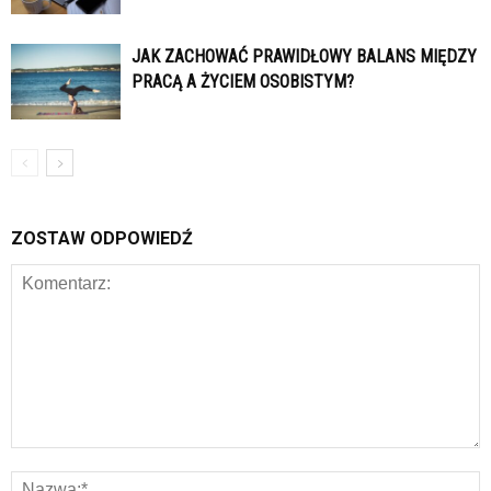
JAK ZACHOWAĆ PRAWIDŁOWY BALANS MIĘDZY
PRACĄ A ŻYCIEM OSOBISTYM?
ZOSTAW ODPOWIEDŹ