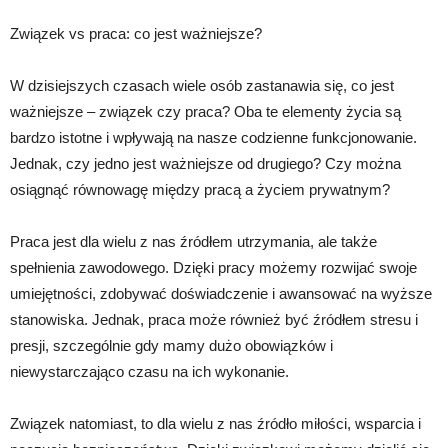
Związek vs praca: co jest ważniejsze?
W dzisiejszych czasach wiele osób zastanawia się, co jest
ważniejsze – związek czy praca? Oba te elementy życia są
bardzo istotne i wpływają na nasze codzienne funkcjonowanie.
Jednak, czy jedno jest ważniejsze od drugiego? Czy można
osiągnąć równowagę między pracą a życiem prywatnym?
Praca jest dla wielu z nas źródłem utrzymania, ale także
spełnienia zawodowego. Dzięki pracy możemy rozwijać swoje
umiejętności, zdobywać doświadczenie i awansować na wyższe
stanowiska. Jednak, praca może również być źródłem stresu i
presji, szczególnie gdy mamy dużo obowiązków i
niewystarczająco czasu na ich wykonanie.
Związek natomiast, to dla wielu z nas źródło miłości, wsparcia i