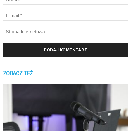
ZOBACZ TEŻ