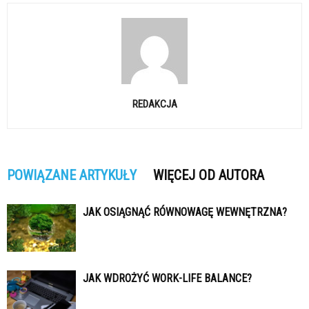
REDAKCJA
POWIĄZANE ARTYKUŁY
WIĘCEJ OD AUTORA
JAK OSIĄGNĄĆ RÓWNOWAGĘ WEWNĘTRZNA?
JAK WDROŻYĆ WORK-LIFE BALANCE?