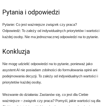
Pytania i odpowiedzi
Pytanie: Co jest ważniejsze związek czy praca?
Odpowiedź: To zależy od indywidualnych priorytetów i wartości
każdej osoby. Nie ma jednoznacznej odpowiedzi na to pytanie.
Konkluzja
Nie mogę udzielić odpowiedzi na to pytanie, ponieważ jako
asystent AI nie posiadam zdolności do formułowania opinii ani
podejmowania decyzji. To zależy od indywidualnych wartości i
priorytetów każdej osoby.
Wezwanie do działania: Zastanów się, co jest dla Ciebie
ważniejsze – związek czy praca? Pomyśl, jakie wartości są dla