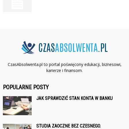
CzasAbsolwenta.pl to portal poświęcony edukacji, biznesowi,
karierze i finansom.
POPULARNE POSTY
JAK SPRAWDZIĆ STAN KONTA W BANKU
STUDIA ZAOCZNE BEZ CZESNEGO.