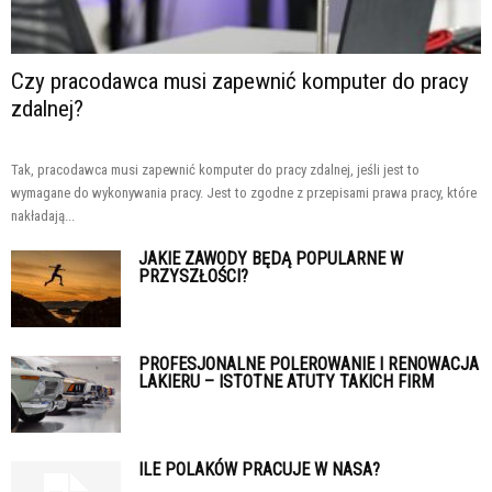
Czy pracodawca musi zapewnić komputer do pracy
zdalnej?
Tak, pracodawca musi zapewnić komputer do pracy zdalnej, jeśli jest to
wymagane do wykonywania pracy. Jest to zgodne z przepisami prawa pracy, które
nakładają...
JAKIE ZAWODY BĘDĄ POPULARNE W
PRZYSZŁOŚCI?
PROFESJONALNE POLEROWANIE I RENOWACJA
LAKIERU – ISTOTNE ATUTY TAKICH FIRM
ILE POLAKÓW PRACUJE W NASA?