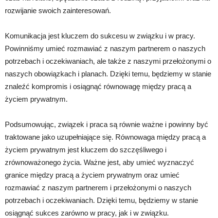
rozwijanie swoich zainteresowań.
Komunikacja jest kluczem do sukcesu w związku i w pracy.
Powinniśmy umieć rozmawiać z naszym partnerem o naszych
potrzebach i oczekiwaniach, ale także z naszymi przełożonymi o
naszych obowiązkach i planach. Dzięki temu, będziemy w stanie
znaleźć kompromis i osiągnąć równowagę między pracą a
życiem prywatnym.
Podsumowując, związek i praca są równie ważne i powinny być
traktowane jako uzupełniające się. Równowaga między pracą a
życiem prywatnym jest kluczem do szczęśliwego i
zrównoważonego życia. Ważne jest, aby umieć wyznaczyć
granice między pracą a życiem prywatnym oraz umieć
rozmawiać z naszym partnerem i przełożonymi o naszych
potrzebach i oczekiwaniach. Dzięki temu, będziemy w stanie
osiągnąć sukces zarówno w pracy, jak i w związku.