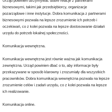
Urząd powinien utrzymywać dobre relacje z partnerami
biznesowymi, takimi jak przedsiębiorcy, organizacje
pozarządowe i inne instytucje. Dobra komunikacja z partnerami
biznesowymi pozwala na lepsze zrozumienie ich potrzeb i
oczekiwań, co z kolei pozwala na lepsze dostosowanie działań
urzędu do potrzeb lokalnej społeczności.
Komunikacja wewnętrzna.
Komunikacja wewnętrzna jest równie ważna jak komunikacja
zewnętrzna. Urząd powinien dbać o to, aby informacje były
przekazywane w sposób klarowny i zrozumiały dla wszystkich
pracowników. Dobra komunikacja wewnętrzna pozwala na lepsze
zrozumienie celów i zadań urzędu, co z kolei pozwala na lepsze
ich realizowanie.
Komunikacja online.