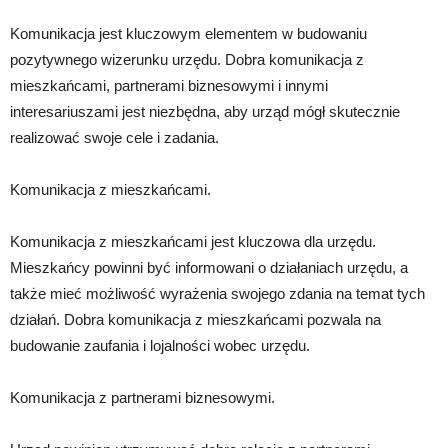
Komunikacja jest kluczowym elementem w budowaniu
pozytywnego wizerunku urzędu. Dobra komunikacja z
mieszkańcami, partnerami biznesowymi i innymi
interesariuszami jest niezbędna, aby urząd mógł skutecznie
realizować swoje cele i zadania.
Komunikacja z mieszkańcami.
Komunikacja z mieszkańcami jest kluczowa dla urzędu.
Mieszkańcy powinni być informowani o działaniach urzędu, a
także mieć możliwość wyrażenia swojego zdania na temat tych
działań. Dobra komunikacja z mieszkańcami pozwala na
budowanie zaufania i lojalności wobec urzędu.
Komunikacja z partnerami biznesowymi.