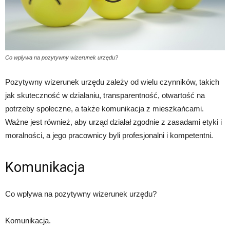
Co wpływa na pozytywny wizerunek urzędu?
Pozytywny wizerunek urzędu zależy od wielu czynników, takich
jak skuteczność w działaniu, transparentność, otwartość na
potrzeby społeczne, a także komunikacja z mieszkańcami.
Ważne jest również, aby urząd działał zgodnie z zasadami etyki i
moralności, a jego pracownicy byli profesjonalni i kompetentni.
Komunikacja
Co wpływa na pozytywny wizerunek urzędu?
Komunikacja.