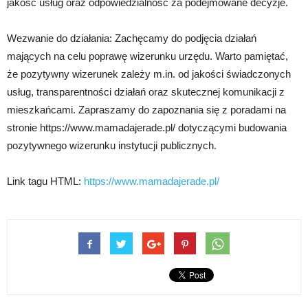
jakość usług oraz odpowiedzialność za podejmowane decyzje.
Wezwanie do działania: Zachęcamy do podjęcia działań
mających na celu poprawę wizerunku urzędu. Warto pamiętać,
że pozytywny wizerunek zależy m.in. od jakości świadczonych
usług, transparentności działań oraz skutecznej komunikacji z
mieszkańcami. Zapraszamy do zapoznania się z poradami na
stronie https://www.mamadajerade.pl/ dotyczącymi budowania
pozytywnego wizerunku instytucji publicznych.
Link tagu HTML:
https://www.mamadajerade.pl/