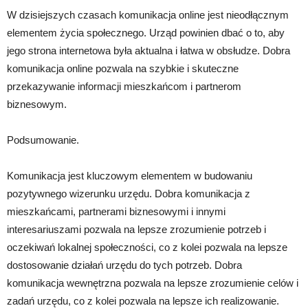
W dzisiejszych czasach komunikacja online jest nieodłącznym
elementem życia społecznego. Urząd powinien dbać o to, aby
jego strona internetowa była aktualna i łatwa w obsłudze. Dobra
komunikacja online pozwala na szybkie i skuteczne
przekazywanie informacji mieszkańcom i partnerom
biznesowym.
Podsumowanie.
Komunikacja jest kluczowym elementem w budowaniu
pozytywnego wizerunku urzędu. Dobra komunikacja z
mieszkańcami, partnerami biznesowymi i innymi
interesariuszami pozwala na lepsze zrozumienie potrzeb i
oczekiwań lokalnej społeczności, co z kolei pozwala na lepsze
dostosowanie działań urzędu do tych potrzeb. Dobra
komunikacja wewnętrzna pozwala na lepsze zrozumienie celów i
zadań urzędu, co z kolei pozwala na lepsze ich realizowanie.