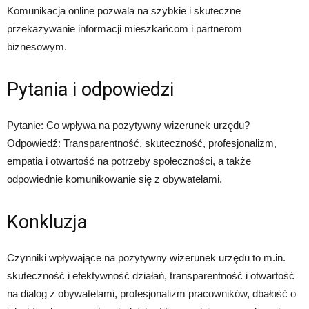
Komunikacja online pozwala na szybkie i skuteczne
przekazywanie informacji mieszkańcom i partnerom
biznesowym.
Pytania i odpowiedzi
Pytanie: Co wpływa na pozytywny wizerunek urzędu?
Odpowiedź: Transparentność, skuteczność, profesjonalizm,
empatia i otwartość na potrzeby społeczności, a także
odpowiednie komunikowanie się z obywatelami.
Konkluzja
Czynniki wpływające na pozytywny wizerunek urzędu to m.in.
skuteczność i efektywność działań, transparentność i otwartość
na dialog z obywatelami, profesjonalizm pracowników, dbałość o