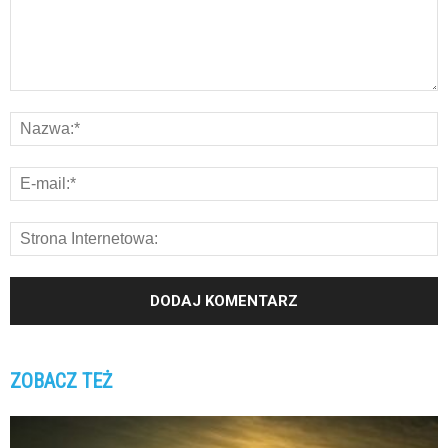
ZOBACZ TEŻ