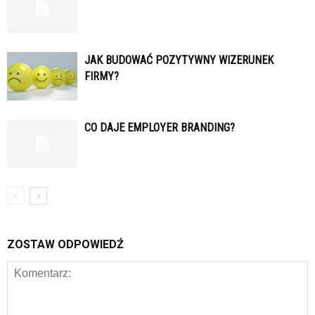
JAK BUDOWAĆ POZYTYWNY WIZERUNEK
FIRMY?
CO DAJE EMPLOYER BRANDING?
ZOSTAW ODPOWIEDŹ