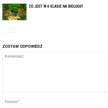
CO JEST W 6 KLASIE NA BIOLOGII?
ZOSTAW ODPOWIEDŹ