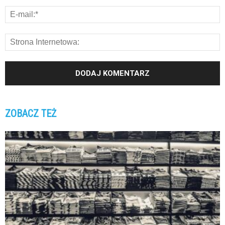
ZOBACZ TEŻ