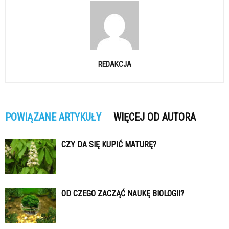
REDAKCJA
POWIĄZANE ARTYKUŁY
WIĘCEJ OD AUTORA
CZY DA SIĘ KUPIĆ MATURĘ?
OD CZEGO ZACZĄĆ NAUKĘ BIOLOGII?