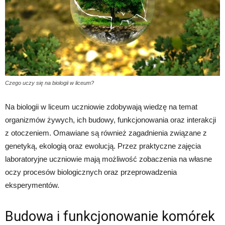
Czego uczy się na biologii w liceum?
Na biologii w liceum uczniowie zdobywają wiedzę na temat
organizmów żywych, ich budowy, funkcjonowania oraz interakcji
z otoczeniem. Omawiane są również zagadnienia związane z
genetyką, ekologią oraz ewolucją. Przez praktyczne zajęcia
laboratoryjne uczniowie mają możliwość zobaczenia na własne
oczy procesów biologicznych oraz przeprowadzenia
eksperymentów.
Budowa i funkcjonowanie komórek