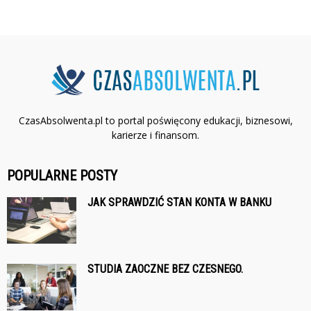
CzasAbsolwenta.pl to portal poświęcony edukacji, biznesowi,
karierze i finansom.
POPULARNE POSTY
JAK SPRAWDZIĆ STAN KONTA W BANKU
STUDIA ZAOCZNE BEZ CZESNEGO.