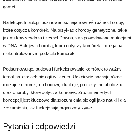
gamet.
Na lekcjach biologii uczniowie poznają również różne choroby,
które dotyczą komórek. Na przykład choroby genetyczne, takie
jak mukowiscydoza i zespół Downa, są spowodowane mutacjami
w DNA. Rak jest chorobą, która dotyczy komórek i polega na
niekontrolowanym podziale komórek.
Podsumowując, budowa i funkcjonowanie komórek to ważny
temat na lekcjach biologii w liceum. Uczniowie poznają różne
rodzaje komórek, ich budowę i funkcje, procesy metaboliczne
oraz choroby, które dotyczą komórek. Zrozumienie tych
koncepcji jest kluczowe dla zrozumienia biologii jako nauki i dla
zrozumienia, jak funkcjonują organizmy żywe.
Pytania i odpowiedzi