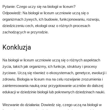
Pytanie: Czego uczy się na biologii w liceum?
Odpowiedź: Na biologii w liceum uczniowie uczą się o
organizmach żywych, ich budowie, funkcjonowaniu, rozwoju,
dziedziczeniu cech, ekologii oraz o różnych procesach
zachodzących w przyrodzie.
Konkluzja
Na biologii w liceum uczniowie uczą się o różnych aspektach
życia, takich jak organizmy, ich funkcje, struktury i procesy
życiowe. Uczą się również o ekosystemach, genetyce, ewolucji i
zdrowiu. Biologia w liceum ma na celu rozwijanie zrozumienia i
zainteresowania nauką oraz przygotowanie uczniów do dalszej
edukacji w dziedzinie biologii lub pokrewnych dziedzinach nauki.
Wezwanie do działania: Dowiedz się, czego uczą na biologii w