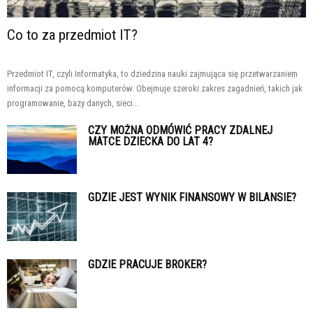
Co to za przedmiot IT?
Przedmiot IT, czyli Informatyka, to dziedzina nauki zajmująca się przetwarzaniem
informacji za pomocą komputerów. Obejmuje szeroki zakres zagadnień, takich jak
programowanie, bazy danych, sieci...
CZY MOŻNA ODMÓWIĆ PRACY ZDALNEJ
MATCE DZIECKA DO LAT 4?
GDZIE JEST WYNIK FINANSOWY W BILANSIE?
GDZIE PRACUJE BROKER?