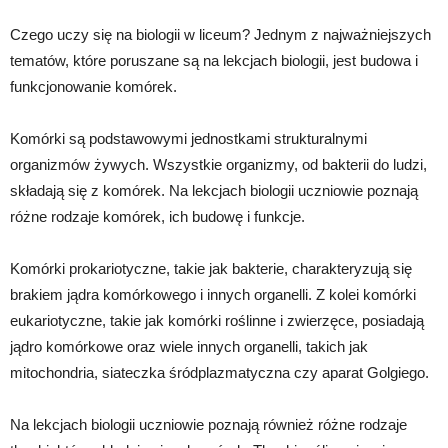
Czego uczy się na biologii w liceum? Jednym z najważniejszych
tematów, które poruszane są na lekcjach biologii, jest budowa i
funkcjonowanie komórek.
Komórki są podstawowymi jednostkami strukturalnymi
organizmów żywych. Wszystkie organizmy, od bakterii do ludzi,
składają się z komórek. Na lekcjach biologii uczniowie poznają
różne rodzaje komórek, ich budowę i funkcje.
Komórki prokariotyczne, takie jak bakterie, charakteryzują się
brakiem jądra komórkowego i innych organelli. Z kolei komórki
eukariotyczne, takie jak komórki roślinne i zwierzęce, posiadają
jądro komórkowe oraz wiele innych organelli, takich jak
mitochondria, siateczka śródplazmatyczna czy aparat Golgiego.
Na lekcjach biologii uczniowie poznają również różne rodzaje