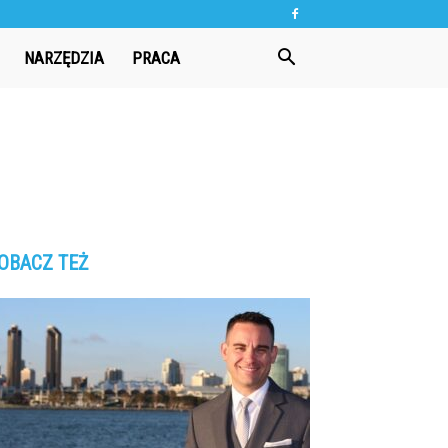
NARZĘDZIA
PRACA
OBACZ TEŻ