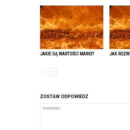
JAKIE SĄ WARTOŚCI MARKI?
JAK ROZW
ZOSTAW ODPOWIEDŹ