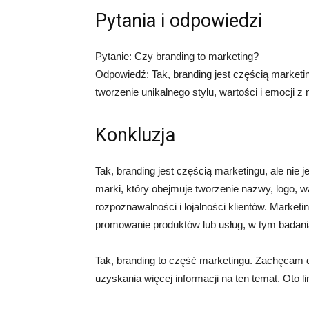
Pytania i odpowiedzi
Pytanie: Czy branding to marketing?
Odpowiedź: Tak, branding jest częścią marketi
tworzenie unikalnego stylu, wartości i emocji z
Konkluzja
Tak, branding jest częścią marketingu, ale nie 
marki, który obejmuje tworzenie nazwy, logo, w
rozpoznawalności i lojalności klientów. Marketi
promowanie produktów lub usług, w tym badania
Tak, branding to część marketingu. Zachęcam d
uzyskania więcej informacji na ten temat. Oto 