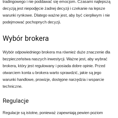
tradingowego i nie poddawać się emocjom. Czasami najlepszą
decyzją jest niepodjęcie żadnej decyzji i czekanie na lepsze
warunki rynkowe. Dlatego ważne jest, aby być cierpliwym i nie
podejmować pochopnych decyzji.
Wybór brokera
Wybór odpowiedniego brokera ma również duże znaczenie dla
bezpieczeństwa naszych inwestycji. Ważne jest, aby wybrać
brokera, który jest regulowany i posiada dobre opinie. Przed
otwarciem konta u brokera warto sprawdzić, jakie są jego
warunki handlowe, prowizje, dostępne narzędzia i wsparcie
techniczne.
Regulacje
Regulacje są istotne, ponieważ zapewniają pewien poziom