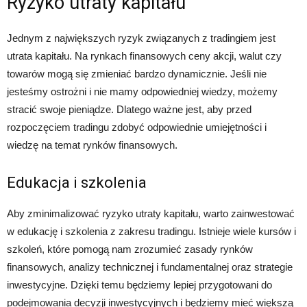
Ryzyko utraty kapitału
Jednym z największych ryzyk związanych z tradingiem jest
utrata kapitału. Na rynkach finansowych ceny akcji, walut czy
towarów mogą się zmieniać bardzo dynamicznie. Jeśli nie
jesteśmy ostrożni i nie mamy odpowiedniej wiedzy, możemy
stracić swoje pieniądze. Dlatego ważne jest, aby przed
rozpoczęciem tradingu zdobyć odpowiednie umiejętności i
wiedzę na temat rynków finansowych.
Edukacja i szkolenia
Aby zminimalizować ryzyko utraty kapitału, warto zainwestować
w edukację i szkolenia z zakresu tradingu. Istnieje wiele kursów i
szkoleń, które pomogą nam zrozumieć zasady rynków
finansowych, analizy technicznej i fundamentalnej oraz strategie
inwestycyjne. Dzięki temu będziemy lepiej przygotowani do
podejmowania decyzji inwestycyjnych i będziemy mieć większą