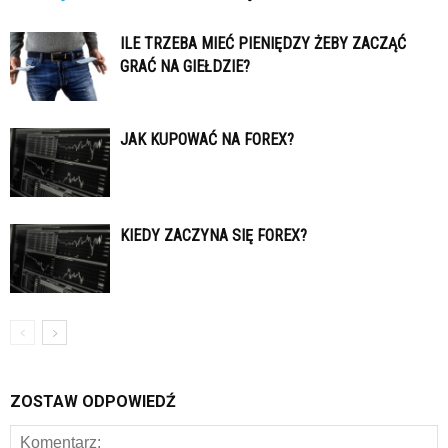
ILE TRZEBA MIEĆ PIENIĘDZY ŻEBY ZACZĄĆ
GRAĆ NA GIEŁDZIE?
JAK KUPOWAĆ NA FOREX?
KIEDY ZACZYNA SIĘ FOREX?
ZOSTAW ODPOWIEDŹ