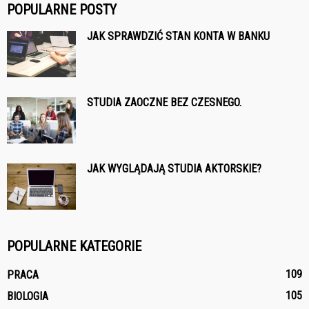
POPULARNE POSTY
JAK SPRAWDZIĆ STAN KONTA W BANKU
STUDIA ZAOCZNE BEZ CZESNEGO.
JAK WYGLĄDAJĄ STUDIA AKTORSKIE?
POPULARNE KATEGORIE
109
PRACA
105
BIOLOGIA