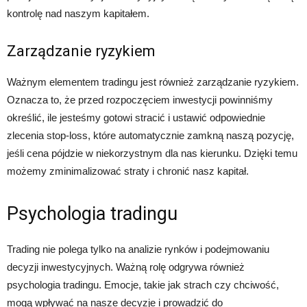
kontrolę nad naszym kapitałem.
Zarządzanie ryzykiem
Ważnym elementem tradingu jest również zarządzanie ryzykiem.
Oznacza to, że przed rozpoczęciem inwestycji powinniśmy
określić, ile jesteśmy gotowi stracić i ustawić odpowiednie
zlecenia stop-loss, które automatycznie zamkną naszą pozycję,
jeśli cena pójdzie w niekorzystnym dla nas kierunku. Dzięki temu
możemy zminimalizować straty i chronić nasz kapitał.
Psychologia tradingu
Trading nie polega tylko na analizie rynków i podejmowaniu
decyzji inwestycyjnych. Ważną rolę odgrywa również
psychologia tradingu. Emocje, takie jak strach czy chciwość,
mogą wpływać na nasze decyzje i prowadzić do