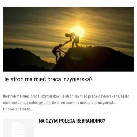
Ile stron ma mieć praca inżynierska?
Ile stron ma mieć praca inżynierska? Ile stron ma mieć praca inżynierska? Często
studenci zadają sobie pytanie, ile stron powinna mieć praca inżynierska.
Odpowiedź na to...
NA CZYM POLEGA REBRANDING?