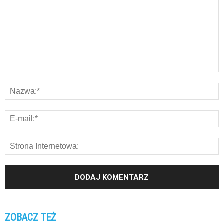
ZOBACZ TEŻ