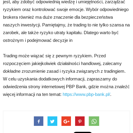
jest, aby zdobyć odpowiednią wiedzę i umiejętności, zarządzać
ryzykiem oraz kontrolować swoje emocje. Wybór odpowiedniego
brokera również ma duże znaczenie dla bezpieczeństwa
naszych inwestycji. Pamiętajmy, że trading to nie tylko szansa na
zarobek, ale także ryzyko utraty kapitału. Dlatego warto być
ostrożnym i podejmować decyzje in
Trading może wiązać się z pewnym ryzykiem. Przed
rozpoczęciem jakiejkolwiek działalności handlowej, zalecamy
dokładne zrozumienie zasad i ryzyka związanych z tradingiem.
W celu uzyskania dodatkowych informacji, zapraszamy do
odwiedzenia strony internetowej PBP Bank, gdzie można znaleźć
więcej informacji na ten temat:
https://www.pbp-bank.pl/
.