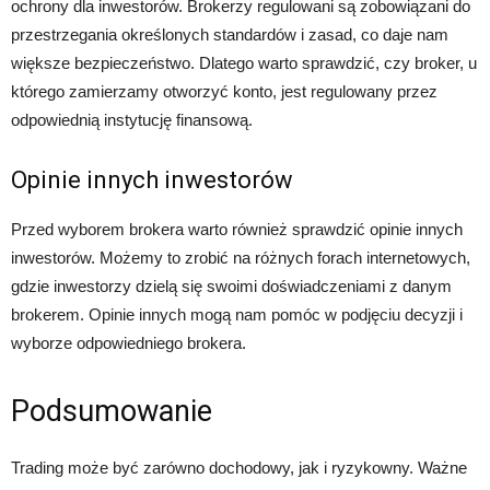
ochrony dla inwestorów. Brokerzy regulowani są zobowiązani do
przestrzegania określonych standardów i zasad, co daje nam
większe bezpieczeństwo. Dlatego warto sprawdzić, czy broker, u
którego zamierzamy otworzyć konto, jest regulowany przez
odpowiednią instytucję finansową.
Opinie innych inwestorów
Przed wyborem brokera warto również sprawdzić opinie innych
inwestorów. Możemy to zrobić na różnych forach internetowych,
gdzie inwestorzy dzielą się swoimi doświadczeniami z danym
brokerem. Opinie innych mogą nam pomóc w podjęciu decyzji i
wyborze odpowiedniego brokera.
Podsumowanie
Trading może być zarówno dochodowy, jak i ryzykowny. Ważne