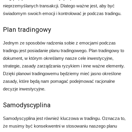
nieprzemyślanych transakcji. Dlatego ważne jest, aby być
świadomym swoich emocji i kontrolować je podczas tradingu.
Plan tradingowy
Jednym ze sposobów radzenia sobie z emocjami podczas
tradingu jest posiadanie planu tradingowego. Plan tradingowy to
dokument, w którym określamy nasze cele inwestycyjne,
strategie, zasady zarządzania ryzykiem i inne ważne elementy.
Dzięki planowi tradingowemu będziemy mieć jasno określone
zasady, które będą nam pomagać podejmować racjonalne
decyzje inwestycyjne.
Samodyscyplina
Samodyscyplina jest również kluczowa w tradingu. Oznacza to,
że musimy być konsekwentni w stosowaniu naszego planu