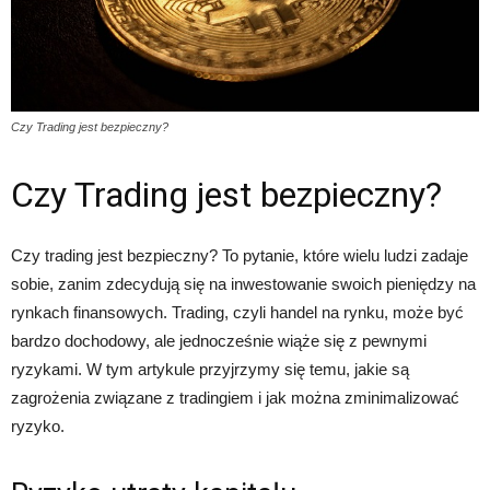
Czy Trading jest bezpieczny?
Czy Trading jest bezpieczny?
Czy trading jest bezpieczny? To pytanie, które wielu ludzi zadaje
sobie, zanim zdecydują się na inwestowanie swoich pieniędzy na
rynkach finansowych. Trading, czyli handel na rynku, może być
bardzo dochodowy, ale jednocześnie wiąże się z pewnymi
ryzykami. W tym artykule przyjrzymy się temu, jakie są
zagrożenia związane z tradingiem i jak można zminimalizować
ryzyko.