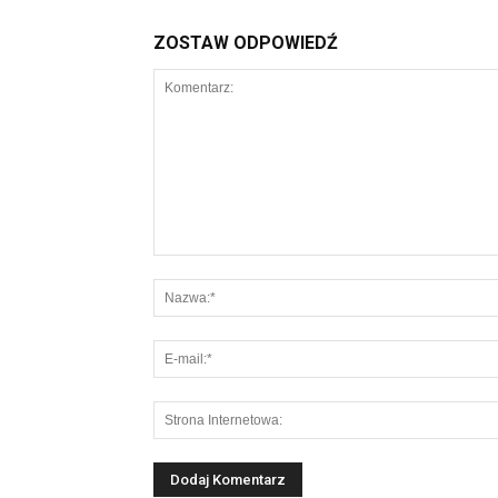
ZOSTAW ODPOWIEDŹ