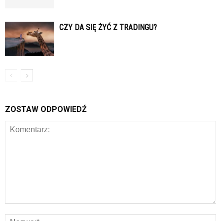
CZY DA SIĘ ŻYĆ Z TRADINGU?
ZOSTAW ODPOWIEDŹ