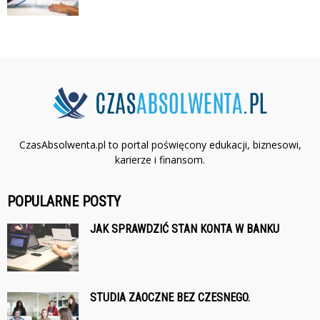
CzasAbsolwenta.pl to portal poświęcony edukacji, biznesowi,
karierze i finansom.
POPULARNE POSTY
JAK SPRAWDZIĆ STAN KONTA W BANKU
STUDIA ZAOCZNE BEZ CZESNEGO.