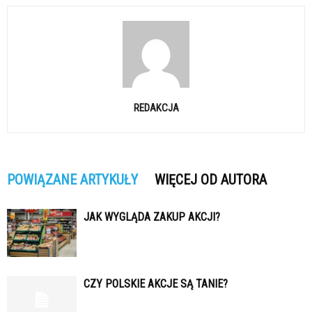
REDAKCJA
POWIĄZANE ARTYKUŁY
WIĘCEJ OD AUTORA
JAK WYGLĄDA ZAKUP AKCJI?
CZY POLSKIE AKCJE SĄ TANIE?