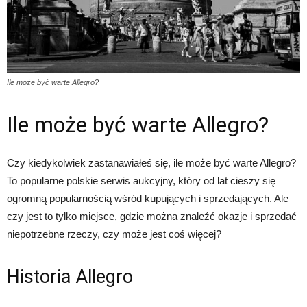
Ile może być warte Allegro?
Ile może być warte Allegro?
Czy kiedykolwiek zastanawiałeś się, ile może być warte Allegro?
To popularne polskie serwis aukcyjny, który od lat cieszy się
ogromną popularnością wśród kupujących i sprzedających. Ale
czy jest to tylko miejsce, gdzie można znaleźć okazje i sprzedać
niepotrzebne rzeczy, czy może jest coś więcej?
Historia Allegro