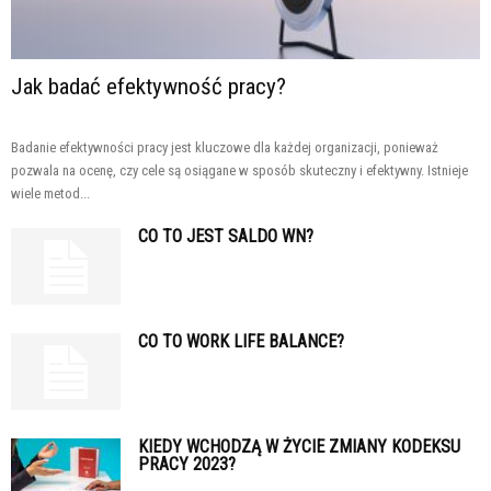
Jak badać efektywność pracy?
Badanie efektywności pracy jest kluczowe dla każdej organizacji, ponieważ
pozwala na ocenę, czy cele są osiągane w sposób skuteczny i efektywny. Istnieje
wiele metod...
CO TO JEST SALDO WN?
CO TO WORK LIFE BALANCE?
KIEDY WCHODZĄ W ŻYCIE ZMIANY KODEKSU
PRACY 2023?