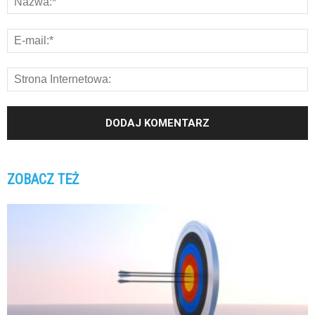
ZOBACZ TEŻ