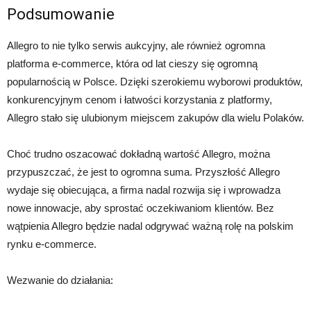
Podsumowanie
Allegro to nie tylko serwis aukcyjny, ale również ogromna
platforma e-commerce, która od lat cieszy się ogromną
popularnością w Polsce. Dzięki szerokiemu wyborowi produktów,
konkurencyjnym cenom i łatwości korzystania z platformy,
Allegro stało się ulubionym miejscem zakupów dla wielu Polaków.
Choć trudno oszacować dokładną wartość Allegro, można
przypuszczać, że jest to ogromna suma. Przyszłość Allegro
wydaje się obiecująca, a firma nadal rozwija się i wprowadza
nowe innowacje, aby sprostać oczekiwaniom klientów. Bez
wątpienia Allegro będzie nadal odgrywać ważną rolę na polskim
rynku e-commerce.
Wezwanie do działania: