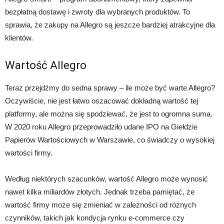
bezpłatną dostawę i zwroty dla wybranych produktów. To
sprawia, że zakupy na Allegro są jeszcze bardziej atrakcyjne dla
klientów.
Wartość Allegro
Teraz przejdźmy do sedna sprawy – ile może być warte Allegro?
Oczywiście, nie jest łatwo oszacować dokładną wartość tej
platformy, ale można się spodziewać, że jest to ogromna suma.
W 2020 roku Allegro przeprowadziło udane IPO na Giełdzie
Papierów Wartościowych w Warszawie, co świadczy o wysokiej
wartości firmy.
Według niektórych szacunków, wartość Allegro może wynosić
nawet kilka miliardów złotych. Jednak trzeba pamiętać, że
wartość firmy może się zmieniać w zależności od różnych
czynników, takich jak kondycja rynku e-commerce czy