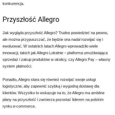
konkurencja.
Przyszłość Allegro
Jak wygląda przyszłość Allegro? Trudno powiedzieć na pewno,
ale można przypuszczać, że będzie ona nadal rozwijać się i
ewoluować. W ostatnich latach Allegro wprowadziło wiele
innowacji, takich jak Allegro Lokalnie – platforma umożliwiająca
sprzedaż i zakup produktów w okolicy, czy Allegro Pay – własny
system płatności.
Ponadto, Allegro stara się również rozwijać swoje usługi
logistyczne, aby zapewnić szybką i wygodną dostawę dla
klientów. Wszystko to wskazuje na to, że Allegro ma ambitne
plany na przyszłość i zamierza pozostać liderem na polskim
rynku e-commerce.