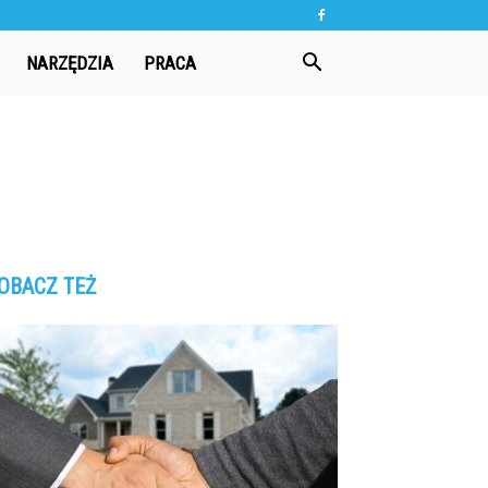
NARZĘDZIA
PRACA
OBACZ TEŻ