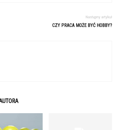
Następny artykuł
CZY PRACA MOŻE BYĆ HOBBY?
 AUTORA