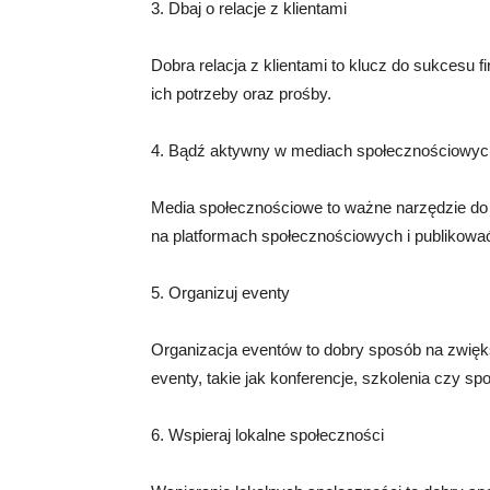
3. Dbaj o relacje z klientami
Dobra relacja z klientami to klucz do sukcesu f
ich potrzeby oraz prośby.
4. Bądź aktywny w mediach społecznościowyc
Media społecznościowe to ważne narzędzie do
na platformach społecznościowych i publikować 
5. Organizuj eventy
Organizacja eventów to dobry sposób na zwięk
eventy, takie jak konferencje, szkolenia czy s
6. Wspieraj lokalne społeczności