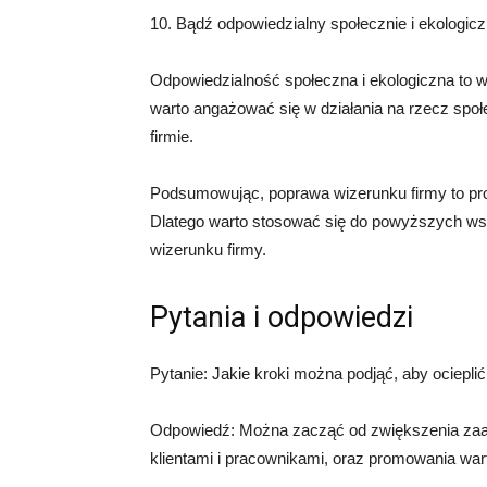
10. Bądź odpowiedzialny społecznie i ekologicz
Odpowiedzialność społeczna i ekologiczna to w
warto angażować się w działania na rzecz spo
firmie.
Podsumowując, poprawa wizerunku firmy to pro
Dlatego warto stosować się do powyższych ws
wizerunku firmy.
Pytania i odpowiedzi
Pytanie: Jakie kroki można podjąć, aby ociepli
Odpowiedź: Można zacząć od zwiększenia zaang
klientami i pracownikami, oraz promowania wart