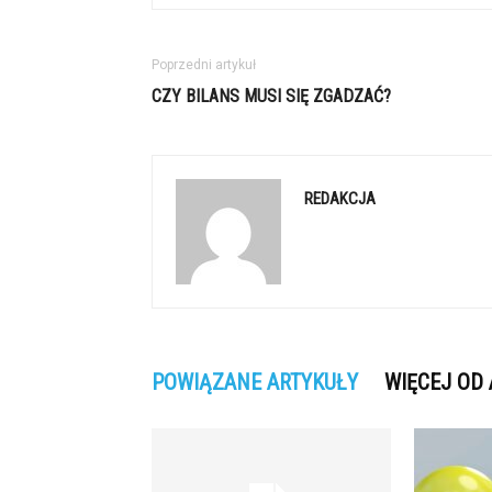
Poprzedni artykuł
CZY BILANS MUSI SIĘ ZGADZAĆ?
REDAKCJA
POWIĄZANE ARTYKUŁY
WIĘCEJ OD