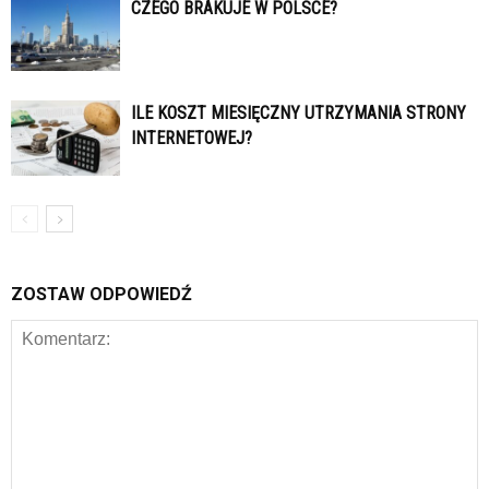
CZEGO BRAKUJE W POLSCE?
ILE KOSZT MIESIĘCZNY UTRZYMANIA STRONY
INTERNETOWEJ?
ZOSTAW ODPOWIEDŹ