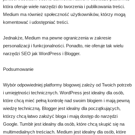
która oferuje wiele narzędzi do tworzenia i publikowania treści.
Medium ma również społeczność użytkowników, którzy mogą
komentować i udostępniać treści.
Jednakże, Medium ma pewne ograniczenia w zakresie
personalizacji i funkcjonalności. Ponadto, nie oferuje tak wielu
narzędzi SEO jak WordPress i Blogger.
Podsumowanie
Wybór odpowiedniej platformy blogowej zależy od Twoich potrzeb
i umiejętności technicznych. WordPress jest idealny dla osób,
które chcą mieć pełną kontrolę nad swoim blogiem i mają pewną
wiedzę techniczną. Blogger jest idealny dla początkujących,
którzy chcą łatwo założyć bloga i mają dostęp do narzędzi
Google. Tumblr jest idealny dla osób, które chcą skupić się na
multimedialnych treściach. Medium jest idealny dla osób, które