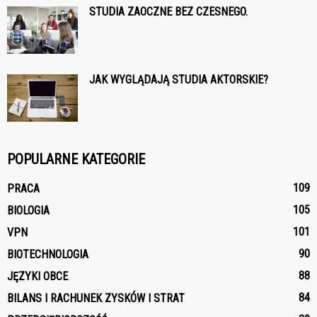
STUDIA ZAOCZNE BEZ CZESNEGO.
JAK WYGLĄDAJĄ STUDIA AKTORSKIE?
POPULARNE KATEGORIE
109
PRACA
105
BIOLOGIA
101
VPN
90
BIOTECHNOLOGIA
88
JĘZYKI OBCE
84
BILANS I RACHUNEK ZYSKÓW I STRAT