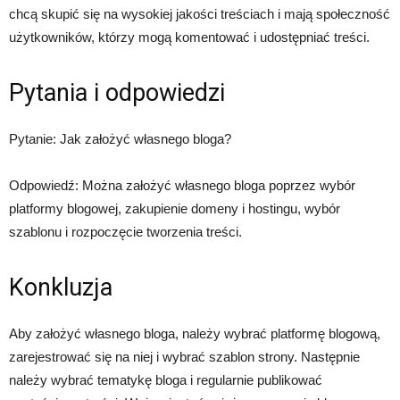
chcą skupić się na wysokiej jakości treściach i mają społeczność
użytkowników, którzy mogą komentować i udostępniać treści.
Pytania i odpowiedzi
Pytanie: Jak założyć własnego bloga?
Odpowiedź: Można założyć własnego bloga poprzez wybór
platformy blogowej, zakupienie domeny i hostingu, wybór
szablonu i rozpoczęcie tworzenia treści.
Konkluzja
Aby założyć własnego bloga, należy wybrać platformę blogową,
zarejestrować się na niej i wybrać szablon strony. Następnie
należy wybrać tematykę bloga i regularnie publikować