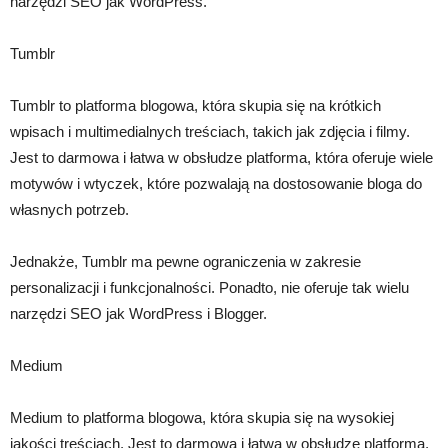
narzędzi SEO jak WordPress.
Tumblr
Tumblr to platforma blogowa, która skupia się na krótkich
wpisach i multimedialnych treściach, takich jak zdjęcia i filmy.
Jest to darmowa i łatwa w obsłudze platforma, która oferuje wiele
motywów i wtyczek, które pozwalają na dostosowanie bloga do
własnych potrzeb.
Jednakże, Tumblr ma pewne ograniczenia w zakresie
personalizacji i funkcjonalności. Ponadto, nie oferuje tak wielu
narzędzi SEO jak WordPress i Blogger.
Medium
Medium to platforma blogowa, która skupia się na wysokiej
jakości treściach. Jest to darmowa i łatwa w obsłudze platforma,