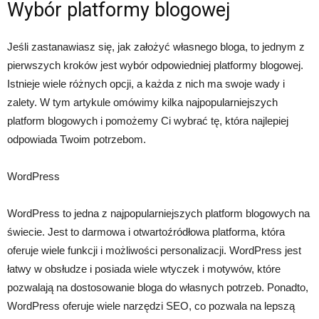
Wybór platformy blogowej
Jeśli zastanawiasz się, jak założyć własnego bloga, to jednym z
pierwszych kroków jest wybór odpowiedniej platformy blogowej.
Istnieje wiele różnych opcji, a każda z nich ma swoje wady i
zalety. W tym artykule omówimy kilka najpopularniejszych
platform blogowych i pomożemy Ci wybrać tę, która najlepiej
odpowiada Twoim potrzebom.
WordPress
WordPress to jedna z najpopularniejszych platform blogowych na
świecie. Jest to darmowa i otwartoźródłowa platforma, która
oferuje wiele funkcji i możliwości personalizacji. WordPress jest
łatwy w obsłudze i posiada wiele wtyczek i motywów, które
pozwalają na dostosowanie bloga do własnych potrzeb. Ponadto,
WordPress oferuje wiele narzędzi SEO, co pozwala na lepszą