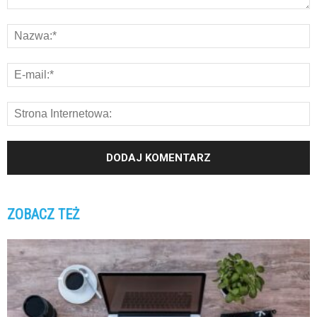
ZOBACZ TEŻ