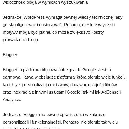
widoczność bloga w wynikach wyszukiwania.
Jednakże, WordPress wymaga pewnej wiedzy technicznej, aby
go skonfigurować i dostosować. Ponadto, niektóre wtyczki i
motywy mogą być płatne, co może zwiększyć koszty
prowadzenia bloga.
Blogger
Blogger to platforma blogowa należąca do Google. Jest to
darmowa i łatwa w obsłudze platforma, która oferuje wiele funkcji,
takich jak personalizacja motywów, dodawanie zdjęć i filmów
oraz integracja z innymi usługami Google, takimi jak AdSense i
Analytics.
Jednakże, Blogger ma pewne ograniczenia w zakresie
personalizacji i funkcjonalności. Ponadto, nie oferuje tak wielu