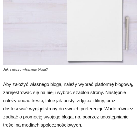
Jak założyć własnego bloga?
Aby założyć własnego bloga, należy wybrać platformę blogową,
zarejestrować się na niej i wybrać szablon strony. Następnie
należy dodać treści, takie jak posty, zdjęcia i filmy, oraz
dostosować wygląd strony do swoich preferencji. Warto również
zadbać o promocję swojego bloga, np. poprzez udostępnianie
treści na mediach społecznościowych.