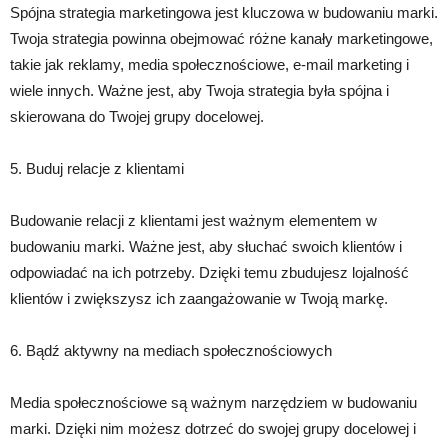
Spójna strategia marketingowa jest kluczowa w budowaniu marki.
Twoja strategia powinna obejmować różne kanały marketingowe,
takie jak reklamy, media społecznościowe, e-mail marketing i
wiele innych. Ważne jest, aby Twoja strategia była spójna i
skierowana do Twojej grupy docelowej.
5. Buduj relacje z klientami
Budowanie relacji z klientami jest ważnym elementem w
budowaniu marki. Ważne jest, aby słuchać swoich klientów i
odpowiadać na ich potrzeby. Dzięki temu zbudujesz lojalność
klientów i zwiększysz ich zaangażowanie w Twoją markę.
6. Bądź aktywny na mediach społecznościowych
Media społecznościowe są ważnym narzędziem w budowaniu
marki. Dzięki nim możesz dotrzeć do swojej grupy docelowej i