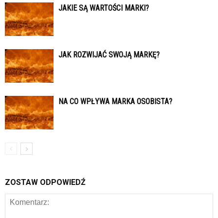
JAKIE SĄ WARTOŚCI MARKI?
JAK ROZWIJAĆ SWOJĄ MARKĘ?
NA CO WPŁYWA MARKA OSOBISTA?
ZOSTAW ODPOWIEDŹ