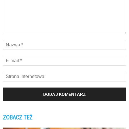
ZOBACZ TEŻ