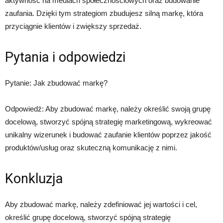
aktywność na mediach społecznościowych oraz budowanie
zaufania. Dzięki tym strategiom zbudujesz silną markę, która
przyciągnie klientów i zwiększy sprzedaż.
Pytania i odpowiedzi
Pytanie: Jak zbudować markę?
Odpowiedź: Aby zbudować markę, należy określić swoją grupę
docelową, stworzyć spójną strategię marketingową, wykreować
unikalny wizerunek i budować zaufanie klientów poprzez jakość
produktów/usług oraz skuteczną komunikację z nimi.
Konkluzja
Aby zbudować markę, należy zdefiniować jej wartości i cel,
określić grupę docelową, stworzyć spójną strategię