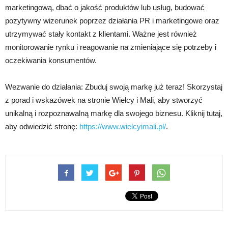
marketingową, dbać o jakość produktów lub usług, budować
pozytywny wizerunek poprzez działania PR i marketingowe oraz
utrzymywać stały kontakt z klientami. Ważne jest również
monitorowanie rynku i reagowanie na zmieniające się potrzeby i
oczekiwania konsumentów.
Wezwanie do działania: Zbuduj swoją markę już teraz! Skorzystaj
z porad i wskazówek na stronie Wielcy i Mali, aby stworzyć
unikalną i rozpoznawalną markę dla swojego biznesu. Kliknij tutaj,
aby odwiedzić stronę:
https://www.wielcyimali.pl/
.