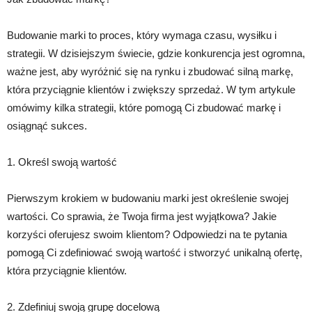
Budowanie marki to proces, który wymaga czasu, wysiłku i
strategii. W dzisiejszym świecie, gdzie konkurencja jest ogromna,
ważne jest, aby wyróżnić się na rynku i zbudować silną markę,
która przyciągnie klientów i zwiększy sprzedaż. W tym artykule
omówimy kilka strategii, które pomogą Ci zbudować markę i
osiągnąć sukces.
1. Określ swoją wartość
Pierwszym krokiem w budowaniu marki jest określenie swojej
wartości. Co sprawia, że Twoja firma jest wyjątkowa? Jakie
korzyści oferujesz swoim klientom? Odpowiedzi na te pytania
pomogą Ci zdefiniować swoją wartość i stworzyć unikalną ofertę,
która przyciągnie klientów.
2. Zdefiniuj swoją grupę docelową