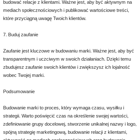
budować relacje z klientami. Ważne jest, aby być aktywnym na
mediach społecznościowych i publikować wartościowe treści,
które przyciągną uwagę Twoich klientów.
7. Buduj zaufanie
Zaufanie jest kluczowe w budowaniu marki. Ważne jest, aby być
transparentnym i uczciwym w swoich działaniach. Dzięki temu
zbudujesz zaufanie swoich klientów i zwiększysz ich lojalność
wobec Twojej marki.
Podsumowanie
Budowanie marki to proces, który wymaga czasu, wysiłku i
strategii. Warto poświęcić czas na określenie swojej wartości,
zdefiniowanie grupy docelowej, stworzenie unikalnej nazwy i logo,
spójną strategię marketingową, budowanie relacji z klientami,