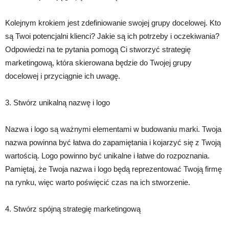
Kolejnym krokiem jest zdefiniowanie swojej grupy docelowej. Kto
są Twoi potencjalni klienci? Jakie są ich potrzeby i oczekiwania?
Odpowiedzi na te pytania pomogą Ci stworzyć strategię
marketingową, która skierowana będzie do Twojej grupy
docelowej i przyciągnie ich uwagę.
3. Stwórz unikalną nazwę i logo
Nazwa i logo są ważnymi elementami w budowaniu marki. Twoja
nazwa powinna być łatwa do zapamiętania i kojarzyć się z Twoją
wartością. Logo powinno być unikalne i łatwe do rozpoznania.
Pamiętaj, że Twoja nazwa i logo będą reprezentować Twoją firmę
na rynku, więc warto poświęcić czas na ich stworzenie.
4. Stwórz spójną strategię marketingową