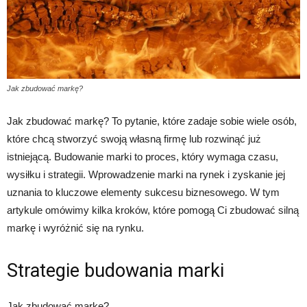
Jak zbudować markę?
Jak zbudować markę? To pytanie, które zadaje sobie wiele osób,
które chcą stworzyć swoją własną firmę lub rozwinąć już
istniejącą. Budowanie marki to proces, który wymaga czasu,
wysiłku i strategii. Wprowadzenie marki na rynek i zyskanie jej
uznania to kluczowe elementy sukcesu biznesowego. W tym
artykule omówimy kilka kroków, które pomogą Ci zbudować silną
markę i wyróżnić się na rynku.
Strategie budowania marki
Jak zbudować markę?