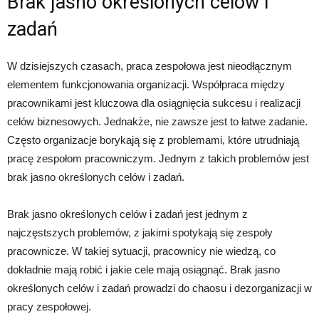
Brak jasno określonych celów i
zadań
W dzisiejszych czasach, praca zespołowa jest nieodłącznym
elementem funkcjonowania organizacji. Współpraca między
pracownikami jest kluczowa dla osiągnięcia sukcesu i realizacji
celów biznesowych. Jednakże, nie zawsze jest to łatwe zadanie.
Często organizacje borykają się z problemami, które utrudniają
pracę zespołom pracowniczym. Jednym z takich problemów jest
brak jasno określonych celów i zadań.
Brak jasno określonych celów i zadań jest jednym z
najczęstszych problemów, z jakimi spotykają się zespoły
pracownicze. W takiej sytuacji, pracownicy nie wiedzą, co
dokładnie mają robić i jakie cele mają osiągnąć. Brak jasno
określonych celów i zadań prowadzi do chaosu i dezorganizacji w
pracy zespołowej.