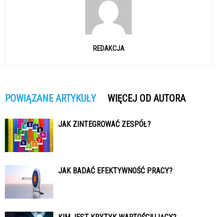
REDAKCJA
POWIĄZANE ARTYKUŁY
WIĘCEJ OD AUTORA
JAK ZINTEGROWAĆ ZESPÓŁ?
JAK BADAĆ EFEKTYWNOŚĆ PRACY?