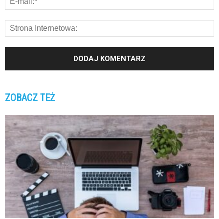
ZOBACZ TEŻ