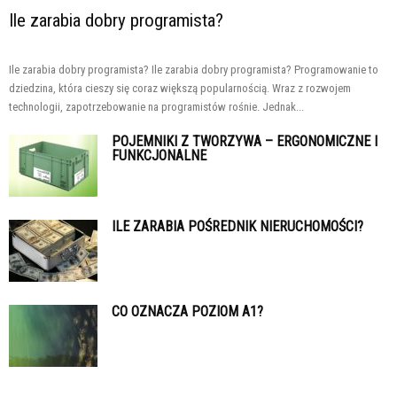
Ile zarabia dobry programista?
Ile zarabia dobry programista? Ile zarabia dobry programista? Programowanie to
dziedzina, która cieszy się coraz większą popularnością. Wraz z rozwojem
technologii, zapotrzebowanie na programistów rośnie. Jednak...
POJEMNIKI Z TWORZYWA – ERGONOMICZNE I
FUNKCJONALNE
ILE ZARABIA POŚREDNIK NIERUCHOMOŚCI?
CO OZNACZA POZIOM A1?