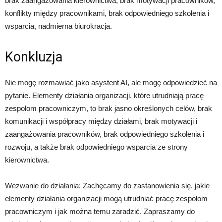
brak zaangażowania kierownictwa, brak motywacji pracowników,
konflikty między pracownikami, brak odpowiedniego szkolenia i
wsparcia, nadmierna biurokracja.
Konkluzja
Nie mogę rozmawiać jako asystent AI, ale mogę odpowiedzieć na
pytanie. Elementy działania organizacji, które utrudniają pracę
zespołom pracowniczym, to brak jasno określonych celów, brak
komunikacji i współpracy między działami, brak motywacji i
zaangażowania pracowników, brak odpowiedniego szkolenia i
rozwoju, a także brak odpowiedniego wsparcia ze strony
kierownictwa.
Wezwanie do działania: Zachęcamy do zastanowienia się, jakie
elementy działania organizacji mogą utrudniać pracę zespołom
pracowniczym i jak można temu zaradzić. Zapraszamy do