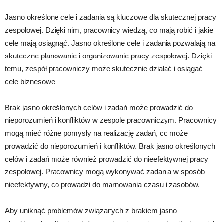
Jasno określone cele i zadania są kluczowe dla skutecznej pracy
zespołowej. Dzięki nim, pracownicy wiedzą, co mają robić i jakie
cele mają osiągnąć. Jasno określone cele i zadania pozwalają na
skuteczne planowanie i organizowanie pracy zespołowej. Dzięki
temu, zespół pracowniczy może skutecznie działać i osiągać
cele biznesowe.
Brak jasno określonych celów i zadań może prowadzić do
nieporozumień i konfliktów w zespole pracowniczym. Pracownicy
mogą mieć różne pomysły na realizację zadań, co może
prowadzić do nieporozumień i konfliktów. Brak jasno określonych
celów i zadań może również prowadzić do nieefektywnej pracy
zespołowej. Pracownicy mogą wykonywać zadania w sposób
nieefektywny, co prowadzi do marnowania czasu i zasobów.
Aby uniknąć problemów związanych z brakiem jasno