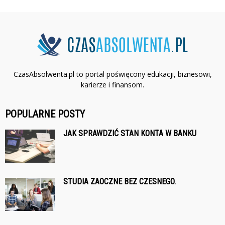
CzasAbsolwenta.pl to portal poświęcony edukacji, biznesowi,
karierze i finansom.
POPULARNE POSTY
JAK SPRAWDZIĆ STAN KONTA W BANKU
STUDIA ZAOCZNE BEZ CZESNEGO.