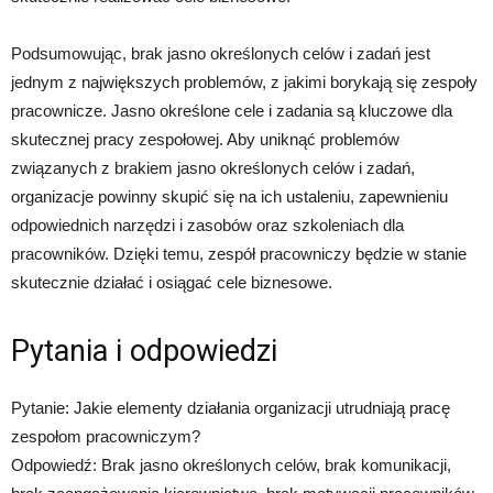
Podsumowując, brak jasno określonych celów i zadań jest
jednym z największych problemów, z jakimi borykają się zespoły
pracownicze. Jasno określone cele i zadania są kluczowe dla
skutecznej pracy zespołowej. Aby uniknąć problemów
związanych z brakiem jasno określonych celów i zadań,
organizacje powinny skupić się na ich ustaleniu, zapewnieniu
odpowiednich narzędzi i zasobów oraz szkoleniach dla
pracowników. Dzięki temu, zespół pracowniczy będzie w stanie
skutecznie działać i osiągać cele biznesowe.
Pytania i odpowiedzi
Pytanie: Jakie elementy działania organizacji utrudniają pracę
zespołom pracowniczym?
Odpowiedź: Brak jasno określonych celów, brak komunikacji,