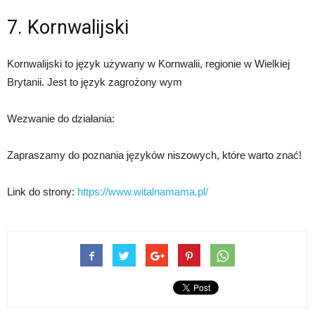
7. Kornwalijski
Kornwalijski to język używany w Kornwalii, regionie w Wielkiej
Brytanii. Jest to język zagrożony wym
Wezwanie do działania:
Zapraszamy do poznania języków niszowych, które warto znać!
Link do strony:
https://www.witalnamama.pl/