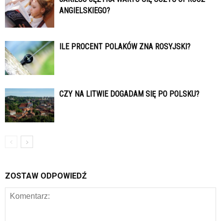
ANGIELSKIEGO?
ILE PROCENT POLAKÓW ZNA ROSYJSKI?
CZY NA LITWIE DOGADAM SIĘ PO POLSKU?
ZOSTAW ODPOWIEDŹ