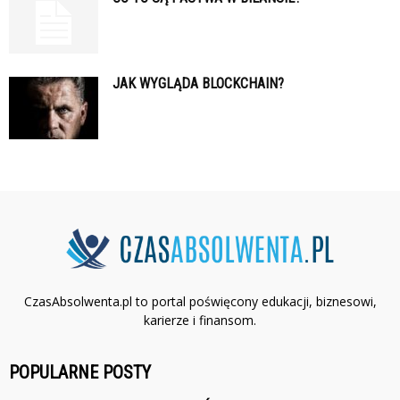
JAK WYGLĄDA BLOCKCHAIN?
CzasAbsolwenta.pl to portal poświęcony edukacji, biznesowi,
karierze i finansom.
POPULARNE POSTY