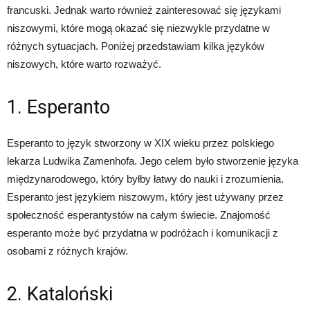
francuski. Jednak warto również zainteresować się językami
niszowymi, które mogą okazać się niezwykle przydatne w
różnych sytuacjach. Poniżej przedstawiam kilka języków
niszowych, które warto rozważyć.
1. Esperanto
Esperanto to język stworzony w XIX wieku przez polskiego
lekarza Ludwika Zamenhofa. Jego celem było stworzenie języka
międzynarodowego, który byłby łatwy do nauki i zrozumienia.
Esperanto jest językiem niszowym, który jest używany przez
społeczność esperantystów na całym świecie. Znajomość
esperanto może być przydatna w podróżach i komunikacji z
osobami z różnych krajów.
2. Kataloński