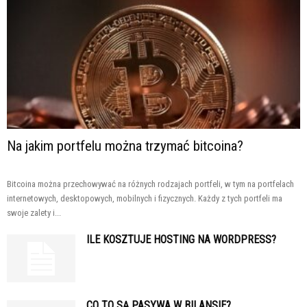
Na jakim portfelu można trzymać bitcoina?
Bitcoina można przechowywać na różnych rodzajach portfeli, w tym na portfelach
internetowych, desktopowych, mobilnych i fizycznych. Każdy z tych portfeli ma
swoje zalety i...
ILE KOSZTUJE HOSTING NA WORDPRESS?
CO TO SĄ PASYWA W BILANSIE?