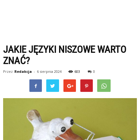
JAKIE JĘZYKI NISZOWE WARTO
ZNAĆ?
Przez
Redakcja
-
6 sierpnia 2024
603
0