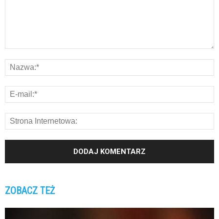
ZOBACZ TEŻ