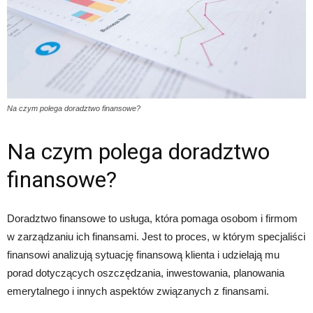
Na czym polega doradztwo finansowe?
Na czym polega doradztwo
finansowe?
Doradztwo finansowe to usługa, która pomaga osobom i firmom
w zarządzaniu ich finansami. Jest to proces, w którym specjaliści
finansowi analizują sytuację finansową klienta i udzielają mu
porad dotyczących oszczędzania, inwestowania, planowania
emerytalnego i innych aspektów związanych z finansami.