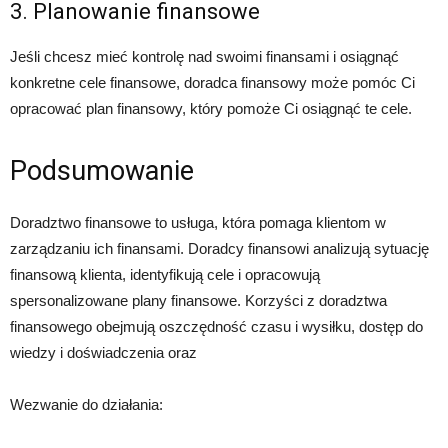
3. Planowanie finansowe
Jeśli chcesz mieć kontrolę nad swoimi finansami i osiągnąć
konkretne cele finansowe, doradca finansowy może pomóc Ci
opracować plan finansowy, który pomoże Ci osiągnąć te cele.
Podsumowanie
Doradztwo finansowe to usługa, która pomaga klientom w
zarządzaniu ich finansami. Doradcy finansowi analizują sytuację
finansową klienta, identyfikują cele i opracowują
spersonalizowane plany finansowe. Korzyści z doradztwa
finansowego obejmują oszczędność czasu i wysiłku, dostęp do
wiedzy i doświadczenia oraz
Wezwanie do działania: