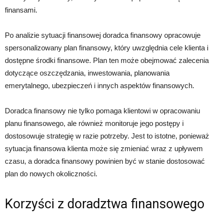
finansami.
Po analizie sytuacji finansowej doradca finansowy opracowuje
spersonalizowany plan finansowy, który uwzględnia cele klienta i
dostępne środki finansowe. Plan ten może obejmować zalecenia
dotyczące oszczędzania, inwestowania, planowania
emerytalnego, ubezpieczeń i innych aspektów finansowych.
Doradca finansowy nie tylko pomaga klientowi w opracowaniu
planu finansowego, ale również monitoruje jego postępy i
dostosowuje strategię w razie potrzeby. Jest to istotne, ponieważ
sytuacja finansowa klienta może się zmieniać wraz z upływem
czasu, a doradca finansowy powinien być w stanie dostosować
plan do nowych okoliczności.
Korzyści z doradztwa finansowego