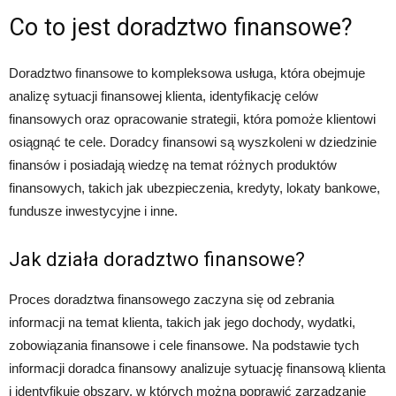
Co to jest doradztwo finansowe?
Doradztwo finansowe to kompleksowa usługa, która obejmuje
analizę sytuacji finansowej klienta, identyfikację celów
finansowych oraz opracowanie strategii, która pomoże klientowi
osiągnąć te cele. Doradcy finansowi są wyszkoleni w dziedzinie
finansów i posiadają wiedzę na temat różnych produktów
finansowych, takich jak ubezpieczenia, kredyty, lokaty bankowe,
fundusze inwestycyjne i inne.
Jak działa doradztwo finansowe?
Proces doradztwa finansowego zaczyna się od zebrania
informacji na temat klienta, takich jak jego dochody, wydatki,
zobowiązania finansowe i cele finansowe. Na podstawie tych
informacji doradca finansowy analizuje sytuację finansową klienta
i identyfikuje obszary, w których można poprawić zarządzanie