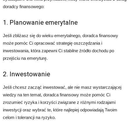
doradcy finansowego:
1. Planowanie emerytalne
Jeśli zbliżasz się do wieku emerytalnego, doradca finansowy
może pomóc Ci opracować strategię oszczędzania i
inwestowania, która zapewni Ci stabilne źródło dochodu po
przejściu na emeryturę.
2. Inwestowanie
Jeśli chcesz zacząć inwestować, ale nie masz wystarczającej
wiedzy na ten temat, doradca finansowy może pomóc Ci
zrozumieć ryzyka i korzyści związane z różnymi rodzajami
inwestycji oraz wybrać te, które najlepiej odpowiadają Twoim
celom i tolerancji na ryzyko.