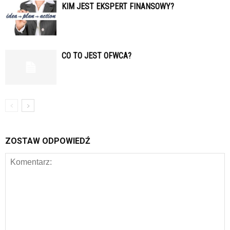
KIM JEST EKSPERT FINANSOWY?
CO TO JEST OFWCA?
ZOSTAW ODPOWIEDŹ