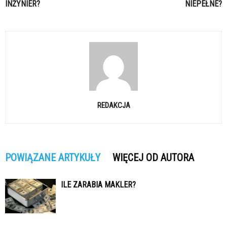
INŻYNIER?
NIEPEŁNE?
REDAKCJA
POWIĄZANE ARTYKUŁY
WIĘCEJ OD AUTORA
ILE ZARABIA MAKLER?