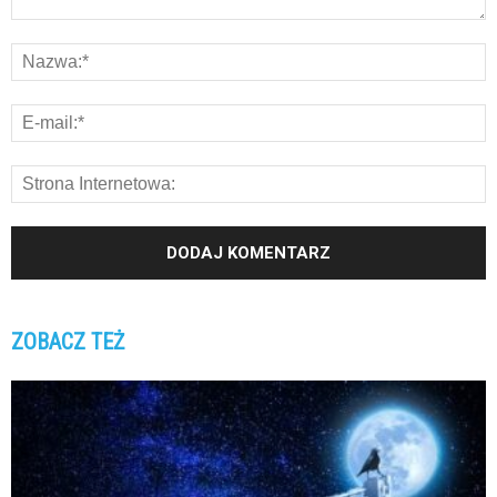
ZOBACZ TEŻ