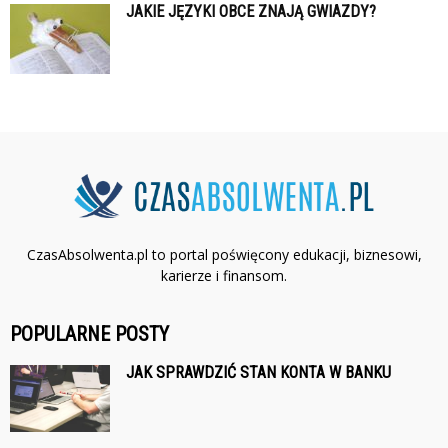
JAKIE JĘZYKI OBCE ZNAJĄ GWIAZDY?
CzasAbsolwenta.pl to portal poświęcony edukacji, biznesowi,
karierze i finansom.
POPULARNE POSTY
JAK SPRAWDZIĆ STAN KONTA W BANKU