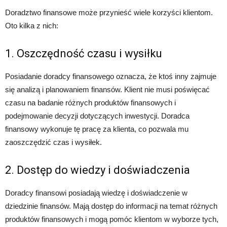
Doradztwo finansowe może przynieść wiele korzyści klientom.
Oto kilka z nich:
1. Oszczędność czasu i wysiłku
Posiadanie doradcy finansowego oznacza, że ​​ktoś inny zajmuje
się analizą i planowaniem finansów. Klient nie musi poświęcać
czasu na badanie różnych produktów finansowych i
podejmowanie decyzji dotyczących inwestycji. Doradca
finansowy wykonuje tę pracę za klienta, co pozwala mu
zaoszczędzić czas i wysiłek.
2. Dostęp do wiedzy i doświadczenia
Doradcy finansowi posiadają wiedzę i doświadczenie w
dziedzinie finansów. Mają dostęp do informacji na temat różnych
produktów finansowych i mogą pomóc klientom w wyborze tych,