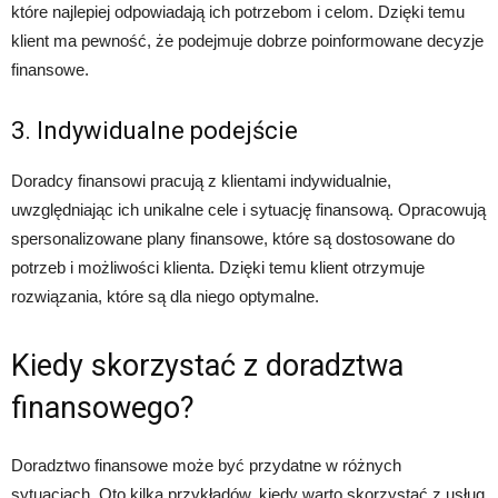
które najlepiej odpowiadają ich potrzebom i celom. Dzięki temu
klient ma pewność, że podejmuje dobrze poinformowane decyzje
finansowe.
3. Indywidualne podejście
Doradcy finansowi pracują z klientami indywidualnie,
uwzględniając ich unikalne cele i sytuację finansową. Opracowują
spersonalizowane plany finansowe, które są dostosowane do
potrzeb i możliwości klienta. Dzięki temu klient otrzymuje
rozwiązania, które są dla niego optymalne.
Kiedy skorzystać z doradztwa
finansowego?
Doradztwo finansowe może być przydatne w różnych
sytuacjach. Oto kilka przykładów, kiedy warto skorzystać z usług