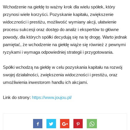
Wchodzenie na giełdę to ważny krok dla wielu spółek, który
przynosi wiele korzyści. Pozyskanie kapitału, zwiększenie
widoczności i prestiżu, możliwość wymiany akcji, ułatwienie
procesu sukcesji oraz dostęp do analiz i ekspertów to główne
powody, dla których spółki decydują się na tę drogę. Warto jednak
pamiętać, że wchodzenie na giełdę wiąże się również z pewnymi
ryzykami i wymaga odpowiedniej strategii i przygotowania.
Spółki wchodzą na giełdę w celu pozyskania kapitału na rozwój
swojej działalności, zwiększenia widoczności i prestiżu, oraz
umożliwienia inwestorom handlu ich akcjami.
Link do strony:
https://www.joujou.pl/