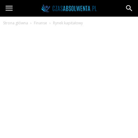
CzasAbsolwenta.pl
Strona główna
Finanse
Rynek kapitałowy