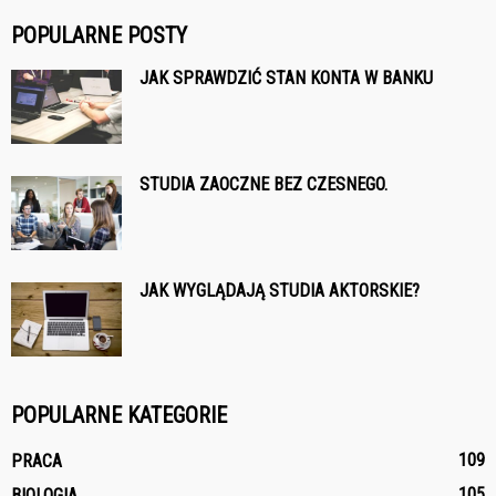
POPULARNE POSTY
JAK SPRAWDZIĆ STAN KONTA W BANKU
STUDIA ZAOCZNE BEZ CZESNEGO.
JAK WYGLĄDAJĄ STUDIA AKTORSKIE?
POPULARNE KATEGORIE
109
PRACA
105
BIOLOGIA