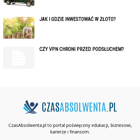
JAK I GDZIE INWESTOWAĆ W ZŁOTO?
CZY VPN CHRONI PRZED PODSŁUCHEM?
CzasAbsolwenta.pl to portal poświęcony edukacji, biznesowi,
karierze i finansom.