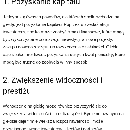
1. Pozyskanie kapitału
Jednym z głównych powodów, dla których spółki wchodzą na
giełdę, jest pozyskanie kapitału. Poprzez sprzedaż akcji
inwestorom, spółka może zdobyć środki finansowe, które mogą
być wykorzystane do rozwoju, inwestycji w nowe projekty,
zakupu nowego sprzętu lub rozszerzenia działalności. Giełda
daje spółce możliwość pozyskania dużych kwot pieniędzy, które
mogą być trudne do zdobycia w inny sposób.
2. Zwiększenie widoczności i
prestiżu
Wchodzenie na giełdę może również przyczynić się do
zwiększenia widoczności i prestiżu spółki. Bycie notowanym na
giełdzie daje firmie większą rozpoznawalność i może
przyciągnąć uwagę inwestorów, klientów i partnerów