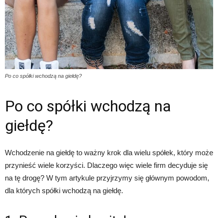
Po co spółki wchodzą na giełdę?
Po co spółki wchodzą na
giełdę?
Wchodzenie na giełdę to ważny krok dla wielu spółek, który może
przynieść wiele korzyści. Dlaczego więc wiele firm decyduje się
na tę drogę? W tym artykule przyjrzymy się głównym powodom,
dla których spółki wchodzą na giełdę.