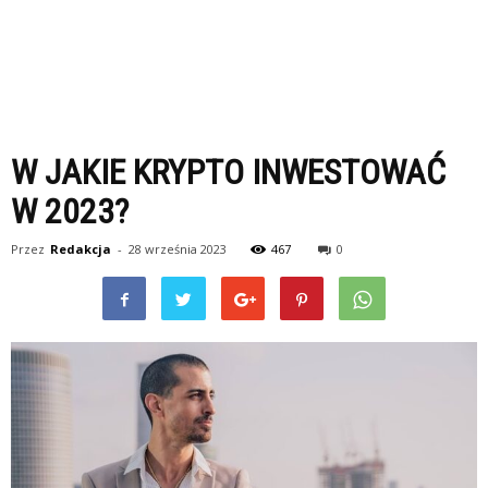
W JAKIE KRYPTO INWESTOWAĆ
W 2023?
Przez
Redakcja
-
28 września 2023
467
0