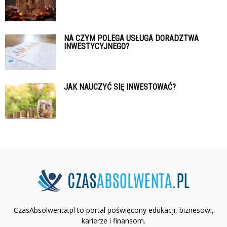
NA CZYM POLEGA USŁUGA DORADZTWA
INWESTYCYJNEGO?
JAK NAUCZYĆ SIĘ INWESTOWAĆ?
CzasAbsolwenta.pl to portal poświęcony edukacji, biznesowi,
karierze i finansom.