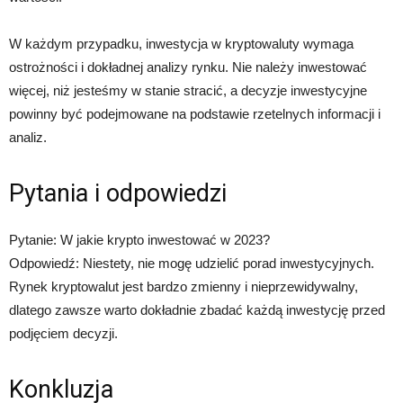
W każdym przypadku, inwestycja w kryptowaluty wymaga
ostrożności i dokładnej analizy rynku. Nie należy inwestować
więcej, niż jesteśmy w stanie stracić, a decyzje inwestycyjne
powinny być podejmowane na podstawie rzetelnych informacji i
analiz.
Pytania i odpowiedzi
Pytanie: W jakie krypto inwestować w 2023?
Odpowiedź: Niestety, nie mogę udzielić porad inwestycyjnych.
Rynek kryptowalut jest bardzo zmienny i nieprzewidywalny,
dlatego zawsze warto dokładnie zbadać każdą inwestycję przed
podjęciem decyzji.
Konkluzja