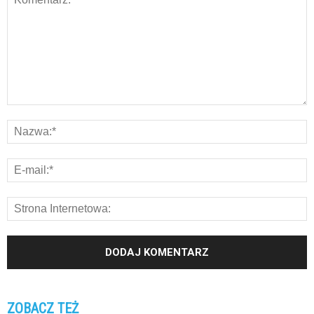
ZOBACZ TEŻ