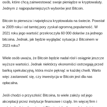
osób, które chcą zainwestować swoje pieniądze w kryptowaluty.
Jednym z najpopularniejszych wyborów jest Bitcoin.
Bitcoin to pierwsza i największa kryptowaluta na świecie. Powstał
w 2009 roku i od tamtej pory zyskał ogromną popularność. W
2021 roku jego wartość przekroczyła 60 000 dolarów za jednego
bitcoina. Jednak, jak będzie wyglądać sytuacja z Bitcoinem w
2023 roku?
Wiele osób uważa, że Bitcoin będzie nadal rósł i osiągnie jeszcze
wyższe wartości. Jednak niektórzy ekonomiści ostrzegają przed
bańką spekulacyjną, która może pęknąć w każdej chwili. Warto
więc zastanowić się, czy inwestycja w Bitcoin jest dla nas
opłacalna.
Jeśli chodzi o przyszłość Bitcoina, to wiele zależy od jego
akceptacji przez instytucje finansowe i rządy. Im więcej firm i