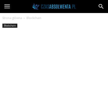
CzasAbsolwenta.pl
Strona główna
Blockchain
Blockchain