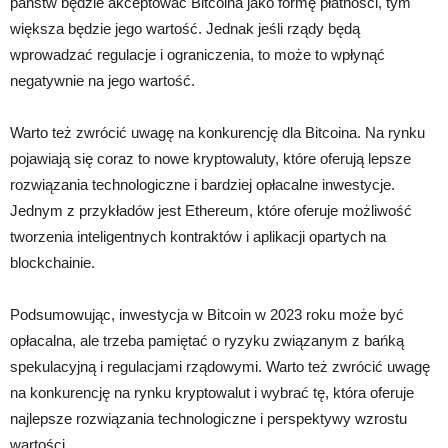
państw będzie akceptować Bitcoina jako formę płatności, tym
większa będzie jego wartość. Jednak jeśli rządy będą
wprowadzać regulacje i ograniczenia, to może to wpłynąć
negatywnie na jego wartość.
Warto też zwrócić uwagę na konkurencję dla Bitcoina. Na rynku
pojawiają się coraz to nowe kryptowaluty, które oferują lepsze
rozwiązania technologiczne i bardziej opłacalne inwestycje.
Jednym z przykładów jest Ethereum, które oferuje możliwość
tworzenia inteligentnych kontraktów i aplikacji opartych na
blockchainie.
Podsumowując, inwestycja w Bitcoin w 2023 roku może być
opłacalna, ale trzeba pamiętać o ryzyku związanym z bańką
spekulacyjną i regulacjami rządowymi. Warto też zwrócić uwagę
na konkurencję na rynku kryptowalut i wybrać tę, która oferuje
najlepsze rozwiązania technologiczne i perspektywy wzrostu
wartości.