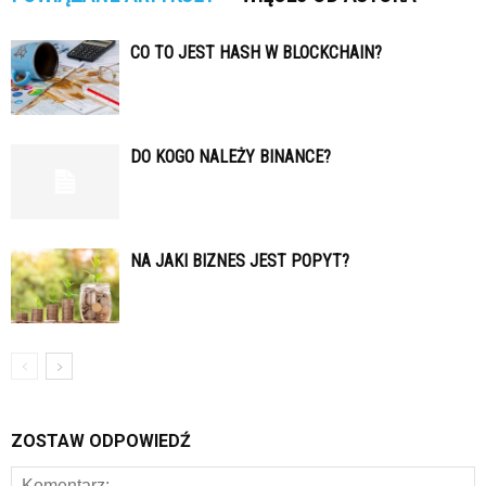
CO TO JEST HASH W BLOCKCHAIN?
DO KOGO NALEŻY BINANCE?
NA JAKI BIZNES JEST POPYT?
ZOSTAW ODPOWIEDŹ