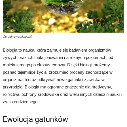
Co odkrywa biologia?
Biologia to nauka, która zajmuje się badaniem organizmów
żywych oraz ich funkcjonowania na różnych poziomach, od
molekularnego po ekosystemowy. Dzięki biologii możemy
poznać tajemnice życia, zrozumieć procesy zachodzące w
organizmach oraz odkrywać nowe gatunki i zjawiska w
przyrodzie. Biologia ma ogromne znaczenie dla medycyny,
rolnictwa, ochrony środowiska oraz wielu innych dziedzin nauki i
życia codziennego.
Ewolucja gatunków