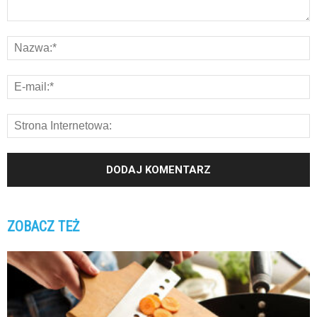
ZOBACZ TEŻ