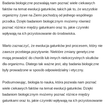
Badania biologiczne pozwalają nam poznać wiele ciekawych
faktów na temat ewolucji gatunków, takich jak to, że wszystkie
organizmy żywe na Ziemi pochodzą od jednego wspólnego
przodka. Dzięki badaniom biologicznym możemy również
poznać różnice między gatunkami oraz to, jakie czynniki
wpływają na ich przystosowanie do środowiska.
Warto zaznaczyć, że ewolucja gatunków jest procesem, który nie
zawsze przebiega pozytywnie. Niektóre zmiany genetyczne
mogą prowadzić do chorób lub innych niekorzystnych skutków
dla organizmu. Dlatego tak ważne jest, aby badania biologiczne
były prowadzone w sposób odpowiedzialny i etyczny.
Podsumowując, biologia to nauka, która pozwala nam poznać
wiele ciekawych faktów na temat ewolucji gatunków. Dzięki
badaniom biologicznym możemy poznać różnice między
gatunkami oraz to, jakie czynniki wpływają na ich przystosowanie