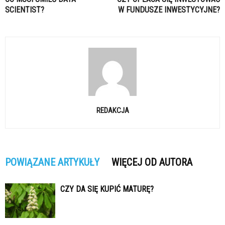
SCIENTIST?
W FUNDUSZE INWESTYCYJNE?
REDAKCJA
POWIĄZANE ARTYKUŁY
WIĘCEJ OD AUTORA
CZY DA SIĘ KUPIĆ MATURĘ?