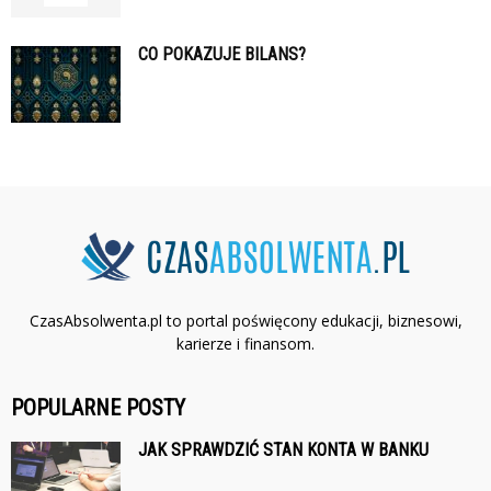
CO POKAZUJE BILANS?
CzasAbsolwenta.pl to portal poświęcony edukacji, biznesowi,
karierze i finansom.
POPULARNE POSTY
JAK SPRAWDZIĆ STAN KONTA W BANKU