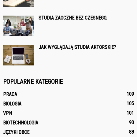
STUDIA ZAOCZNE BEZ CZESNEGO.
JAK WYGLĄDAJĄ STUDIA AKTORSKIE?
POPULARNE KATEGORIE
109
PRACA
105
BIOLOGIA
101
VPN
90
BIOTECHNOLOGIA
88
JĘZYKI OBCE