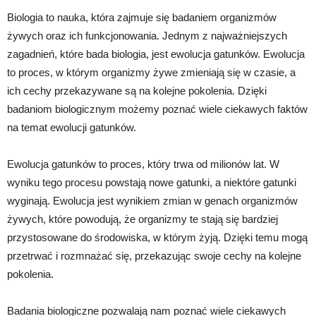
Biologia to nauka, która zajmuje się badaniem organizmów
żywych oraz ich funkcjonowania. Jednym z najważniejszych
zagadnień, które bada biologia, jest ewolucja gatunków. Ewolucja
to proces, w którym organizmy żywe zmieniają się w czasie, a
ich cechy przekazywane są na kolejne pokolenia. Dzięki
badaniom biologicznym możemy poznać wiele ciekawych faktów
na temat ewolucji gatunków.
Ewolucja gatunków to proces, który trwa od milionów lat. W
wyniku tego procesu powstają nowe gatunki, a niektóre gatunki
wyginają. Ewolucja jest wynikiem zmian w genach organizmów
żywych, które powodują, że organizmy te stają się bardziej
przystosowane do środowiska, w którym żyją. Dzięki temu mogą
przetrwać i rozmnażać się, przekazując swoje cechy na kolejne
pokolenia.
Badania biologiczne pozwalają nam poznać wiele ciekawych