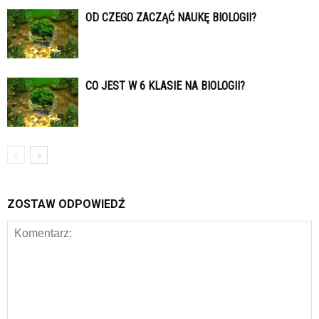
OD CZEGO ZACZĄĆ NAUKĘ BIOLOGII?
CO JEST W 6 KLASIE NA BIOLOGII?
ZOSTAW ODPOWIEDŹ