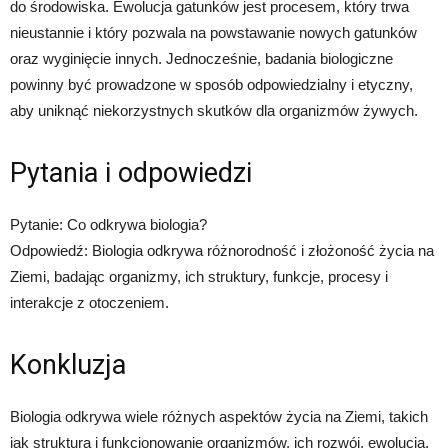
do środowiska. Ewolucja gatunków jest procesem, który trwa
nieustannie i który pozwala na powstawanie nowych gatunków
oraz wyginięcie innych. Jednocześnie, badania biologiczne
powinny być prowadzone w sposób odpowiedzialny i etyczny,
aby uniknąć niekorzystnych skutków dla organizmów żywych.
Pytania i odpowiedzi
Pytanie: Co odkrywa biologia?
Odpowiedź: Biologia odkrywa różnorodność i złożoność życia na
Ziemi, badając organizmy, ich struktury, funkcje, procesy i
interakcje z otoczeniem.
Konkluzja
Biologia odkrywa wiele różnych aspektów życia na Ziemi, takich
jak struktura i funkcjonowanie organizmów, ich rozwój, ewolucja,