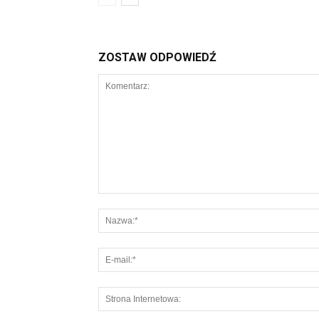
ZOSTAW ODPOWIEDŹ