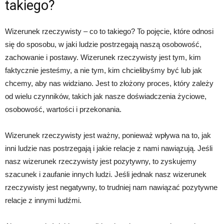
takiego?
Wizerunek rzeczywisty – co to takiego? To pojęcie, które odnosi
się do sposobu, w jaki ludzie postrzegają naszą osobowość,
zachowanie i postawy. Wizerunek rzeczywisty jest tym, kim
faktycznie jesteśmy, a nie tym, kim chcielibyśmy być lub jak
chcemy, aby nas widziano. Jest to złożony proces, który zależy
od wielu czynników, takich jak nasze doświadczenia życiowe,
osobowość, wartości i przekonania.
Wizerunek rzeczywisty jest ważny, ponieważ wpływa na to, jak
inni ludzie nas postrzegają i jakie relacje z nami nawiązują. Jeśli
nasz wizerunek rzeczywisty jest pozytywny, to zyskujemy
szacunek i zaufanie innych ludzi. Jeśli jednak nasz wizerunek
rzeczywisty jest negatywny, to trudniej nam nawiązać pozytywne
relacje z innymi ludźmi.