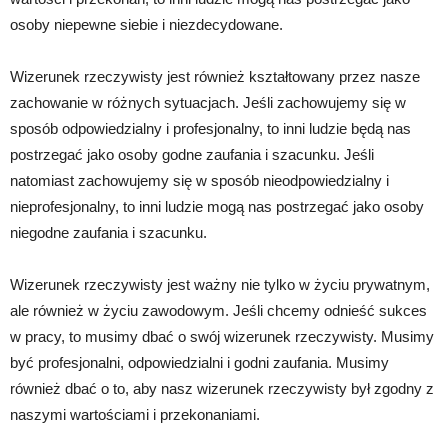
osoby niepewne siebie i niezdecydowane.
Wizerunek rzeczywisty jest również kształtowany przez nasze
zachowanie w różnych sytuacjach. Jeśli zachowujemy się w
sposób odpowiedzialny i profesjonalny, to inni ludzie będą nas
postrzegać jako osoby godne zaufania i szacunku. Jeśli
natomiast zachowujemy się w sposób nieodpowiedzialny i
nieprofesjonalny, to inni ludzie mogą nas postrzegać jako osoby
niegodne zaufania i szacunku.
Wizerunek rzeczywisty jest ważny nie tylko w życiu prywatnym,
ale również w życiu zawodowym. Jeśli chcemy odnieść sukces
w pracy, to musimy dbać o swój wizerunek rzeczywisty. Musimy
być profesjonalni, odpowiedzialni i godni zaufania. Musimy
również dbać o to, aby nasz wizerunek rzeczywisty był zgodny z
naszymi wartościami i przekonaniami.