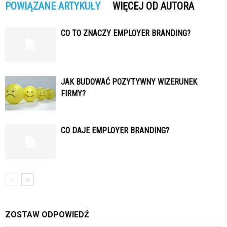
POWIĄZANE ARTYKUŁY
WIĘCEJ OD AUTORA
CO TO ZNACZY EMPLOYER BRANDING?
JAK BUDOWAĆ POZYTYWNY WIZERUNEK
FIRMY?
CO DAJE EMPLOYER BRANDING?
ZOSTAW ODPOWIEDŹ