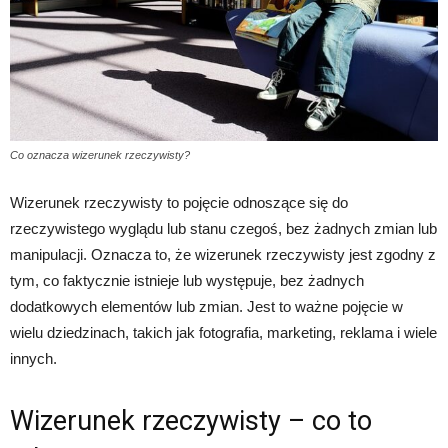
Co oznacza wizerunek rzeczywisty?
Wizerunek rzeczywisty to pojęcie odnoszące się do
rzeczywistego wyglądu lub stanu czegoś, bez żadnych zmian lub
manipulacji. Oznacza to, że wizerunek rzeczywisty jest zgodny z
tym, co faktycznie istnieje lub występuje, bez żadnych
dodatkowych elementów lub zmian. Jest to ważne pojęcie w
wielu dziedzinach, takich jak fotografia, marketing, reklama i wiele
innych.
Wizerunek rzeczywisty – co to