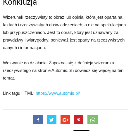
Konkluzja
Wizerunek rzeczywisty to obraz lub opinia, która jest oparta na
faktach i rzeczywistych doświadczeniach, a nie na spekulacjach
lub przypuszczeniach. Jest to obraz, który jest uznawany za
prawdziwy i wiarygodny, ponieważ jest oparty na rzeczywistych
danych i informacjach.
Wezwanie do działania: Zapoznaj się z definicją wizerunku
rzeczywistego na stronie Automis.pl i dowiedz się więcej na ten
temat.
Link tagu HTML:
https://www.automis.pl/