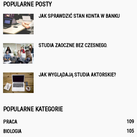
POPULARNE POSTY
JAK SPRAWDZIĆ STAN KONTA W BANKU
STUDIA ZAOCZNE BEZ CZESNEGO.
JAK WYGLĄDAJĄ STUDIA AKTORSKIE?
POPULARNE KATEGORIE
109
PRACA
105
BIOLOGIA