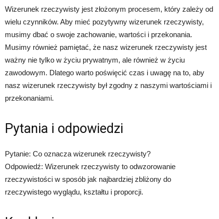
Wizerunek rzeczywisty jest złożonym procesem, który zależy od
wielu czynników. Aby mieć pozytywny wizerunek rzeczywisty,
musimy dbać o swoje zachowanie, wartości i przekonania.
Musimy również pamiętać, że nasz wizerunek rzeczywisty jest
ważny nie tylko w życiu prywatnym, ale również w życiu
zawodowym. Dlatego warto poświęcić czas i uwagę na to, aby
nasz wizerunek rzeczywisty był zgodny z naszymi wartościami i
przekonaniami.
Pytania i odpowiedzi
Pytanie: Co oznacza wizerunek rzeczywisty?
Odpowiedź: Wizerunek rzeczywisty to odwzorowanie
rzeczywistości w sposób jak najbardziej zbliżony do
rzeczywistego wyglądu, kształtu i proporcji.