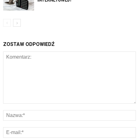
ZOSTAW ODPOWIEDŹ