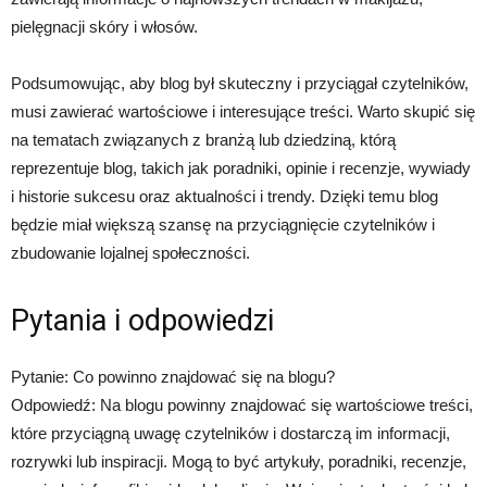
pielęgnacji skóry i włosów.
Podsumowując, aby blog był skuteczny i przyciągał czytelników,
musi zawierać wartościowe i interesujące treści. Warto skupić się
na tematach związanych z branżą lub dziedziną, którą
reprezentuje blog, takich jak poradniki, opinie i recenzje, wywiady
i historie sukcesu oraz aktualności i trendy. Dzięki temu blog
będzie miał większą szansę na przyciągnięcie czytelników i
zbudowanie lojalnej społeczności.
Pytania i odpowiedzi
Pytanie: Co powinno znajdować się na blogu?
Odpowiedź: Na blogu powinny znajdować się wartościowe treści,
które przyciągną uwagę czytelników i dostarczą im informacji,
rozrywki lub inspiracji. Mogą to być artykuły, poradniki, recenzje,