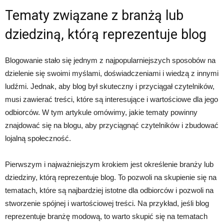
Tematy związane z branżą lub
dziedziną, którą reprezentuje blog
Blogowanie stało się jednym z najpopularniejszych sposobów na
dzielenie się swoimi myślami, doświadczeniami i wiedzą z innymi
ludźmi. Jednak, aby blog był skuteczny i przyciągał czytelników,
musi zawierać treści, które są interesujące i wartościowe dla jego
odbiorców. W tym artykule omówimy, jakie tematy powinny
znajdować się na blogu, aby przyciągnąć czytelników i zbudować
lojalną społeczność.
Pierwszym i najważniejszym krokiem jest określenie branży lub
dziedziny, którą reprezentuje blog. To pozwoli na skupienie się na
tematach, które są najbardziej istotne dla odbiorców i pozwoli na
stworzenie spójnej i wartościowej treści. Na przykład, jeśli blog
reprezentuje branżę modową, to warto skupić się na tematach