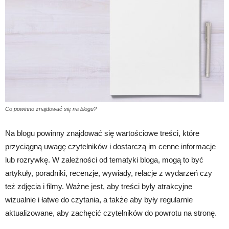
Co powinno znajdować się na blogu?
Na blogu powinny znajdować się wartościowe treści, które
przyciągną uwagę czytelników i dostarczą im cenne informacje
lub rozrywkę. W zależności od tematyki bloga, mogą to być
artykuły, poradniki, recenzje, wywiady, relacje z wydarzeń czy
też zdjęcia i filmy. Ważne jest, aby treści były atrakcyjne
wizualnie i łatwe do czytania, a także aby były regularnie
aktualizowane, aby zachęcić czytelników do powrotu na stronę.