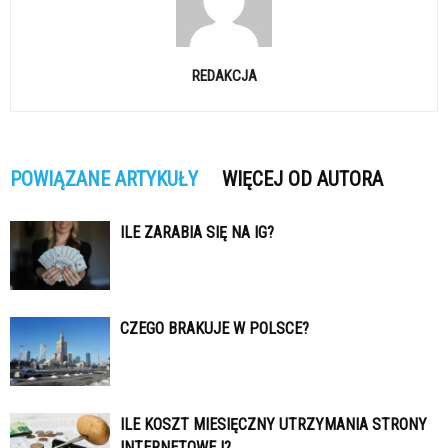
REDAKCJA
POWIĄZANE ARTYKUŁY
WIĘCEJ OD AUTORA
ILE ZARABIA SIĘ NA IG?
CZEGO BRAKUJE W POLSCE?
ILE KOSZT MIESIĘCZNY UTRZYMANIA STRONY
INTERNETOWEJ?