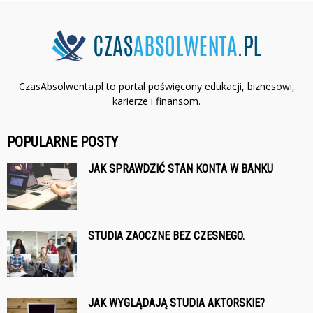
CzasAbsolwenta.pl to portal poświęcony edukacji, biznesowi,
karierze i finansom.
POPULARNE POSTY
JAK SPRAWDZIĆ STAN KONTA W BANKU
STUDIA ZAOCZNE BEZ CZESNEGO.
JAK WYGLĄDAJĄ STUDIA AKTORSKIE?