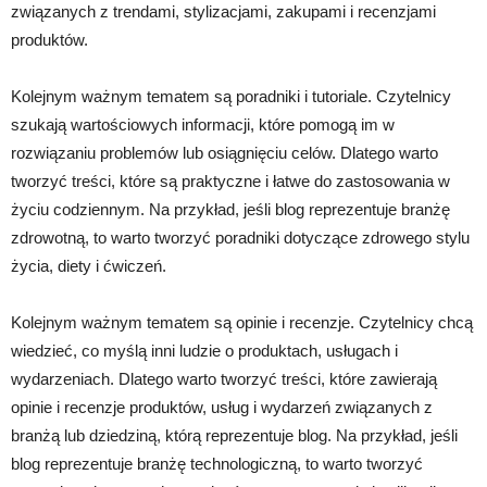
związanych z trendami, stylizacjami, zakupami i recenzjami
produktów.
Kolejnym ważnym tematem są poradniki i tutoriale. Czytelnicy
szukają wartościowych informacji, które pomogą im w
rozwiązaniu problemów lub osiągnięciu celów. Dlatego warto
tworzyć treści, które są praktyczne i łatwe do zastosowania w
życiu codziennym. Na przykład, jeśli blog reprezentuje branżę
zdrowotną, to warto tworzyć poradniki dotyczące zdrowego stylu
życia, diety i ćwiczeń.
Kolejnym ważnym tematem są opinie i recenzje. Czytelnicy chcą
wiedzieć, co myślą inni ludzie o produktach, usługach i
wydarzeniach. Dlatego warto tworzyć treści, które zawierają
opinie i recenzje produktów, usług i wydarzeń związanych z
branżą lub dziedziną, którą reprezentuje blog. Na przykład, jeśli
blog reprezentuje branżę technologiczną, to warto tworzyć