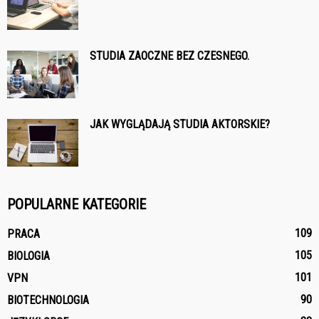
STUDIA ZAOCZNE BEZ CZESNEGO.
JAK WYGLĄDAJĄ STUDIA AKTORSKIE?
POPULARNE KATEGORIE
109
PRACA
105
BIOLOGIA
101
VPN
90
BIOTECHNOLOGIA