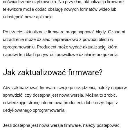
doświadczenie użytkownika. Na przykład, aktualizacja firmware
telewizora może dodać obsługę nowych formatów wideo lub
udostępnić nowe aplikacje.
Po trzecie, aktualizacje firmware mogą naprawić błędy. Czasami
urządzenie może działać nieprawidłowo z powodu błędu w
oprogramowaniu. Producent może wydać aktualizację, która
naprawi ten błąd i przywróci prawidłowe działanie urządzenia.
Jak zaktualizować firmware?
Aby zaktualizować firmware swojego urządzenia, należy najpierw
sprawdzić, czy dostępna jest nowa wersja. Można to zrobić,
odwiedzając stronę internetową producenta lub korzystając z
dedykowanego oprogramowania.
Jeśli dostępna jest nowa wersja firmware, należy postępować