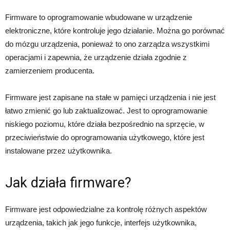
Firmware to oprogramowanie wbudowane w urządzenie
elektroniczne, które kontroluje jego działanie. Można go porównać
do mózgu urządzenia, ponieważ to ono zarządza wszystkimi
operacjami i zapewnia, że urządzenie działa zgodnie z
zamierzeniem producenta.
Firmware jest zapisane na stałe w pamięci urządzenia i nie jest
łatwo zmienić go lub zaktualizować. Jest to oprogramowanie
niskiego poziomu, które działa bezpośrednio na sprzęcie, w
przeciwieństwie do oprogramowania użytkowego, które jest
instalowane przez użytkownika.
Jak działa firmware?
Firmware jest odpowiedzialne za kontrolę różnych aspektów
urządzenia, takich jak jego funkcje, interfejs użytkownika,