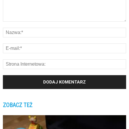
ZOBACZ TEŻ