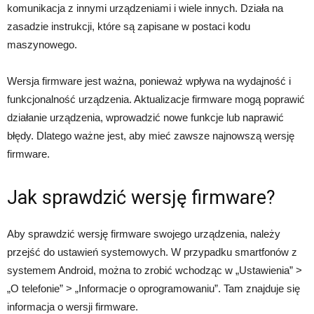
komunikacja z innymi urządzeniami i wiele innych. Działa na
zasadzie instrukcji, które są zapisane w postaci kodu
maszynowego.
Wersja firmware jest ważna, ponieważ wpływa na wydajność i
funkcjonalność urządzenia. Aktualizacje firmware mogą poprawić
działanie urządzenia, wprowadzić nowe funkcje lub naprawić
błędy. Dlatego ważne jest, aby mieć zawsze najnowszą wersję
firmware.
Jak sprawdzić wersję firmware?
Aby sprawdzić wersję firmware swojego urządzenia, należy
przejść do ustawień systemowych. W przypadku smartfonów z
systemem Android, można to zrobić wchodząc w „Ustawienia” >
„O telefonie” > „Informacje o oprogramowaniu”. Tam znajduje się
informacja o wersji firmware.