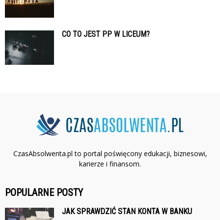
CO TO JEST PP W LICEUM?
CzasAbsolwenta.pl to portal poświęcony edukacji, biznesowi,
karierze i finansom.
POPULARNE POSTY
JAK SPRAWDZIĆ STAN KONTA W BANKU