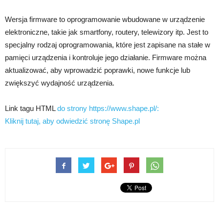
Wersja firmware to oprogramowanie wbudowane w urządzenie
elektroniczne, takie jak smartfony, routery, telewizory itp. Jest to
specjalny rodzaj oprogramowania, które jest zapisane na stałe w
pamięci urządzenia i kontroluje jego działanie. Firmware można
aktualizować, aby wprowadzić poprawki, nowe funkcje lub
zwiększyć wydajność urządzenia.
Link tagu HTML
do strony https://www.shape.pl/:
Kliknij tutaj, aby odwiedzić stronę Shape.pl