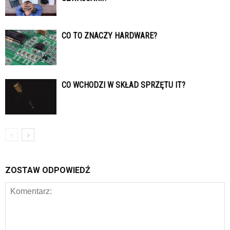
CO TO ZNACZY HARDWARE?
CO WCHODZI W SKŁAD SPRZĘTU IT?
ZOSTAW ODPOWIEDŹ