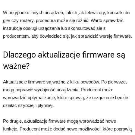
W przypadku innych urządzeń, takich jak telewizory, konsolki do
gier czy routery, procedura może się różnić. Warto sprawdzić
instrukcję obsługi urządzenia lub skonsultować się z
producentem, aby dowiedzieć się, jak sprawdzić wersję firmware.
Dlaczego aktualizacje firmware są
ważne?
Aktualizacje firmware są ważne z kilku powodów. Po pierwsze,
mogą poprawić wydajność urządzenia. Producent może
wprowadzić optymalizacje, które sprawią, że urządzenie będzie
działać szybciej i płynniej.
Po drugie, aktualizacje firmware mogą wprowadzać nowe
funkcje. Producent może dodać nowe możliwości, które poprawią