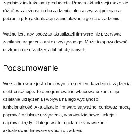
zgodnie z instrukcjami producenta. Proces aktualizacji może się
różnić w zależności od urządzenia, ale zazwyczaj polega na
pobraniu pliku aktualizacji i zainstalowaniu go na urządzeniu.
Ważne jest, aby podczas aktualizacji firmware nie przerywać
zasilania urządzenia ani nie wyłączać go. Może to spowodować
uszkodzenie urządzenia lub utratę danych.
Podsumowanie
Wersja firmware jest kluczowym elementem każdego urządzenia
elektronicznego. To oprogramowanie wbudowane kontroluje
działanie urządzenia i wpływa na jego wydajność i
funkcjonalność. Aktualizacje firmware są ważne, ponieważ mogą
poprawić działanie urządzenia, wprowadzić nowe funkcje i
naprawić błędy. Dlatego warto regularnie sprawdzać i
aktualizować firmware swoich urządzeń.