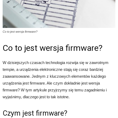
Co to jest wersja firmware?
Co to jest wersja firmware?
W dzisiejszych czasach technologia rozwija się w zawrotnym
tempie, a urządzenia elektroniczne stają się coraz bardziej
zaawansowane. Jednym z kluczowych elementów każdego
urządzenia jest firmware. Ale czym dokładnie jest wersja
firmware? W tym artykule przyjrzymy się temu zagadnieniu i
wyjaśnimy, dlaczego jest to tak istotne.
Czym jest firmware?