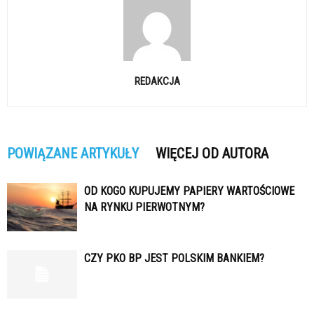
REDAKCJA
POWIĄZANE ARTYKUŁY
WIĘCEJ OD AUTORA
OD KOGO KUPUJEMY PAPIERY WARTOŚCIOWE
NA RYNKU PIERWOTNYM?
CZY PKO BP JEST POLSKIM BANKIEM?