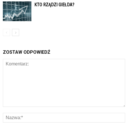
KTO RZĄDZI GIEŁDA?
ZOSTAW ODPOWIEDŹ