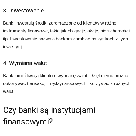
3. Inwestowanie
Banki inwestują środki zgromadzone od klientów w różne
instrumenty finansowe, takie jak obligacje, akcje, nieruchomości
itp. Inwestowanie pozwala bankom zarabiać na zyskach z tych
inwestycji.
4. Wymiana walut
Banki umożliwiają klientom wymianę walut. Dzięki temu można
dokonywać transakcji międzynarodowych i korzystać z różnych
walut.
Czy banki są instytucjami
finansowymi?