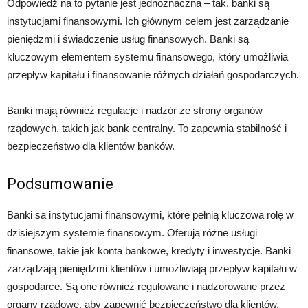
Odpowiedź na to pytanie jest jednoznaczna – tak, banki są
instytucjami finansowymi. Ich głównym celem jest zarządzanie
pieniędzmi i świadczenie usług finansowych. Banki są
kluczowym elementem systemu finansowego, który umożliwia
przepływ kapitału i finansowanie różnych działań gospodarczych.
Banki mają również regulacje i nadzór ze strony organów
rządowych, takich jak bank centralny. To zapewnia stabilność i
bezpieczeństwo dla klientów banków.
Podsumowanie
Banki są instytucjami finansowymi, które pełnią kluczową rolę w
dzisiejszym systemie finansowym. Oferują różne usługi
finansowe, takie jak konta bankowe, kredyty i inwestycje. Banki
zarządzają pieniędzmi klientów i umożliwiają przepływ kapitału w
gospodarce. Są one również regulowane i nadzorowane przez
organy rządowe, aby zapewnić bezpieczeństwo dla klientów.