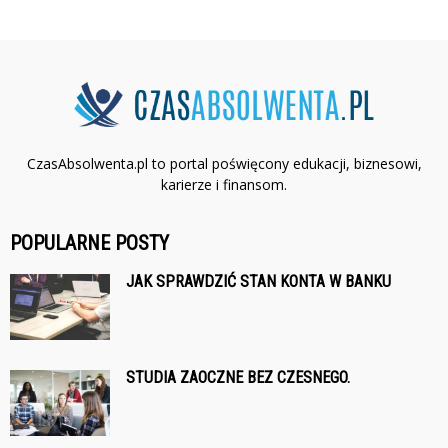
CzasAbsolwenta.pl to portal poświęcony edukacji, biznesowi,
karierze i finansom.
POPULARNE POSTY
JAK SPRAWDZIĆ STAN KONTA W BANKU
STUDIA ZAOCZNE BEZ CZESNEGO.