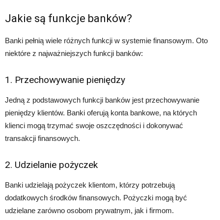
Jakie są funkcje banków?
Banki pełnią wiele różnych funkcji w systemie finansowym. Oto
niektóre z najważniejszych funkcji banków:
1. Przechowywanie pieniędzy
Jedną z podstawowych funkcji banków jest przechowywanie
pieniędzy klientów. Banki oferują konta bankowe, na których
klienci mogą trzymać swoje oszczędności i dokonywać
transakcji finansowych.
2. Udzielanie pożyczek
Banki udzielają pożyczek klientom, którzy potrzebują
dodatkowych środków finansowych. Pożyczki mogą być
udzielane zarówno osobom prywatnym, jak i firmom.