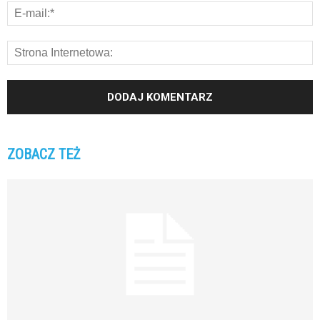
ZOBACZ TEŻ