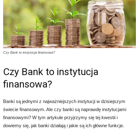
Czy Bank to instytucja finansowa?
Czy Bank to instytucja
finansowa?
Banki są jednymi z najważniejszych instytucji w dzisiejszym
świecie finansowym. Ale czy banki są naprawdę instytucjami
finansowymi? W tym artykule przyjrzymy się tej kwestii i
dowiemy się, jak banki działają i jakie są ich główne funkcje.