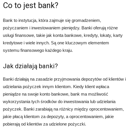
Co to jest bank?
Bank to instytucja, która zajmuje się gromadzeniem,
pożyczaniem i inwestowaniem pieniędzy. Banki oferują różne
usługi finansowe, takie jak konta bankowe, kredyty, lokaty, karty
kredytowe i wiele innych. Są one kluczowym elementem
systemu finansowego każdego kraju.
Jak działają banki?
Banki działają na zasadzie przyjmowania depozytów od klientów i
udzielania pożyczek innym klientom. Kiedy klient wpłaca
pieniądze na swoje konto bankowe, bank ma możliwość
wykorzystania tych środków do inwestowania lub udzielania
pożyczek. Banki zarabiają na różnicy między oprocentowaniem,
jakie płacą klientom za depozyty, a oprocentowaniem, jakie
pobierają od klientów za udzielone pożyczki.