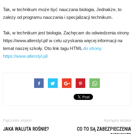
Tak, w technikum może być nauczana biologia. Jednakże, to
zależy od programu nauczania i specjalizacji technikum.
Tak, w technikum jest biologia. Zachęcam do odwiedzenia strony
https://www.alterstyl.pl/ w celu uzyskania więcej informacji na
temat naszej szkoły. Oto link tagu HTML
do strony:
https://www.alterstyl.pl/
Poprzedni artykuł
Następny artykuł
JAKA WALUTA ROŚNIE?
CO TO SĄ ZABEZPIECZENIA