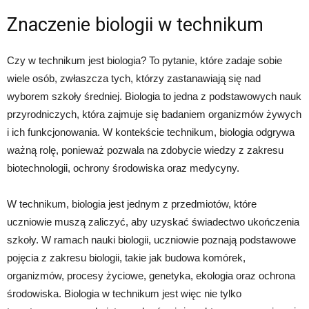
Znaczenie biologii w technikum
Czy w technikum jest biologia? To pytanie, które zadaje sobie
wiele osób, zwłaszcza tych, którzy zastanawiają się nad
wyborem szkoły średniej. Biologia to jedna z podstawowych nauk
przyrodniczych, która zajmuje się badaniem organizmów żywych
i ich funkcjonowania. W kontekście technikum, biologia odgrywa
ważną rolę, ponieważ pozwala na zdobycie wiedzy z zakresu
biotechnologii, ochrony środowiska oraz medycyny.
W technikum, biologia jest jednym z przedmiotów, które
uczniowie muszą zaliczyć, aby uzyskać świadectwo ukończenia
szkoły. W ramach nauki biologii, uczniowie poznają podstawowe
pojęcia z zakresu biologii, takie jak budowa komórek,
organizmów, procesy życiowe, genetyka, ekologia oraz ochrona
środowiska. Biologia w technikum jest więc nie tylko