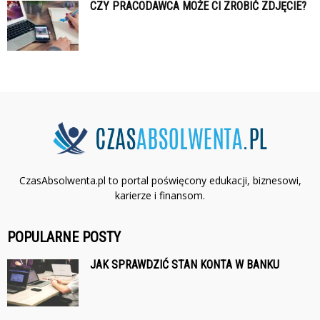
CZY PRACODAWCA MOŻE CI ZROBIĆ ZDJĘCIE?
CzasAbsolwenta.pl to portal poświęcony edukacji, biznesowi,
karierze i finansom.
POPULARNE POSTY
JAK SPRAWDZIĆ STAN KONTA W BANKU