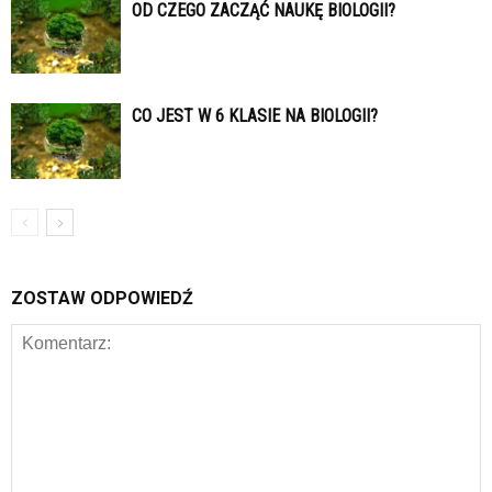
OD CZEGO ZACZĄĆ NAUKĘ BIOLOGII?
CO JEST W 6 KLASIE NA BIOLOGII?
ZOSTAW ODPOWIEDŹ