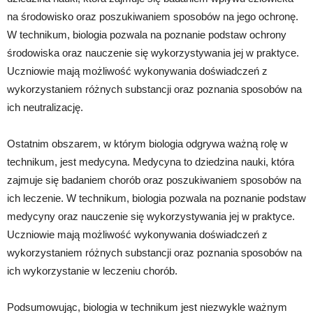
na środowisko oraz poszukiwaniem sposobów na jego ochronę.
W technikum, biologia pozwala na poznanie podstaw ochrony
środowiska oraz nauczenie się wykorzystywania jej w praktyce.
Uczniowie mają możliwość wykonywania doświadczeń z
wykorzystaniem różnych substancji oraz poznania sposobów na
ich neutralizację.
Ostatnim obszarem, w którym biologia odgrywa ważną rolę w
technikum, jest medycyna. Medycyna to dziedzina nauki, która
zajmuje się badaniem chorób oraz poszukiwaniem sposobów na
ich leczenie. W technikum, biologia pozwala na poznanie podstaw
medycyny oraz nauczenie się wykorzystywania jej w praktyce.
Uczniowie mają możliwość wykonywania doświadczeń z
wykorzystaniem różnych substancji oraz poznania sposobów na
ich wykorzystanie w leczeniu chorób.
Podsumowując, biologia w technikum jest niezwykle ważnym