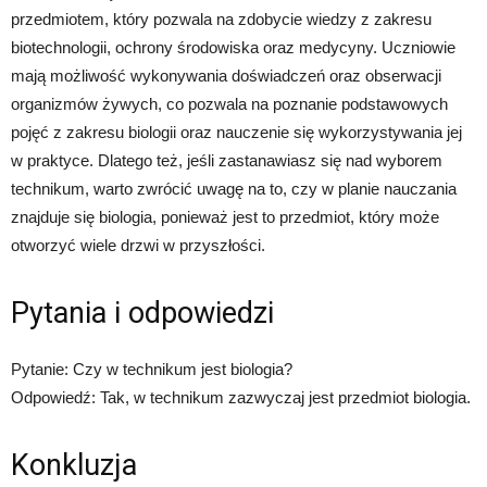
przedmiotem, który pozwala na zdobycie wiedzy z zakresu
biotechnologii, ochrony środowiska oraz medycyny. Uczniowie
mają możliwość wykonywania doświadczeń oraz obserwacji
organizmów żywych, co pozwala na poznanie podstawowych
pojęć z zakresu biologii oraz nauczenie się wykorzystywania jej
w praktyce. Dlatego też, jeśli zastanawiasz się nad wyborem
technikum, warto zwrócić uwagę na to, czy w planie nauczania
znajduje się biologia, ponieważ jest to przedmiot, który może
otworzyć wiele drzwi w przyszłości.
Pytania i odpowiedzi
Pytanie: Czy w technikum jest biologia?
Odpowiedź: Tak, w technikum zazwyczaj jest przedmiot biologia.
Konkluzja