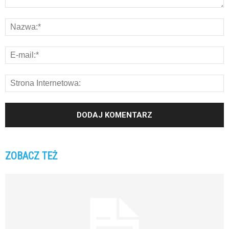
ZOBACZ TEŻ