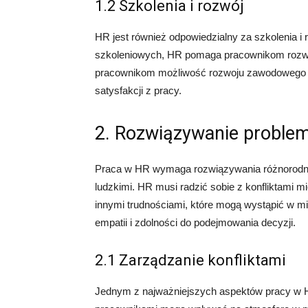
1.2 Szkolenia i rozwój
HR jest również odpowiedzialny za szkolenia 
szkoleniowych, HR pomaga pracownikom rozwij
pracownikom możliwość rozwoju zawodowego i o
satysfakcji z pracy.
2. Rozwiązywanie proble
Praca w HR wymaga rozwiązywania różnorodn
ludzkimi. HR musi radzić sobie z konfliktami 
innymi trudnościami, które mogą wystąpić w m
empatii i zdolności do podejmowania decyzji.
2.1 Zarządzanie konfliktami
Jednym z najważniejszych aspektów pracy w HR