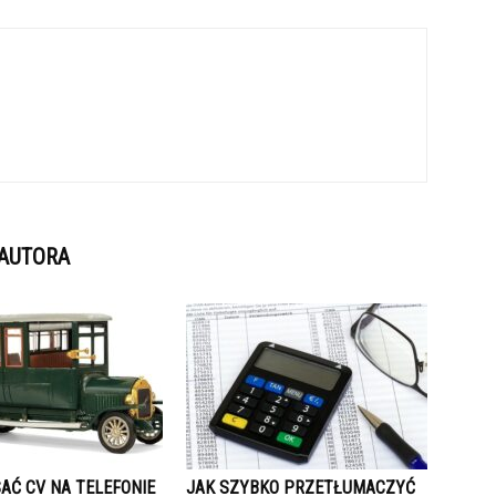
 AUTORA
AĆ CV NA TELEFONIE
JAK SZYBKO PRZETŁUMACZYĆ