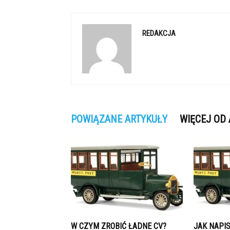
REDAKCJA
POWIĄZANE ARTYKUŁY
WIĘCEJ OD
W CZYM ZROBIĆ ŁADNE CV?
JAK NAPIS