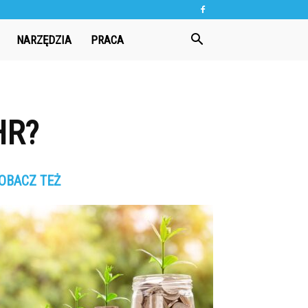
NARZĘDZIA
PRACA
HR?
OBACZ TEŻ