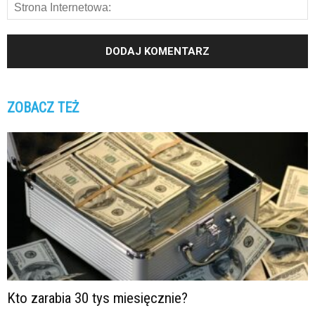
ZOBACZ TEŻ
Kto zarabia 30 tys miesięcznie?