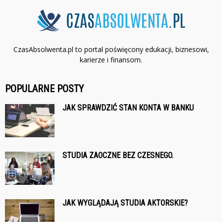
CzasAbsolwenta.pl to portal poświęcony edukacji, biznesowi,
karierze i finansom.
POPULARNE POSTY
JAK SPRAWDZIĆ STAN KONTA W BANKU
STUDIA ZAOCZNE BEZ CZESNEGO.
JAK WYGLĄDAJĄ STUDIA AKTORSKIE?