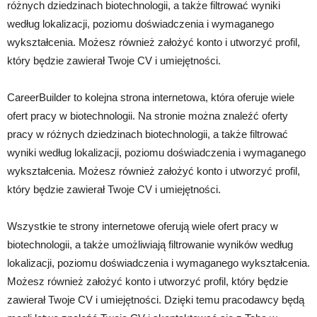
różnych dziedzinach biotechnologii, a także filtrować wyniki
według lokalizacji, poziomu doświadczenia i wymaganego
wykształcenia. Możesz również założyć konto i utworzyć profil,
który będzie zawierał Twoje CV i umiejętności.
CareerBuilder to kolejna strona internetowa, która oferuje wiele
ofert pracy w biotechnologii. Na stronie można znaleźć oferty
pracy w różnych dziedzinach biotechnologii, a także filtrować
wyniki według lokalizacji, poziomu doświadczenia i wymaganego
wykształcenia. Możesz również założyć konto i utworzyć profil,
który będzie zawierał Twoje CV i umiejętności.
Wszystkie te strony internetowe oferują wiele ofert pracy w
biotechnologii, a także umożliwiają filtrowanie wyników według
lokalizacji, poziomu doświadczenia i wymaganego wykształcenia.
Możesz również założyć konto i utworzyć profil, który będzie
zawierał Twoje CV i umiejętności. Dzięki temu pracodawcy będą