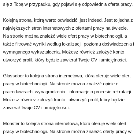
się z Tobą w przypadku, gdy pojawi się odpowiednia oferta pracy.
Kolejną stroną, którą warto odwiedzić, jest Indeed. Jest to jedna z
największych stron internetowych z ofertami pracy na świecie.
Na stronie można znaleźć wiele ofert pracy w biotechnologii, a
także filtrować wyniki według lokalizacji, poziomu doświadczenia i
wymaganego wykształcenia. Możesz również założyć konto i
utworzyć profil, który będzie zawierał Twoje CV i umiejętności.
Glassdoor to kolejna strona internetowa, która oferuje wiele ofert
pracy w biotechnologii. Na stronie można znaleźć opinie o
pracodawcach, wynagrodzenia i informacje o procesie rekrutacji.
Możesz również założyć konto i utworzyć profil, który będzie
zawierał Twoje CV i umiejętności.
Monster to kolejna strona internetowa, która oferuje wiele ofert
pracy w biotechnologii. Na stronie można znaleźć oferty pracy w