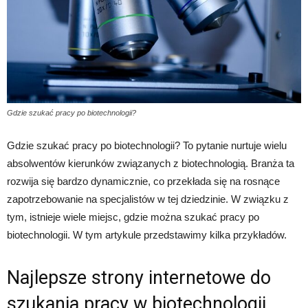
Gdzie szukać pracy po biotechnologii?
Gdzie szukać pracy po biotechnologii? To pytanie nurtuje wielu
absolwentów kierunków związanych z biotechnologią. Branża ta
rozwija się bardzo dynamicznie, co przekłada się na rosnące
zapotrzebowanie na specjalistów w tej dziedzinie. W związku z
tym, istnieje wiele miejsc, gdzie można szukać pracy po
biotechnologii. W tym artykule przedstawimy kilka przykładów.
Najlepsze strony internetowe do
szukania pracy w biotechnologii