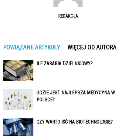
REDAKCJA
POWIĄZANE ARTYKUŁY
WIĘCEJ OD AUTORA
ILE ZARABIA DZIELNICOWY?
GDZIE JEST NAJLEPSZA MEDYCYNA W
POLSCE?
CZY WARTO IŚĆ NA BIOTECHNOLOGIĘ?