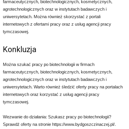
farmaceutycznych, biotechnologicznych, kosmetycznych,
agrotechnologicznych oraz w instytutach badawczych i
uniwersytetach. Można również skorzystać z portali
internetowych z ofertami pracy oraz z usług agencji pracy
tymczasowej.
Konkluzja
Można szukać pracy po biotechnologii w firmach
farmaceutycznych, biotechnologicznych, kosmetycznych,
agrotechnologicznych oraz w instytutach badawczych i
uniwersytetach. Warto również śledzić oferty pracy na portalach
internetowych oraz korzystać z usług agencji pracy
tymczasowej.
Wezwanie do działania: Szukasz pracy po biotechnologii?
Sprawdź oferty na stronie https://www.bydgoszczinaczej.pl/.