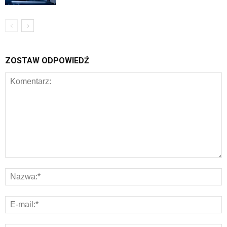
ZOSTAW ODPOWIEDŹ