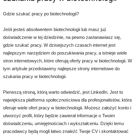
Gdzie szukać pracy po biotechnologii?
Jeśli jesteś absolwentem biotechnologii lub masz już
doświadczenie w tej dziedzinie, na pewno zastanawiasz się,
gdzie szukać pracy. W dzisiejszych czasach internet jest
najlepszym narzędziem do poszukiwania pracy, a istnieje wiele
stron internetowych, które oferują oferty pracy w biotechnologii. W
tym artykule przedstawimy najlepsze strony internetowe do
szukania pracy w biotechnologii.
Pierwszą stroną, którą warto odwiedzić, jest LinkedIn. Jest to
największa platforma społecznościowa dla profesjonalistów, która
oferuje wiele ofert pracy w biotechnologii. Możesz założyć konto i
utworzyć profil, który będzie zawierał informacje o Twoim
doświadczeniu, umiejętnościach i wykształceniu. Dzięki temu
pracodawcy będą mogli łatwo znaleźć Twoje CV i skontaktować