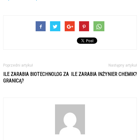
Poprzedni artykuł
Następny artykuł
ILE ZARABIA BIOTECHNOLOG ZA
ILE ZARABIA INŻYNIER CHEMIK?
GRANICĄ?