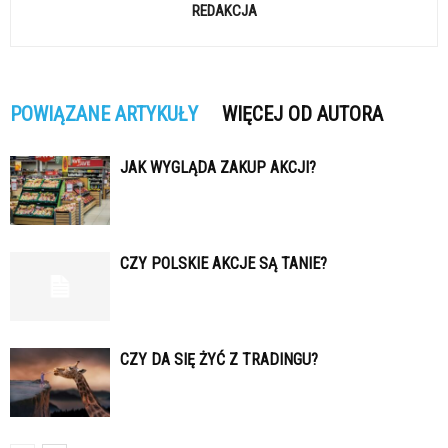
REDAKCJA
POWIĄZANE ARTYKUŁY
WIĘCEJ OD AUTORA
JAK WYGLĄDA ZAKUP AKCJI?
CZY POLSKIE AKCJE SĄ TANIE?
CZY DA SIĘ ŻYĆ Z TRADINGU?