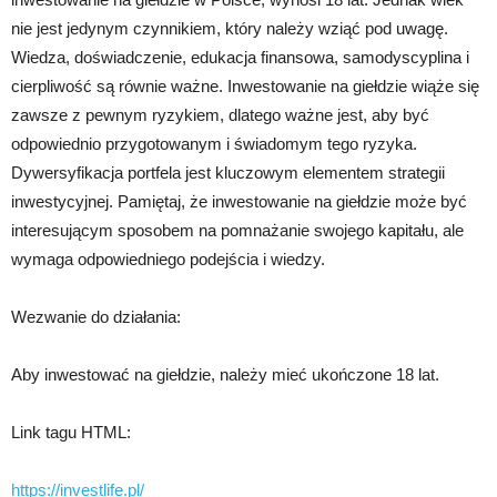
nie jest jedynym czynnikiem, który należy wziąć pod uwagę.
Wiedza, doświadczenie, edukacja finansowa, samodyscyplina i
cierpliwość są równie ważne. Inwestowanie na giełdzie wiąże się
zawsze z pewnym ryzykiem, dlatego ważne jest, aby być
odpowiednio przygotowanym i świadomym tego ryzyka.
Dywersyfikacja portfela jest kluczowym elementem strategii
inwestycyjnej. Pamiętaj, że inwestowanie na giełdzie może być
interesującym sposobem na pomnażanie swojego kapitału, ale
wymaga odpowiedniego podejścia i wiedzy.
Wezwanie do działania:
Aby inwestować na giełdzie, należy mieć ukończone 18 lat.
Link tagu HTML:
https://investlife.pl/