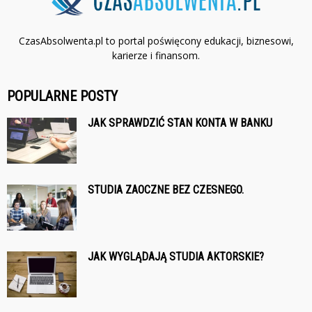
CzasAbsolwenta.pl to portal poświęcony edukacji, biznesowi,
karierze i finansom.
POPULARNE POSTY
JAK SPRAWDZIĆ STAN KONTA W BANKU
STUDIA ZAOCZNE BEZ CZESNEGO.
JAK WYGLĄDAJĄ STUDIA AKTORSKIE?