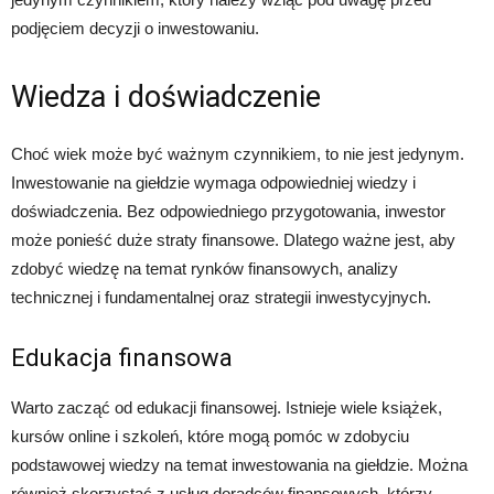
podjęciem decyzji o inwestowaniu.
Wiedza i doświadczenie
Choć wiek może być ważnym czynnikiem, to nie jest jedynym.
Inwestowanie na giełdzie wymaga odpowiedniej wiedzy i
doświadczenia. Bez odpowiedniego przygotowania, inwestor
może ponieść duże straty finansowe. Dlatego ważne jest, aby
zdobyć wiedzę na temat rynków finansowych, analizy
technicznej i fundamentalnej oraz strategii inwestycyjnych.
Edukacja finansowa
Warto zacząć od edukacji finansowej. Istnieje wiele książek,
kursów online i szkoleń, które mogą pomóc w zdobyciu
podstawowej wiedzy na temat inwestowania na giełdzie. Można
również skorzystać z usług doradców finansowych, którzy