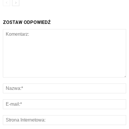
ZOSTAW ODPOWIEDŹ