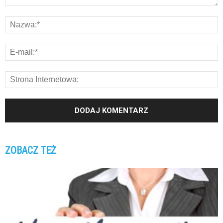
ZOBACZ TEŻ