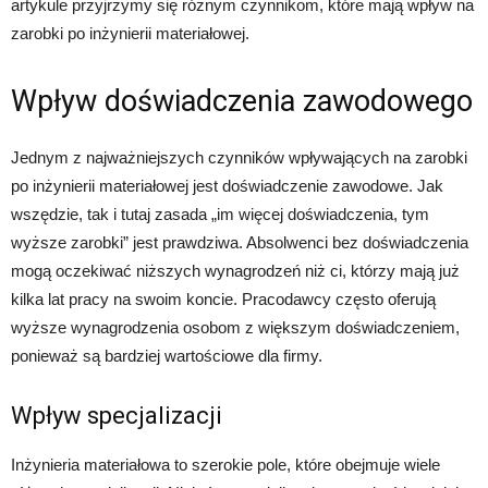
artykule przyjrzymy się różnym czynnikom, które mają wpływ na
zarobki po inżynierii materiałowej.
Wpływ doświadczenia zawodowego
Jednym z najważniejszych czynników wpływających na zarobki
po inżynierii materiałowej jest doświadczenie zawodowe. Jak
wszędzie, tak i tutaj zasada „im więcej doświadczenia, tym
wyższe zarobki” jest prawdziwa. Absolwenci bez doświadczenia
mogą oczekiwać niższych wynagrodzeń niż ci, którzy mają już
kilka lat pracy na swoim koncie. Pracodawcy często oferują
wyższe wynagrodzenia osobom z większym doświadczeniem,
ponieważ są bardziej wartościowe dla firmy.
Wpływ specjalizacji
Inżynieria materiałowa to szerokie pole, które obejmuje wiele