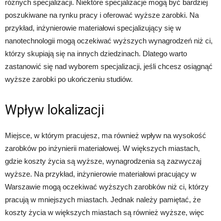
różnych specjalizacji. Niektóre specjalizacje mogą być bardziej
poszukiwane na rynku pracy i oferować wyższe zarobki. Na
przykład, inżynierowie materiałowi specjalizujący się w
nanotechnologii mogą oczekiwać wyższych wynagrodzeń niż ci,
którzy skupiają się na innych dziedzinach. Dlatego warto
zastanowić się nad wyborem specjalizacji, jeśli chcesz osiągnąć
wyższe zarobki po ukończeniu studiów.
Wpływ lokalizacji
Miejsce, w którym pracujesz, ma również wpływ na wysokość
zarobków po inżynierii materiałowej. W większych miastach,
gdzie koszty życia są wyższe, wynagrodzenia są zazwyczaj
wyższe. Na przykład, inżynierowie materiałowi pracujący w
Warszawie mogą oczekiwać wyższych zarobków niż ci, którzy
pracują w mniejszych miastach. Jednak należy pamiętać, że
koszty życia w większych miastach są również wyższe, więc