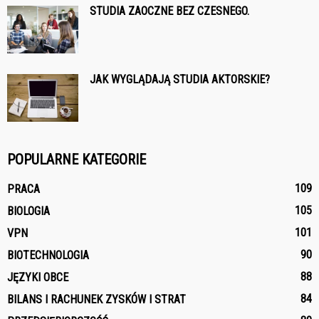
STUDIA ZAOCZNE BEZ CZESNEGO.
JAK WYGLĄDAJĄ STUDIA AKTORSKIE?
POPULARNE KATEGORIE
109
PRACA
105
BIOLOGIA
101
VPN
90
BIOTECHNOLOGIA
88
JĘZYKI OBCE
84
BILANS I RACHUNEK ZYSKÓW I STRAT