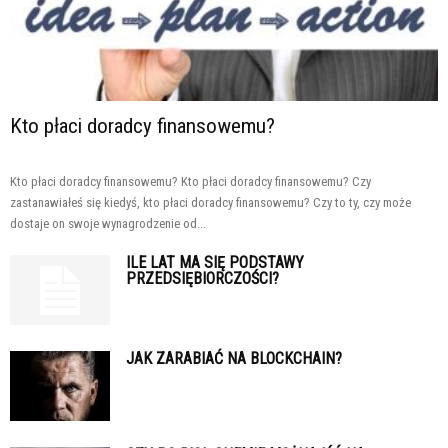
Kto płaci doradcy finansowemu?
Kto płaci doradcy finansowemu? Kto płaci doradcy finansowemu? Czy
zastanawiałeś się kiedyś, kto płaci doradcy finansowemu? Czy to ty, czy może
dostaje on swoje wynagrodzenie od...
ILE LAT MA SIĘ PODSTAWY
PRZEDSIĘBIORCZOŚCI?
JAK ZARABIAĆ NA BLOCKCHAIN?