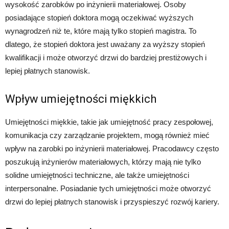
wysokość zarobków po inżynierii materiałowej. Osoby
posiadające stopień doktora mogą oczekiwać wyższych
wynagrodzeń niż te, które mają tylko stopień magistra. To
dlatego, że stopień doktora jest uważany za wyższy stopień
kwalifikacji i może otworzyć drzwi do bardziej prestiżowych i
lepiej płatnych stanowisk.
Wpływ umiejętności miękkich
Umiejętności miękkie, takie jak umiejętność pracy zespołowej,
komunikacja czy zarządzanie projektem, mogą również mieć
wpływ na zarobki po inżynierii materiałowej. Pracodawcy często
poszukują inżynierów materiałowych, którzy mają nie tylko
solidne umiejętności techniczne, ale także umiejętności
interpersonalne. Posiadanie tych umiejętności może otworzyć
drzwi do lepiej płatnych stanowisk i przyspieszyć rozwój kariery.