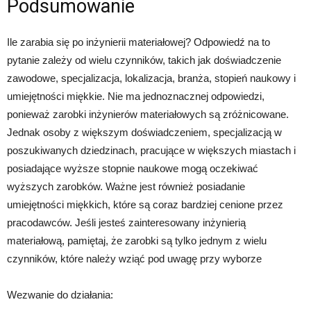
Podsumowanie
Ile zarabia się po inżynierii materiałowej? Odpowiedź na to
pytanie zależy od wielu czynników, takich jak doświadczenie
zawodowe, specjalizacja, lokalizacja, branża, stopień naukowy i
umiejętności miękkie. Nie ma jednoznacznej odpowiedzi,
ponieważ zarobki inżynierów materiałowych są zróżnicowane.
Jednak osoby z większym doświadczeniem, specjalizacją w
poszukiwanych dziedzinach, pracujące w większych miastach i
posiadające wyższe stopnie naukowe mogą oczekiwać
wyższych zarobków. Ważne jest również posiadanie
umiejętności miękkich, które są coraz bardziej cenione przez
pracodawców. Jeśli jesteś zainteresowany inżynierią
materiałową, pamiętaj, że zarobki są tylko jednym z wielu
czynników, które należy wziąć pod uwagę przy wyborze
Wezwanie do działania: