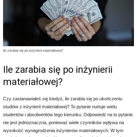
Ile zarabia się po inżynierii materiałowej?
Ile zarabia się po inżynierii
materiałowej?
Czy zastanawiałeś się kiedyś, ile zarabia się po ukończeniu
studiów z inżynierii materiałowej? To pytanie nurtuje wielu
studentów i absolwentów tego kierunku. Odpowiedź na to pytanie
nie jest jednoznaczna, ponieważ wiele czynników wpływa na
wysokość wynagrodzenia inżynierów materiałowych. W tym