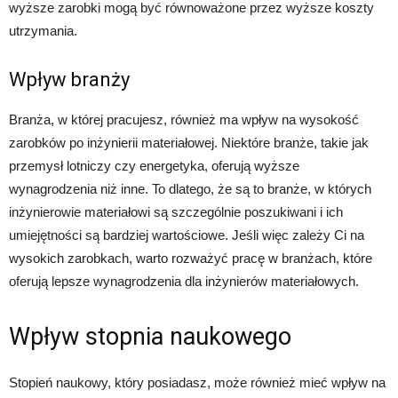
wyższe zarobki mogą być równoważone przez wyższe koszty
utrzymania.
Wpływ branży
Branża, w której pracujesz, również ma wpływ na wysokość
zarobków po inżynierii materiałowej. Niektóre branże, takie jak
przemysł lotniczy czy energetyka, oferują wyższe
wynagrodzenia niż inne. To dlatego, że są to branże, w których
inżynierowie materiałowi są szczególnie poszukiwani i ich
umiejętności są bardziej wartościowe. Jeśli więc zależy Ci na
wysokich zarobkach, warto rozważyć pracę w branżach, które
oferują lepsze wynagrodzenia dla inżynierów materiałowych.
Wpływ stopnia naukowego
Stopień naukowy, który posiadasz, może również mieć wpływ na