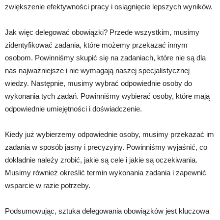
zwiększenie efektywności pracy i osiągnięcie lepszych wyników.
Jak więc delegować obowiązki? Przede wszystkim, musimy
zidentyfikować zadania, które możemy przekazać innym
osobom. Powinniśmy skupić się na zadaniach, które nie są dla
nas najważniejsze i nie wymagają naszej specjalistycznej
wiedzy. Następnie, musimy wybrać odpowiednie osoby do
wykonania tych zadań. Powinniśmy wybierać osoby, które mają
odpowiednie umiejętności i doświadczenie.
Kiedy już wybierzemy odpowiednie osoby, musimy przekazać im
zadania w sposób jasny i precyzyjny. Powinniśmy wyjaśnić, co
dokładnie należy zrobić, jakie są cele i jakie są oczekiwania.
Musimy również określić termin wykonania zadania i zapewnić
wsparcie w razie potrzeby.
Podsumowując, sztuka delegowania obowiązków jest kluczowa