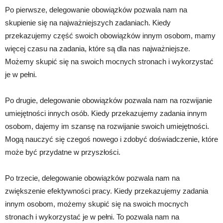
Po pierwsze, delegowanie obowiązków pozwala nam na
skupienie się na najważniejszych zadaniach. Kiedy
przekazujemy część swoich obowiązków innym osobom, mamy
więcej czasu na zadania, które są dla nas najważniejsze.
Możemy skupić się na swoich mocnych stronach i wykorzystać
je w pełni.
Po drugie, delegowanie obowiązków pozwala nam na rozwijanie
umiejętności innych osób. Kiedy przekazujemy zadania innym
osobom, dajemy im szansę na rozwijanie swoich umiejętności.
Mogą nauczyć się czegoś nowego i zdobyć doświadczenie, które
może być przydatne w przyszłości.
Po trzecie, delegowanie obowiązków pozwala nam na
zwiększenie efektywności pracy. Kiedy przekazujemy zadania
innym osobom, możemy skupić się na swoich mocnych
stronach i wykorzystać je w pełni. To pozwala nam na