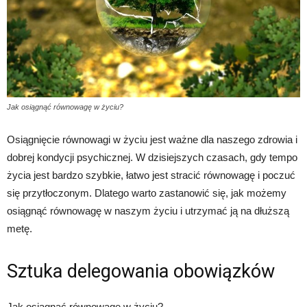
Jak osiągnąć równowagę w życiu?
Osiągnięcie równowagi w życiu jest ważne dla naszego zdrowia i
dobrej kondycji psychicznej. W dzisiejszych czasach, gdy tempo
życia jest bardzo szybkie, łatwo jest stracić równowagę i poczuć
się przytłoczonym. Dlatego warto zastanowić się, jak możemy
osiągnąć równowagę w naszym życiu i utrzymać ją na dłuższą
metę.
Sztuka delegowania obowiązków
Jak osiągnąć równowagę w życiu?