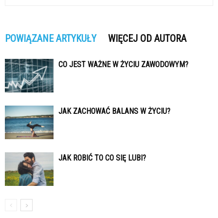
POWIĄZANE ARTYKUŁY
WIĘCEJ OD AUTORA
CO JEST WAŻNE W ŻYCIU ZAWODOWYM?
JAK ZACHOWAĆ BALANS W ŻYCIU?
JAK ROBIĆ TO CO SIĘ LUBI?