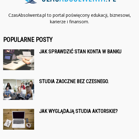
CzasAbsolwenta.pl to portal poświęcony edukacji, biznesowi,
karierze i finansom.
POPULARNE POSTY
JAK SPRAWDZIĆ STAN KONTA W BANKU
STUDIA ZAOCZNE BEZ CZESNEGO.
JAK WYGLĄDAJĄ STUDIA AKTORSKIE?