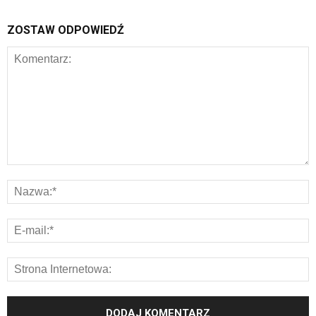
ZOSTAW ODPOWIEDŹ