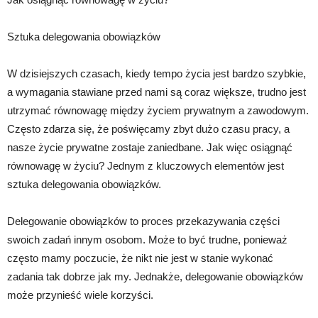
Sztuka delegowania obowiązków
W dzisiejszych czasach, kiedy tempo życia jest bardzo szybkie,
a wymagania stawiane przed nami są coraz większe, trudno jest
utrzymać równowagę między życiem prywatnym a zawodowym.
Często zdarza się, że poświęcamy zbyt dużo czasu pracy, a
nasze życie prywatne zostaje zaniedbane. Jak więc osiągnąć
równowagę w życiu? Jednym z kluczowych elementów jest
sztuka delegowania obowiązków.
Delegowanie obowiązków to proces przekazywania części
swoich zadań innym osobom. Może to być trudne, ponieważ
często mamy poczucie, że nikt nie jest w stanie wykonać
zadania tak dobrze jak my. Jednakże, delegowanie obowiązków
może przynieść wiele korzyści.