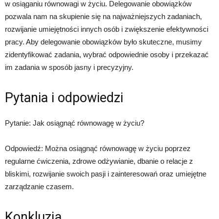
w osiąganiu równowagi w życiu. Delegowanie obowiązków
pozwala nam na skupienie się na najważniejszych zadaniach,
rozwijanie umiejętności innych osób i zwiększenie efektywności
pracy. Aby delegowanie obowiązków było skuteczne, musimy
zidentyfikować zadania, wybrać odpowiednie osoby i przekazać
im zadania w sposób jasny i precyzyjny.
Pytania i odpowiedzi
Pytanie: Jak osiągnąć równowagę w życiu?
Odpowiedź: Można osiągnąć równowagę w życiu poprzez
regularne ćwiczenia, zdrowe odżywianie, dbanie o relacje z
bliskimi, rozwijanie swoich pasji i zainteresowań oraz umiejętne
zarządzanie czasem.
Konkluzja