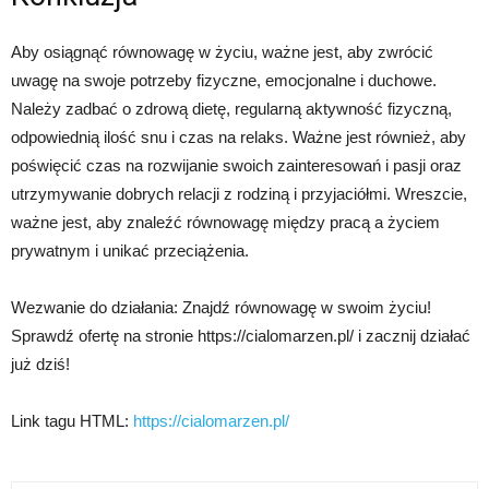
Aby osiągnąć równowagę w życiu, ważne jest, aby zwrócić
uwagę na swoje potrzeby fizyczne, emocjonalne i duchowe.
Należy zadbać o zdrową dietę, regularną aktywność fizyczną,
odpowiednią ilość snu i czas na relaks. Ważne jest również, aby
poświęcić czas na rozwijanie swoich zainteresowań i pasji oraz
utrzymywanie dobrych relacji z rodziną i przyjaciółmi. Wreszcie,
ważne jest, aby znaleźć równowagę między pracą a życiem
prywatnym i unikać przeciążenia.
Wezwanie do działania: Znajdź równowagę w swoim życiu!
Sprawdź ofertę na stronie https://cialomarzen.pl/ i zacznij działać
już dziś!
Link tagu HTML:
https://cialomarzen.pl/