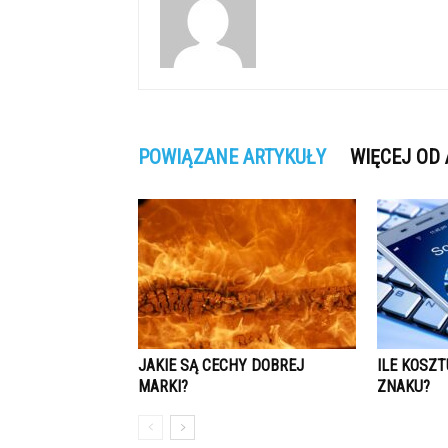
POWIĄZANE ARTYKUŁY
WIĘCEJ OD
JAKIE SĄ CECHY DOBREJ
ILE KOSZT
MARKI?
ZNAKU?