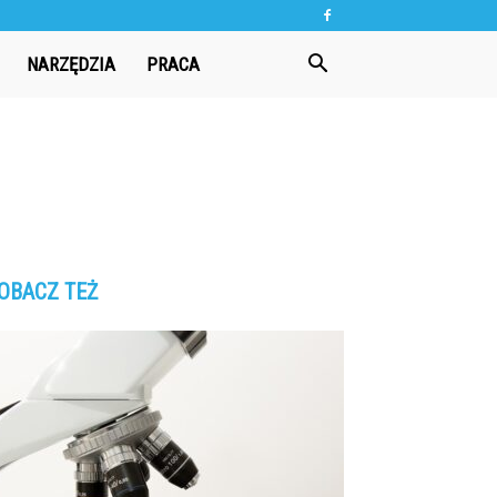
NARZĘDZIA
PRACA
OBACZ TEŻ