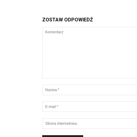
ZOSTAW ODPOWIEDŹ