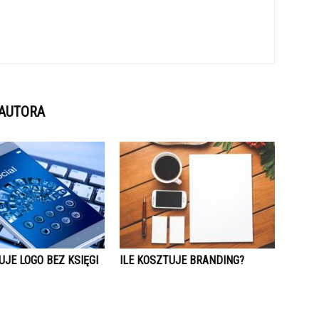
 AUTORA
UJE LOGO BEZ KSIĘGI
ILE KOSZTUJE BRANDING?