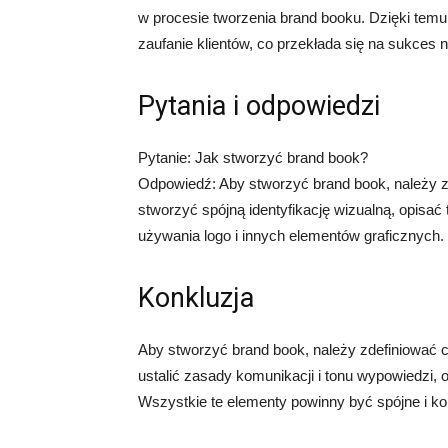
w procesie tworzenia brand booku. Dzięki tem
zaufanie klientów, co przekłada się na sukces 
Pytania i odpowiedzi
Pytanie: Jak stworzyć brand book?
Odpowiedź: Aby stworzyć brand book, należy zdef
stworzyć spójną identyfikację wizualną, opisać
używania logo i innych elementów graficznych.
Konkluzja
Aby stworzyć brand book, należy zdefiniować cel 
ustalić zasady komunikacji i tonu wypowiedzi, 
Wszystkie te elementy powinny być spójne i k