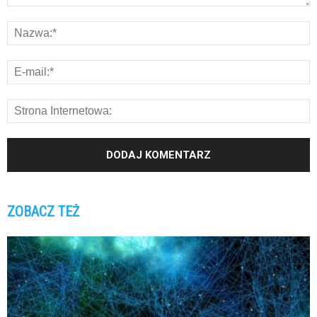
ZOBACZ TEŻ