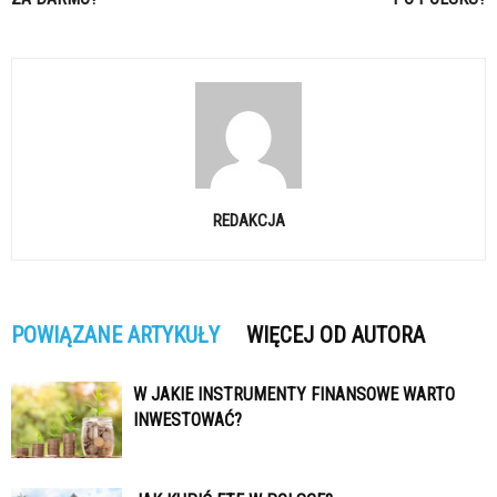
REDAKCJA
POWIĄZANE ARTYKUŁY
WIĘCEJ OD AUTORA
W JAKIE INSTRUMENTY FINANSOWE WARTO
INWESTOWAĆ?