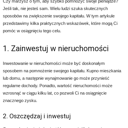
Czy marzysz o tym, aby szybko pomnożyć swoje pieniądze?
Jeśli tak, nie jesteś sam. Wielu ludzi szuka skutecznych
sposobów na zwiększenie swojego kapitału. W tym artykule
przedstawimy kilka praktycznych wskazówek, które mogą Ci
pomóc w osiągnięciu tego celu.
1. Zainwestuj w nieruchomości
Inwestowanie w nieruchomości może być doskonałym
sposobem na pomnożenie swojego kapitału. Kupno mieszkania
lub domu, a następnie wynajmowanie go może przynieść
regularne dochody. Ponadto, wartość nieruchomości może
wzrosnąć w ciągu kilku lat, co pozwoli Ci na osiągnięcie
znacznego zysku.
2. Oszczędzaj i inwestuj