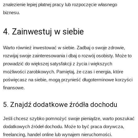
znalezienie lepiej płatnej pracy lub rozpoczęcie własnego
biznesu.
4. Zainwestuj w siebie
Warto również inwestować w siebie. Zadbaj o swoje zdrowie,
rozwijaj swoje zainteresowania i dbaj o rozwój osobisty. Może to
prowadzić do większej satysfakcji z życia i większych
możliwości zarobkowych. Pamiętaj, że czas i energia, które
poświęcasz na siebie, mogą przynieść długoterminowe korzyści
finansowe.
5. Znajdź dodatkowe źródła dochodu
Jeśli chcesz szybko pomnożyć swoje pieniądze, warto poszukać
dodatkowych źródeł dochodu. Może to być praca dorywcza,
freelancing, handel online lub wynajem nieruchomości.