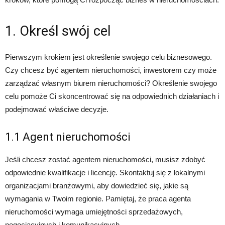
1. Określ swój cel
Pierwszym krokiem jest określenie swojego celu biznesowego.
Czy chcesz być agentem nieruchomości, inwestorem czy może
zarządzać własnym biurem nieruchomości? Określenie swojego
celu pomoże Ci skoncentrować się na odpowiednich działaniach i
podejmować właściwe decyzje.
1.1 Agent nieruchomości
Jeśli chcesz zostać agentem nieruchomości, musisz zdobyć
odpowiednie kwalifikacje i licencję. Skontaktuj się z lokalnymi
organizacjami branżowymi, aby dowiedzieć się, jakie są
wymagania w Twoim regionie. Pamiętaj, że praca agenta
nieruchomości wymaga umiejętności sprzedażowych,
negocjacyjnych i komunikacyjnych.