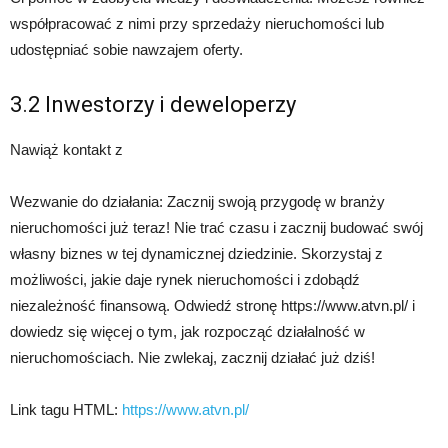
współpracować z nimi przy sprzedaży nieruchomości lub
udostępniać sobie nawzajem oferty.
3.2 Inwestorzy i deweloperzy
Nawiąż kontakt z
Wezwanie do działania: Zacznij swoją przygodę w branży
nieruchomości już teraz! Nie trać czasu i zacznij budować swój
własny biznes w tej dynamicznej dziedzinie. Skorzystaj z
możliwości, jakie daje rynek nieruchomości i zdobądź
niezależność finansową. Odwiedź stronę https://www.atvn.pl/ i
dowiedz się więcej o tym, jak rozpocząć działalność w
nieruchomościach. Nie zwlekaj, zacznij działać już dziś!
Link tagu HTML:
https://www.atvn.pl/