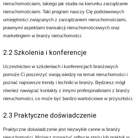
nieruchomościami, takiego jak studia na kierunku zarządzanie
nieruchomościami. Taki program nauczy Cię podstawowych
umiejętności związanych z zarządzaniem nieruchomościami,
prawnymi aspektami transakcji nieruchomościowych oraz
marketingiem w branży nieruchomości.
2.2 Szkolenia i konferencje
Uczestnictwo w szkoleniach i konferencjach branżowych
pomoże Ci poszerzyć swoją wiedzę na temat nieruchomości i
poznać najnowsze trendy i techniki w branży. Będziesz mógł
również nawiązać kontakty z innymi profesjonalistami z branży
nieruchomości, co może być bardzo wartościowe w przyszłości.
2.3 Praktyczne doświadczenie
Praktyczne doświadczenie jest niezwykle cenne w branży
nieruchomości. Możesz rozważyć odbycie stażu lub praktyk w