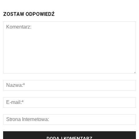
ZOSTAW ODPOWIEDŹ