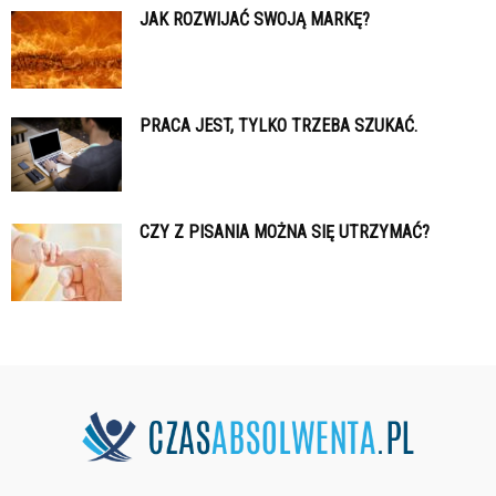
JAK ROZWIJAĆ SWOJĄ MARKĘ?
PRACA JEST, TYLKO TRZEBA SZUKAĆ.
CZY Z PISANIA MOŻNA SIĘ UTRZYMAĆ?