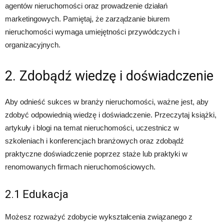
agentów nieruchomości oraz prowadzenie działań
marketingowych. Pamiętaj, że zarządzanie biurem
nieruchomości wymaga umiejętności przywódczych i
organizacyjnych.
2. Zdobądź wiedzę i doświadczenie
Aby odnieść sukces w branży nieruchomości, ważne jest, aby
zdobyć odpowiednią wiedzę i doświadczenie. Przeczytaj książki,
artykuły i blogi na temat nieruchomości, uczestnicz w
szkoleniach i konferencjach branżowych oraz zdobądź
praktyczne doświadczenie poprzez staże lub praktyki w
renomowanych firmach nieruchomościowych.
2.1 Edukacja
Możesz rozważyć zdobycie wykształcenia związanego z