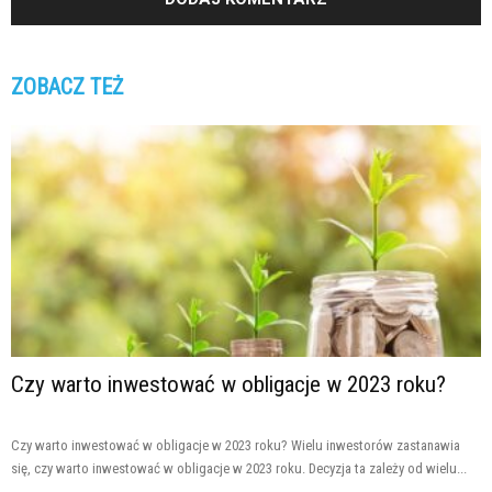
ZOBACZ TEŻ
Czy warto inwestować w obligacje w 2023 roku?
Czy warto inwestować w obligacje w 2023 roku? Wielu inwestorów zastanawia
się, czy warto inwestować w obligacje w 2023 roku. Decyzja ta zależy od wielu...