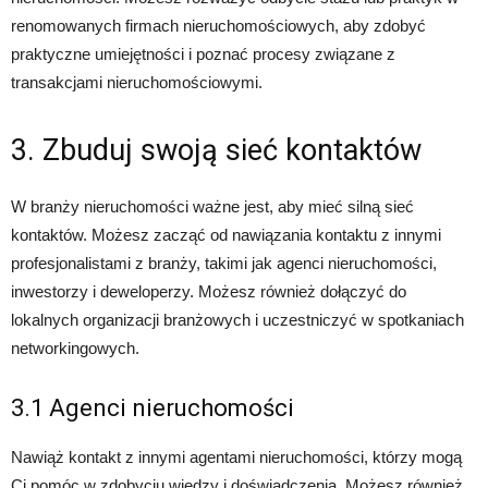
renomowanych firmach nieruchomościowych, aby zdobyć
praktyczne umiejętności i poznać procesy związane z
transakcjami nieruchomościowymi.
3. Zbuduj swoją sieć kontaktów
W branży nieruchomości ważne jest, aby mieć silną sieć
kontaktów. Możesz zacząć od nawiązania kontaktu z innymi
profesjonalistami z branży, takimi jak agenci nieruchomości,
inwestorzy i deweloperzy. Możesz również dołączyć do
lokalnych organizacji branżowych i uczestniczyć w spotkaniach
networkingowych.
3.1 Agenci nieruchomości
Nawiąż kontakt z innymi agentami nieruchomości, którzy mogą
Ci pomóc w zdobyciu wiedzy i doświadczenia. Możesz również