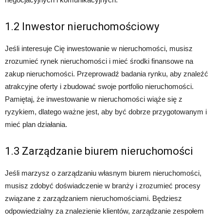
1.2 Inwestor nieruchomościowy
Jeśli interesuje Cię inwestowanie w nieruchomości, musisz
zrozumieć rynek nieruchomości i mieć środki finansowe na
zakup nieruchomości. Przeprowadź badania rynku, aby znaleźć
atrakcyjne oferty i zbudować swoje portfolio nieruchomości.
Pamiętaj, że inwestowanie w nieruchomości wiąże się z
ryzykiem, dlatego ważne jest, aby być dobrze przygotowanym i
mieć plan działania.
1.3 Zarządzanie biurem nieruchomości
Jeśli marzysz o zarządzaniu własnym biurem nieruchomości,
musisz zdobyć doświadczenie w branży i zrozumieć procesy
związane z zarządzaniem nieruchomościami. Będziesz
odpowiedzialny za znalezienie klientów, zarządzanie zespołem