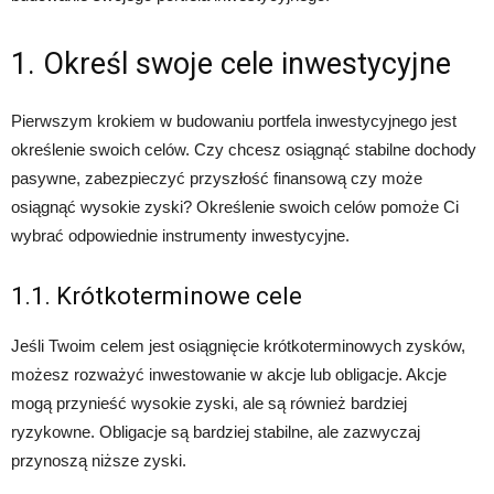
1. Określ swoje cele inwestycyjne
Pierwszym krokiem w budowaniu portfela inwestycyjnego jest
określenie swoich celów. Czy chcesz osiągnąć stabilne dochody
pasywne, zabezpieczyć przyszłość finansową czy może
osiągnąć wysokie zyski? Określenie swoich celów pomoże Ci
wybrać odpowiednie instrumenty inwestycyjne.
1.1. Krótkoterminowe cele
Jeśli Twoim celem jest osiągnięcie krótkoterminowych zysków,
możesz rozważyć inwestowanie w akcje lub obligacje. Akcje
mogą przynieść wysokie zyski, ale są również bardziej
ryzykowne. Obligacje są bardziej stabilne, ale zazwyczaj
przynoszą niższe zyski.