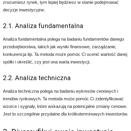
zrozumiesz rynek, tym lepiej będziesz w stanie podejmować
decyzje inwestycyjne.
2.1. Analiza fundamentalna
Analiza fundamentalna polega na badaniu fundamentów danego
przedsiębiorstwa, takich jak wyniki finansowe, zarządzanie,
konkurencja itp. Ta metoda może pomóc Ci ocenić wartość danej
spółki i określić, czy jest ona warta inwestycji.
2.2. Analiza techniczna
Analiza techniczna polega na badaniu wykresów cenowych i
trendów rynkowych. Ta metoda może pomóc Ci zidentyfikować
wzorce i sygnały, które wskazują na potencjalne zmiany cenowe.
Jest to szczególnie przydatne dla krótkoterminowych inwestorów.