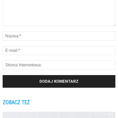
ZOBACZ TEŻ