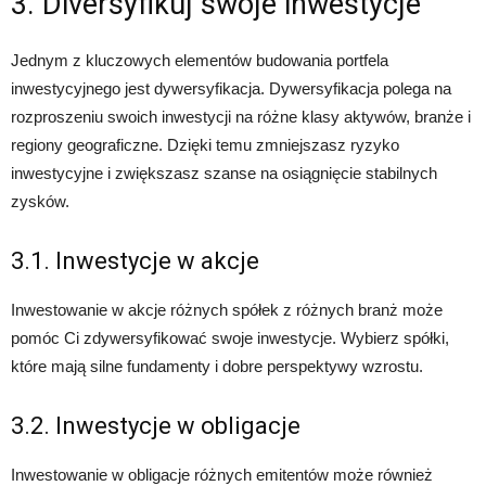
3. Diversyfikuj swoje inwestycje
Jednym z kluczowych elementów budowania portfela
inwestycyjnego jest dywersyfikacja. Dywersyfikacja polega na
rozproszeniu swoich inwestycji na różne klasy aktywów, branże i
regiony geograficzne. Dzięki temu zmniejszasz ryzyko
inwestycyjne i zwiększasz szanse na osiągnięcie stabilnych
zysków.
3.1. Inwestycje w akcje
Inwestowanie w akcje różnych spółek z różnych branż może
pomóc Ci zdywersyfikować swoje inwestycje. Wybierz spółki,
które mają silne fundamenty i dobre perspektywy wzrostu.
3.2. Inwestycje w obligacje
Inwestowanie w obligacje różnych emitentów może również