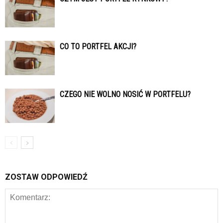
CO TO PORTFEL AKCJI?
CZEGO NIE WOLNO NOSIĆ W PORTFELU?
ZOSTAW ODPOWIEDŹ