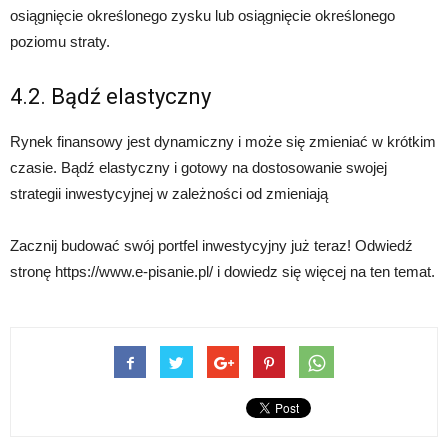
osiągnięcie określonego zysku lub osiągnięcie określonego
poziomu straty.
4.2. Bądź elastyczny
Rynek finansowy jest dynamiczny i może się zmieniać w krótkim
czasie. Bądź elastyczny i gotowy na dostosowanie swojej
strategii inwestycyjnej w zależności od zmieniają
Zacznij budować swój portfel inwestycyjny już teraz! Odwiedź
stronę https://www.e-pisanie.pl/ i dowiedz się więcej na ten temat.