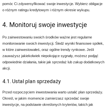
pomóc Ci zdywersyfikować swoje inwestycje. Wybierz obligacje
o różnym ratingu kredytowym i różnym okresie wykupu.
4. Monitoruj swoje inwestycje
Po zainwestowaniu swoich środków ważne jest regularne
monitorowanie swoich inwestycji. Śledź wyniki finansowe spółek,
w które zainwestowałeś, oraz ogólne trendy rynkowe. Jeśli
zauważysz jakiekolwiek niepokojące sygnały, możesz podjąć
odpowiednie działania, takie jak sprzedaż lub zakup dodatkowych
akcji.
4.1. Ustal plan sprzedaży
Przed rozpoczęciem inwestowania warto ustalić plan sprzedaży.
Określ, w jakim momencie zamierzasz sprzedać swoje
inwestycje, na podstawie określonych kryteriów, takich jak