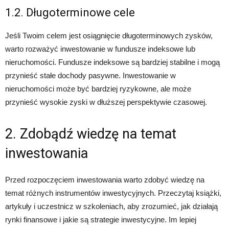
1.2. Długoterminowe cele
Jeśli Twoim celem jest osiągnięcie długoterminowych zysków,
warto rozważyć inwestowanie w fundusze indeksowe lub
nieruchomości. Fundusze indeksowe są bardziej stabilne i mogą
przynieść stałe dochody pasywne. Inwestowanie w
nieruchomości może być bardziej ryzykowne, ale może
przynieść wysokie zyski w dłuższej perspektywie czasowej.
2. Zdobądź wiedzę na temat
inwestowania
Przed rozpoczęciem inwestowania warto zdobyć wiedzę na
temat różnych instrumentów inwestycyjnych. Przeczytaj książki,
artykuły i uczestnicz w szkoleniach, aby zrozumieć, jak działają
rynki finansowe i jakie są strategie inwestycyjne. Im lepiej