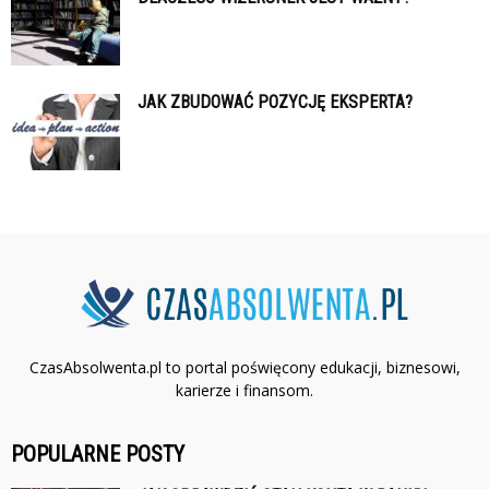
JAK ZBUDOWAĆ POZYCJĘ EKSPERTA?
CzasAbsolwenta.pl to portal poświęcony edukacji, biznesowi,
karierze i finansom.
POPULARNE POSTY