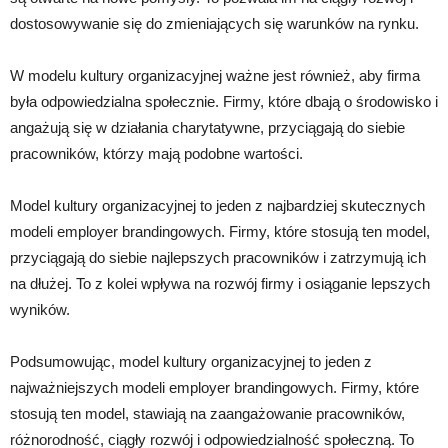
dostosowywanie się do zmieniających się warunków na rynku.
W modelu kultury organizacyjnej ważne jest również, aby firma
była odpowiedzialna społecznie. Firmy, które dbają o środowisko i
angażują się w działania charytatywne, przyciągają do siebie
pracowników, którzy mają podobne wartości.
Model kultury organizacyjnej to jeden z najbardziej skutecznych
modeli employer brandingowych. Firmy, które stosują ten model,
przyciągają do siebie najlepszych pracowników i zatrzymują ich
na dłużej. To z kolei wpływa na rozwój firmy i osiąganie lepszych
wyników.
Podsumowując, model kultury organizacyjnej to jeden z
najważniejszych modeli employer brandingowych. Firmy, które
stosują ten model, stawiają na zaangażowanie pracowników,
różnorodność, ciągły rozwój i odpowiedzialność społeczną. To