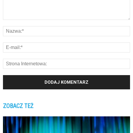
ZOBACZ TEŻ