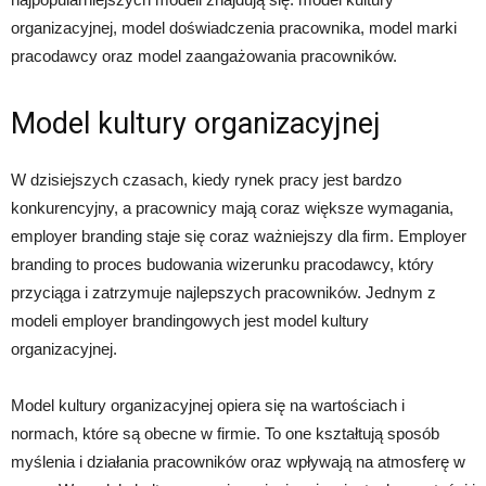
organizacyjnej, model doświadczenia pracownika, model marki
pracodawcy oraz model zaangażowania pracowników.
Model kultury organizacyjnej
W dzisiejszych czasach, kiedy rynek pracy jest bardzo
konkurencyjny, a pracownicy mają coraz większe wymagania,
employer branding staje się coraz ważniejszy dla firm. Employer
branding to proces budowania wizerunku pracodawcy, który
przyciąga i zatrzymuje najlepszych pracowników. Jednym z
modeli employer brandingowych jest model kultury
organizacyjnej.
Model kultury organizacyjnej opiera się na wartościach i
normach, które są obecne w firmie. To one kształtują sposób
myślenia i działania pracowników oraz wpływają na atmosferę w