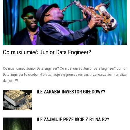
Co musi umieć Junior Data Engineer?
Co musi umieć Junior Data Engineer? Co musi umieć Junior Data Engineer? Junior
Data Engineer to osoba, która zajmuje się gromadzeniem, przetwarzaniem i analizą
danych. W...
ILE ZARABIA INWESTOR GIEŁDOWY?
ILE ZAJMUJE PRZEJŚCIE Z B1 NA B2?