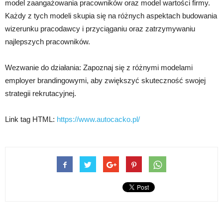
model zaangażowania pracowników oraz model wartości firmy.
Każdy z tych modeli skupia się na różnych aspektach budowania
wizerunku pracodawcy i przyciąganiu oraz zatrzymywaniu
najlepszych pracowników.
Wezwanie do działania: Zapoznaj się z różnymi modelami
employer brandingowymi, aby zwiększyć skuteczność swojej
strategii rekrutacyjnej.
Link tag HTML:
https://www.autocacko.pl/