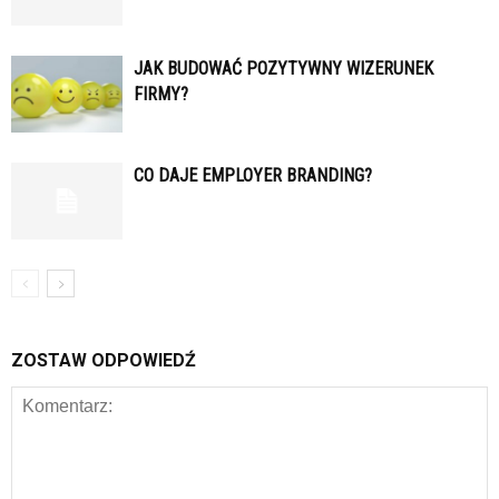
JAK BUDOWAĆ POZYTYWNY WIZERUNEK
FIRMY?
CO DAJE EMPLOYER BRANDING?
ZOSTAW ODPOWIEDŹ