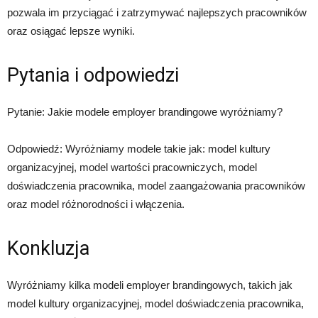
pozwala im przyciągać i zatrzymywać najlepszych pracowników
oraz osiągać lepsze wyniki.
Pytania i odpowiedzi
Pytanie: Jakie modele employer brandingowe wyróżniamy?
Odpowiedź: Wyróżniamy modele takie jak: model kultury
organizacyjnej, model wartości pracowniczych, model
doświadczenia pracownika, model zaangażowania pracowników
oraz model różnorodności i włączenia.
Konkluzja
Wyróżniamy kilka modeli employer brandingowych, takich jak
model kultury organizacyjnej, model doświadczenia pracownika,