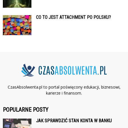
CO TO JEST ATTACHMENT PO POLSKU?
CzasAbsolwenta.pl to portal poświęcony edukacji, biznesowi,
karierze i finansom.
POPULARNE POSTY
JAK SPRAWDZIĆ STAN KONTA W BANKU