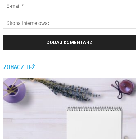
ZOBACZ TEŻ