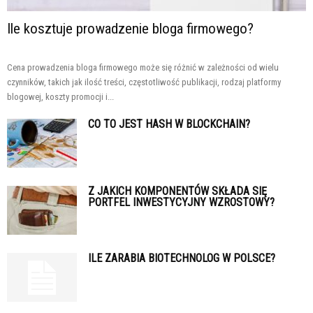
Ile kosztuje prowadzenie bloga firmowego?
Cena prowadzenia bloga firmowego może się różnić w zależności od wielu
czynników, takich jak ilość treści, częstotliwość publikacji, rodzaj platformy
blogowej, koszty promocji i...
CO TO JEST HASH W BLOCKCHAIN?
Z JAKICH KOMPONENTÓW SKŁADA SIĘ
PORTFEL INWESTYCYJNY WZROSTOWY?
ILE ZARABIA BIOTECHNOLOG W POLSCE?