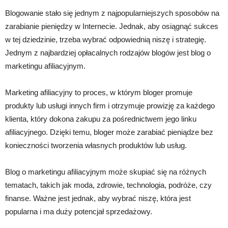
Blogowanie stało się jednym z najpopularniejszych sposobów na
zarabianie pieniędzy w Internecie. Jednak, aby osiągnąć sukces
w tej dziedzinie, trzeba wybrać odpowiednią niszę i strategię.
Jednym z najbardziej opłacalnych rodzajów blogów jest blog o
marketingu afiliacyjnym.
Marketing afiliacyjny to proces, w którym bloger promuje
produkty lub usługi innych firm i otrzymuje prowizję za każdego
klienta, który dokona zakupu za pośrednictwem jego linku
afiliacyjnego. Dzięki temu, bloger może zarabiać pieniądze bez
konieczności tworzenia własnych produktów lub usług.
Blog o marketingu afiliacyjnym może skupiać się na różnych
tematach, takich jak moda, zdrowie, technologia, podróże, czy
finanse. Ważne jest jednak, aby wybrać niszę, która jest
popularna i ma duży potencjał sprzedażowy.