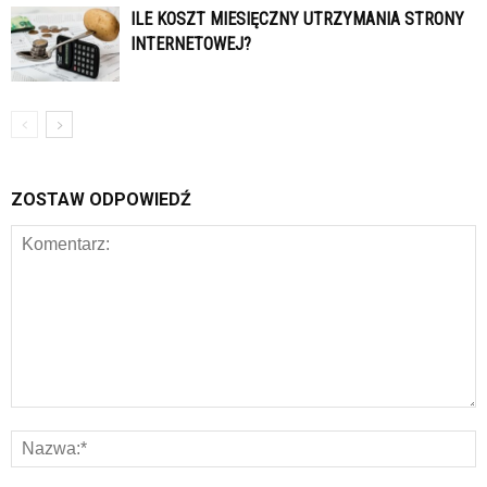
ILE KOSZT MIESIĘCZNY UTRZYMANIA STRONY
INTERNETOWEJ?
ZOSTAW ODPOWIEDŹ