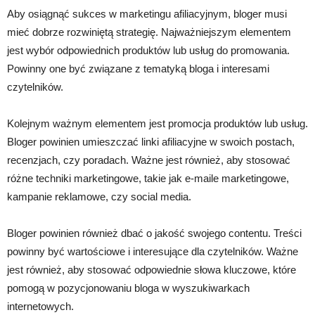
Aby osiągnąć sukces w marketingu afiliacyjnym, bloger musi
mieć dobrze rozwiniętą strategię. Najważniejszym elementem
jest wybór odpowiednich produktów lub usług do promowania.
Powinny one być związane z tematyką bloga i interesami
czytelników.
Kolejnym ważnym elementem jest promocja produktów lub usług.
Bloger powinien umieszczać linki afiliacyjne w swoich postach,
recenzjach, czy poradach. Ważne jest również, aby stosować
różne techniki marketingowe, takie jak e-maile marketingowe,
kampanie reklamowe, czy social media.
Bloger powinien również dbać o jakość swojego contentu. Treści
powinny być wartościowe i interesujące dla czytelników. Ważne
jest również, aby stosować odpowiednie słowa kluczowe, które
pomogą w pozycjonowaniu bloga w wyszukiwarkach
internetowych.