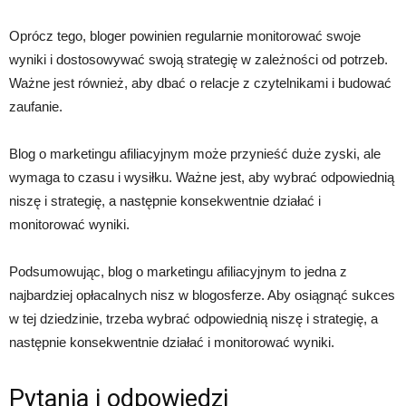
Oprócz tego, bloger powinien regularnie monitorować swoje
wyniki i dostosowywać swoją strategię w zależności od potrzeb.
Ważne jest również, aby dbać o relacje z czytelnikami i budować
zaufanie.
Blog o marketingu afiliacyjnym może przynieść duże zyski, ale
wymaga to czasu i wysiłku. Ważne jest, aby wybrać odpowiednią
niszę i strategię, a następnie konsekwentnie działać i
monitorować wyniki.
Podsumowując, blog o marketingu afiliacyjnym to jedna z
najbardziej opłacalnych nisz w blogosferze. Aby osiągnąć sukces
w tej dziedzinie, trzeba wybrać odpowiednią niszę i strategię, a
następnie konsekwentnie działać i monitorować wyniki.
Pytania i odpowiedzi