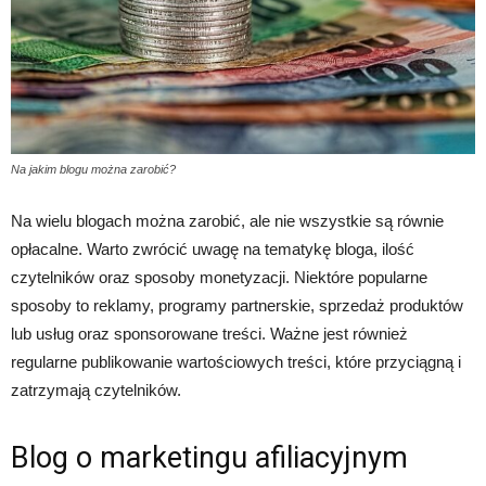
Na jakim blogu można zarobić?
Na wielu blogach można zarobić, ale nie wszystkie są równie
opłacalne. Warto zwrócić uwagę na tematykę bloga, ilość
czytelników oraz sposoby monetyzacji. Niektóre popularne
sposoby to reklamy, programy partnerskie, sprzedaż produktów
lub usług oraz sponsorowane treści. Ważne jest również
regularne publikowanie wartościowych treści, które przyciągną i
zatrzymają czytelników.
Blog o marketingu afiliacyjnym