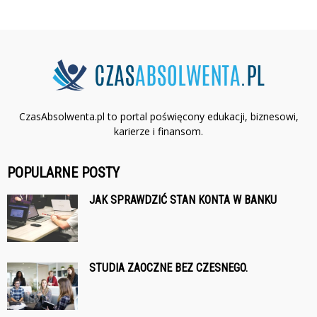
CzasAbsolwenta.pl to portal poświęcony edukacji, biznesowi,
karierze i finansom.
POPULARNE POSTY
JAK SPRAWDZIĆ STAN KONTA W BANKU
STUDIA ZAOCZNE BEZ CZESNEGO.