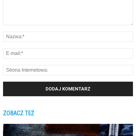
ZOBACZ TEŻ