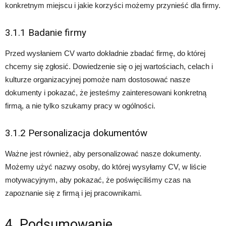
konkretnym miejscu i jakie korzyści możemy przynieść dla firmy.
3.1.1 Badanie firmy
Przed wysłaniem CV warto dokładnie zbadać firmę, do której
chcemy się zgłosić. Dowiedzenie się o jej wartościach, celach i
kulturze organizacyjnej pomoże nam dostosować nasze
dokumenty i pokazać, że jesteśmy zainteresowani konkretną
firmą, a nie tylko szukamy pracy w ogólności.
3.1.2 Personalizacja dokumentów
Ważne jest również, aby personalizować nasze dokumenty.
Możemy użyć nazwy osoby, do której wysyłamy CV, w liście
motywacyjnym, aby pokazać, że poświęciliśmy czas na
zapoznanie się z firmą i jej pracownikami.
4. Podsumowanie