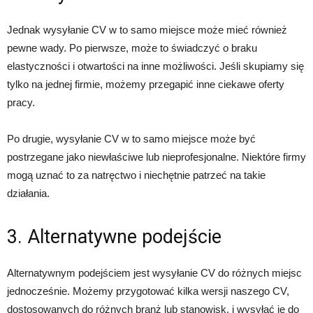
Jednak wysyłanie CV w to samo miejsce może mieć również
pewne wady. Po pierwsze, może to świadczyć o braku
elastyczności i otwartości na inne możliwości. Jeśli skupiamy się
tylko na jednej firmie, możemy przegapić inne ciekawe oferty
pracy.
Po drugie, wysyłanie CV w to samo miejsce może być
postrzegane jako niewłaściwe lub nieprofesjonalne. Niektóre firmy
mogą uznać to za natręctwo i niechętnie patrzeć na takie
działania.
3. Alternatywne podejście
Alternatywnym podejściem jest wysyłanie CV do różnych miejsc
jednocześnie. Możemy przygotować kilka wersji naszego CV,
dostosowanych do różnych branż lub stanowisk, i wysyłać je do