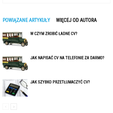
POWIĄZANE ARTYKUŁY
WIĘCEJ OD AUTORA
W CZYM ZROBIĆ ŁADNE CV?
JAK NAPISAĆ CV NA TELEFONIE ZA DARMO?
JAK SZYBKO PRZETŁUMACZYĆ CV?