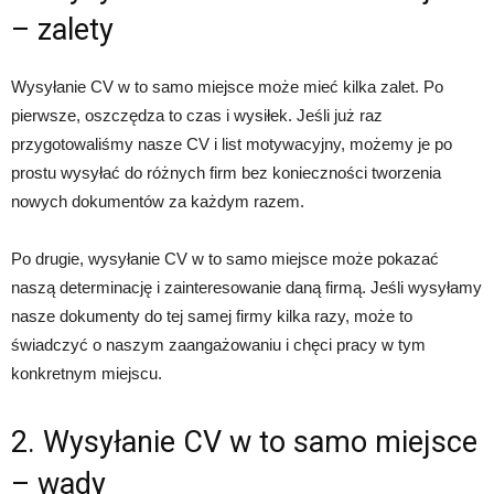
– zalety
Wysyłanie CV w to samo miejsce może mieć kilka zalet. Po
pierwsze, oszczędza to czas i wysiłek. Jeśli już raz
przygotowaliśmy nasze CV i list motywacyjny, możemy je po
prostu wysyłać do różnych firm bez konieczności tworzenia
nowych dokumentów za każdym razem.
Po drugie, wysyłanie CV w to samo miejsce może pokazać
naszą determinację i zainteresowanie daną firmą. Jeśli wysyłamy
nasze dokumenty do tej samej firmy kilka razy, może to
świadczyć o naszym zaangażowaniu i chęci pracy w tym
konkretnym miejscu.
2. Wysyłanie CV w to samo miejsce
– wady