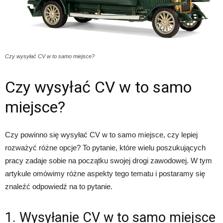
Czy wysyłać CV w to samo miejsce?
Czy wysyłać CV w to samo
miejsce?
Czy powinno się wysyłać CV w to samo miejsce, czy lepiej
rozważyć różne opcje? To pytanie, które wielu poszukujących
pracy zadaje sobie na początku swojej drogi zawodowej. W tym
artykule omówimy różne aspekty tego tematu i postaramy się
znaleźć odpowiedź na to pytanie.
1. Wysyłanie CV w to samo miejsce