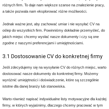
różnych firm. To daje nam większe szanse na znalezienie pracy,
a także pozwala nam eksplorować różne możliwości.
Jednak ważne jest, aby zachować umiar i nie wysyłać CV na
oślep do wszystkich firm. Powinniśmy dokładnie przemyśleć, do
jakich miejsc chcemy wysłać nasze dokumenty i czy są one
zgodne z naszymi preferencjami i umiejętnościami.
3.1 Dostosowanie CV do konkretnej firmy
Jeśli zdecydujemy się na wysyłanie CV do różnych miejsc, warto
dostosować nasze dokumenty do konkretnej firmy. Możemy
wyróżnić umiejętności i doświadczenie, które są szczególnie
istotne dla danej branży lub stanowiska.
Warto również napisać indywidualne listy motywacyjne dla każdej
firmy, w których wyjaśnimy, dlaczego chcemy pracować w tym