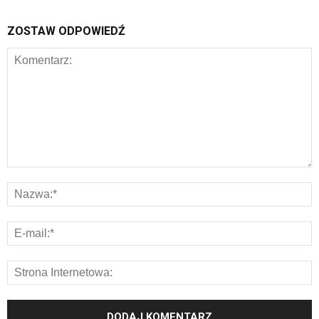
ZOSTAW ODPOWIEDŹ