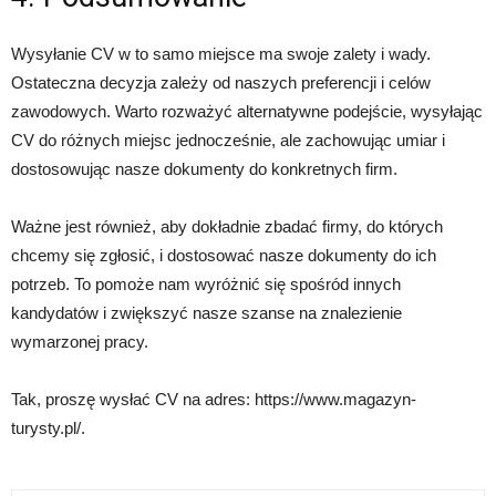
Wysyłanie CV w to samo miejsce ma swoje zalety i wady.
Ostateczna decyzja zależy od naszych preferencji i celów
zawodowych. Warto rozważyć alternatywne podejście, wysyłając
CV do różnych miejsc jednocześnie, ale zachowując umiar i
dostosowując nasze dokumenty do konkretnych firm.
Ważne jest również, aby dokładnie zbadać firmy, do których
chcemy się zgłosić, i dostosować nasze dokumenty do ich
potrzeb. To pomoże nam wyróżnić się spośród innych
kandydatów i zwiększyć nasze szanse na znalezienie
wymarzonej pracy.
Tak, proszę wysłać CV na adres: https://www.magazyn-
turysty.pl/.