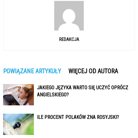
REDAKCJA
POWIĄZANE ARTYKUŁY
WIĘCEJ OD AUTORA
JAKIEGO JĘZYKA WARTO SIĘ UCZYĆ OPRÓCZ
ANGIELSKIEGO?
ILE PROCENT POLAKÓW ZNA ROSYJSKI?