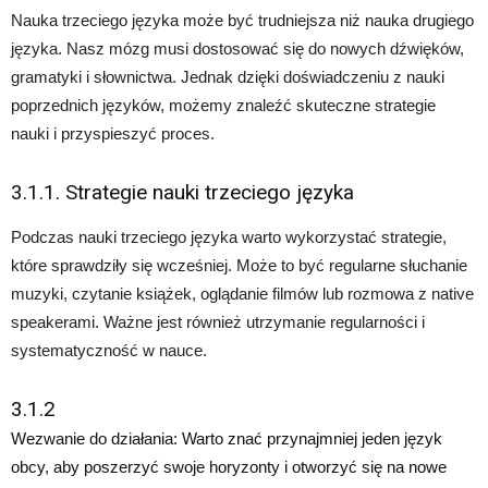
Nauka trzeciego języka może być trudniejsza niż nauka drugiego
języka. Nasz mózg musi dostosować się do nowych dźwięków,
gramatyki i słownictwa. Jednak dzięki doświadczeniu z nauki
poprzednich języków, możemy znaleźć skuteczne strategie
nauki i przyspieszyć proces.
3.1.1. Strategie nauki trzeciego języka
Podczas nauki trzeciego języka warto wykorzystać strategie,
które sprawdziły się wcześniej. Może to być regularne słuchanie
muzyki, czytanie książek, oglądanie filmów lub rozmowa z native
speakerami. Ważne jest również utrzymanie regularności i
systematyczność w nauce.
3.1.2
Wezwanie do działania: Warto znać przynajmniej jeden język
obcy, aby poszerzyć swoje horyzonty i otworzyć się na nowe