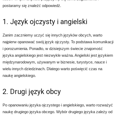
postaramy się znaleźć odpowiedź.
1. Język ojczysty i angielski
Zanim zaczniemy uczyć się innych języków obcych, warto
najpierw opanować swój język ojczysty. To podstawa komunikacji
i porozumienia. Ponadto, w dzisiejszym świecie znajomość
języka angielskiego jest niezwykle ważna. Angielski jest językiem
międzynarodowym, używanym w biznesie, turystyce, nauce i
wielu innych dziedzinach. Dlatego warto poświęcić czas na
naukę angielskiego.
2. Drugi język obcy
Po opanowaniu języka ojczystego i angielskiego, warto rozważyć
naukę drugiego języka obcego. Wybór drugiego języka zależy od