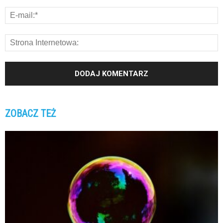
ZOBACZ TEŻ