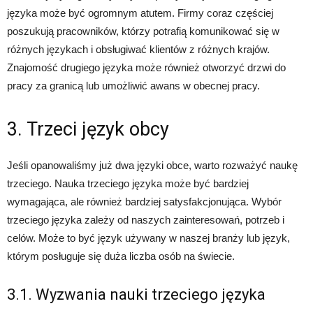
języka może być ogromnym atutem. Firmy coraz częściej
poszukują pracowników, którzy potrafią komunikować się w
różnych językach i obsługiwać klientów z różnych krajów.
Znajomość drugiego języka może również otworzyć drzwi do
pracy za granicą lub umożliwić awans w obecnej pracy.
3. Trzeci język obcy
Jeśli opanowaliśmy już dwa języki obce, warto rozważyć naukę
trzeciego. Nauka trzeciego języka może być bardziej
wymagająca, ale również bardziej satysfakcjonująca. Wybór
trzeciego języka zależy od naszych zainteresowań, potrzeb i
celów. Może to być język używany w naszej branży lub język,
którym posługuje się duża liczba osób na świecie.
3.1. Wyzwania nauki trzeciego języka