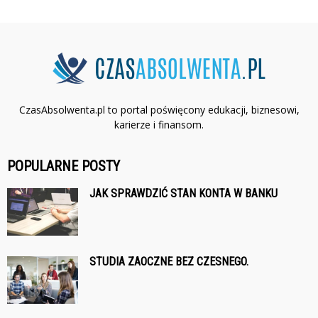
CzasAbsolwenta.pl to portal poświęcony edukacji, biznesowi,
karierze i finansom.
POPULARNE POSTY
JAK SPRAWDZIĆ STAN KONTA W BANKU
STUDIA ZAOCZNE BEZ CZESNEGO.