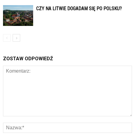
CZY NA LITWIE DOGADAM SIĘ PO POLSKU?
ZOSTAW ODPOWIEDŹ