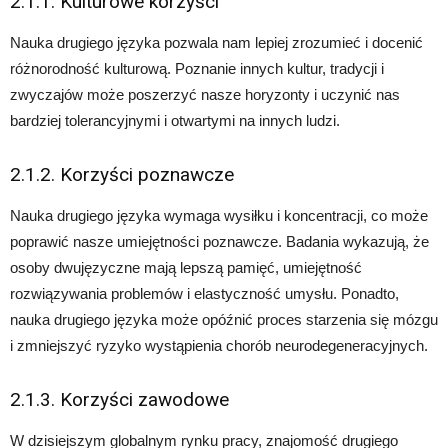
2.1.1. Kulturowe korzyści
Nauka drugiego języka pozwala nam lepiej zrozumieć i docenić
różnorodność kulturową. Poznanie innych kultur, tradycji i
zwyczajów może poszerzyć nasze horyzonty i uczynić nas
bardziej tolerancyjnymi i otwartymi na innych ludzi.
2.1.2. Korzyści poznawcze
Nauka drugiego języka wymaga wysiłku i koncentracji, co może
poprawić nasze umiejętności poznawcze. Badania wykazują, że
osoby dwujęzyczne mają lepszą pamięć, umiejętność
rozwiązywania problemów i elastyczność umysłu. Ponadto,
nauka drugiego języka może opóźnić proces starzenia się mózgu
i zmniejszyć ryzyko wystąpienia chorób neurodegeneracyjnych.
2.1.3. Korzyści zawodowe
W dzisiejszym globalnym rynku pracy, znajomość drugiego