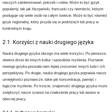
naszych zainteresowań, potrzeb i celów. Może to być język
popularny, tak jak hiszpański, francuski czy niemiecki, którym
posługuje się wiele osób na całym świecie. Może to być również
język regionalny, który przyda się w podróżach lub pracy w
konkretnym kraju.
2.1. Korzyści z nauki drugiego języka
Nauka drugiego języka obcego ma wiele korzyści. Po pierwsze,
otwiera drzwi do innych kultur i sposobów myślenia. Poznanie
nowego języka pozwala nam lepiej zrozumieć innych ludzi i ich
perspektywy. Po drugie, nauka drugiego języka poprawia nasze
umiejętności poznawcze, takie jak koncentracja, pamięć i
logiczne myślenie. Po trzecie, znajomość drugiego języka może
zwiększyć nasze szanse na znalezienie pracy lub awans w
obecnej pracy.