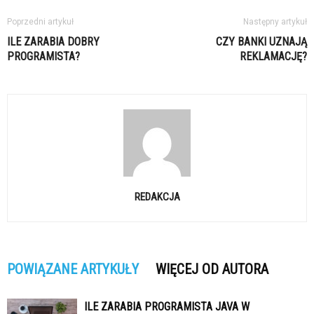
Poprzedni artykuł
Następny artykuł
ILE ZARABIA DOBRY
CZY BANKI UZNAJĄ
PROGRAMISTA?
REKLAMACJĘ?
REDAKCJA
POWIĄZANE ARTYKUŁY
WIĘCEJ OD AUTORA
ILE ZARABIA PROGRAMISTA JAVA W