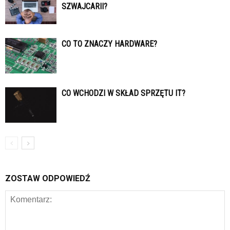
SZWAJCARII?
CO TO ZNACZY HARDWARE?
CO WCHODZI W SKŁAD SPRZĘTU IT?
ZOSTAW ODPOWIEDŹ