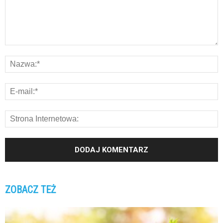
ZOBACZ TEŻ