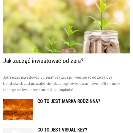
Jak zacząć inwestować od zera?
Jak zacząć inwestować od zera? Jak zacząć inwestować od zera? Czy
kiedykolwiek zastanawiałeś się, jak zacząć inwestować, nawet jeśli nie masz
żadnego doświadczenia ani dużego kapitału?...
CO TO JEST MARKA RODZINNA?
CO TO JEST VISUAL KEY?