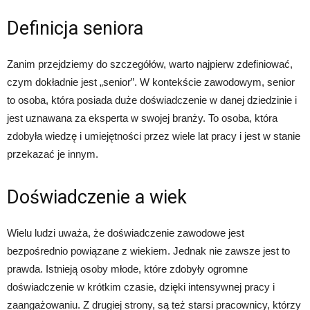
Definicja seniora
Zanim przejdziemy do szczegółów, warto najpierw zdefiniować,
czym dokładnie jest „senior”. W kontekście zawodowym, senior
to osoba, która posiada duże doświadczenie w danej dziedzinie i
jest uznawana za eksperta w swojej branży. To osoba, która
zdobyła wiedzę i umiejętności przez wiele lat pracy i jest w stanie
przekazać je innym.
Doświadczenie a wiek
Wielu ludzi uważa, że doświadczenie zawodowe jest
bezpośrednio powiązane z wiekiem. Jednak nie zawsze jest to
prawda. Istnieją osoby młode, które zdobyły ogromne
doświadczenie w krótkim czasie, dzięki intensywnej pracy i
zaangażowaniu. Z drugiej strony, są też starsi pracownicy, którzy