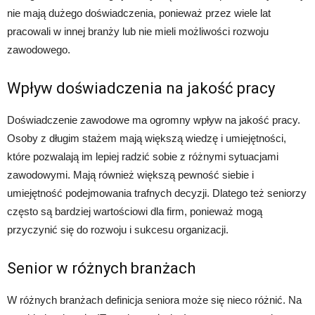
nie mają dużego doświadczenia, ponieważ przez wiele lat
pracowali w innej branży lub nie mieli możliwości rozwoju
zawodowego.
Wpływ doświadczenia na jakość pracy
Doświadczenie zawodowe ma ogromny wpływ na jakość pracy.
Osoby z długim stażem mają większą wiedzę i umiejętności,
które pozwalają im lepiej radzić sobie z różnymi sytuacjami
zawodowymi. Mają również większą pewność siebie i
umiejętność podejmowania trafnych decyzji. Dlatego też seniorzy
często są bardziej wartościowi dla firm, ponieważ mogą
przyczynić się do rozwoju i sukcesu organizacji.
Senior w różnych branżach
W różnych branżach definicja seniora może się nieco różnić. Na