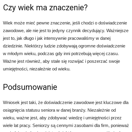
Czy wiek ma znaczenie?
Wiek może mieć pewne znaczenie, jeśli chodzi o doświadczenie
zawodowe, ale nie jest to jedyny czynnik decydujący. Ważniejsze
jest to, jak długo i jak intensywnie pracowaliśmy w danej
dziedzinie. Niektórzy ludzie zdobywają ogromne doświadczenie
w młodym wieku, podczas gdy inni potrzebują więcej czasu.
Ważne jest również, aby stale się rozwijać i poszerzać swoje
umiejętności, niezależnie od wieku.
Podsumowanie
Wniosek jest taki, że doświadczenie zawodowe jest kluczowe dla
osiągnięcia statusu seniora w danej branży. Niezależnie od
wieku, ważne jest, aby zdobywać wiedzę i umiejętności przez
wiele lat pracy. Seniorzy są cennymi zasobami dla firm, ponieważ