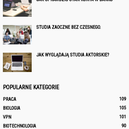
STUDIA ZAOCZNE BEZ CZESNEGO.
JAK WYGLĄDAJĄ STUDIA AKTORSKIE?
POPULARNE KATEGORIE
109
PRACA
105
BIOLOGIA
101
VPN
90
BIOTECHNOLOGIA