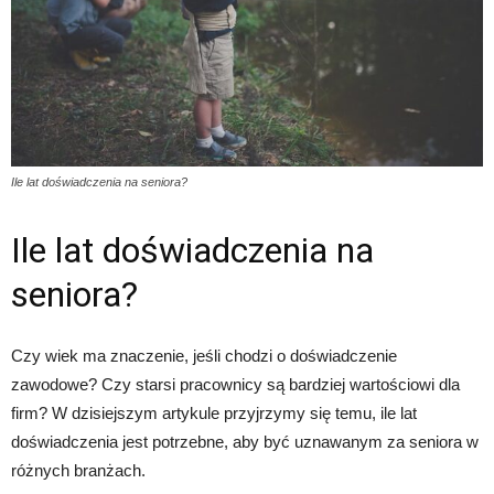
Ile lat doświadczenia na seniora?
Ile lat doświadczenia na
seniora?
Czy wiek ma znaczenie, jeśli chodzi o doświadczenie
zawodowe? Czy starsi pracownicy są bardziej wartościowi dla
firm? W dzisiejszym artykule przyjrzymy się temu, ile lat
doświadczenia jest potrzebne, aby być uznawanym za seniora w
różnych branżach.