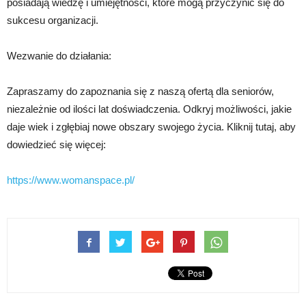
posiadają wiedzę i umiejętności, które mogą przyczynić się do
sukcesu organizacji.
Wezwanie do działania:
Zapraszamy do zapoznania się z naszą ofertą dla seniorów,
niezależnie od ilości lat doświadczenia. Odkryj możliwości, jakie
daje wiek i zgłębiaj nowe obszary swojego życia. Kliknij tutaj, aby
dowiedzieć się więcej:
https://www.womanspace.pl/