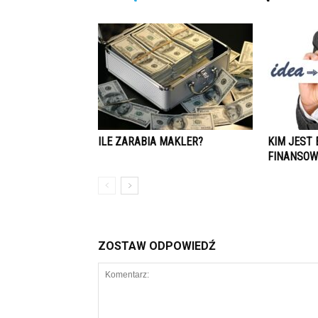
ILE ZARABIA MAKLER?
KIM JEST
FINANSOW
ZOSTAW ODPOWIEDŹ