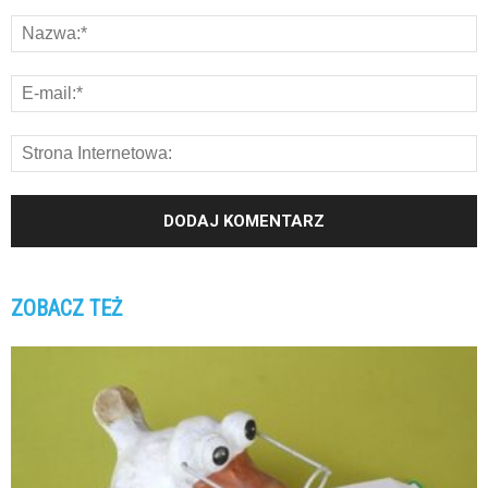
ZOBACZ TEŻ