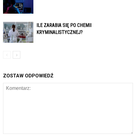
ILE ZARABIA SIĘ PO CHEMII
KRYMINALISTYCZNEJ?
ZOSTAW ODPOWIEDŹ