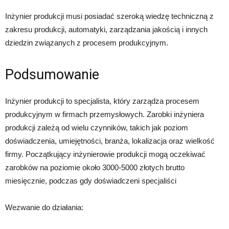
Inżynier produkcji musi posiadać szeroką wiedzę techniczną z
zakresu produkcji, automatyki, zarządzania jakością i innych
dziedzin związanych z procesem produkcyjnym.
Podsumowanie
Inżynier produkcji to specjalista, który zarządza procesem
produkcyjnym w firmach przemysłowych. Zarobki inżyniera
produkcji zależą od wielu czynników, takich jak poziom
doświadczenia, umiejętności, branża, lokalizacja oraz wielkość
firmy. Początkujący inżynierowie produkcji mogą oczekiwać
zarobków na poziomie około 3000-5000 złotych brutto
miesięcznie, podczas gdy doświadczeni specjaliści
Wezwanie do działania: