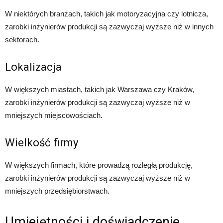
W niektórych branżach, takich jak motoryzacyjna czy lotnicza,
zarobki inżynierów produkcji są zazwyczaj wyższe niż w innych
sektorach.
Lokalizacja
W większych miastach, takich jak Warszawa czy Kraków,
zarobki inżynierów produkcji są zazwyczaj wyższe niż w
mniejszych miejscowościach.
Wielkość firmy
W większych firmach, które prowadzą rozległą produkcję,
zarobki inżynierów produkcji są zazwyczaj wyższe niż w
mniejszych przedsiębiorstwach.
Umiejętności i doświadczenie