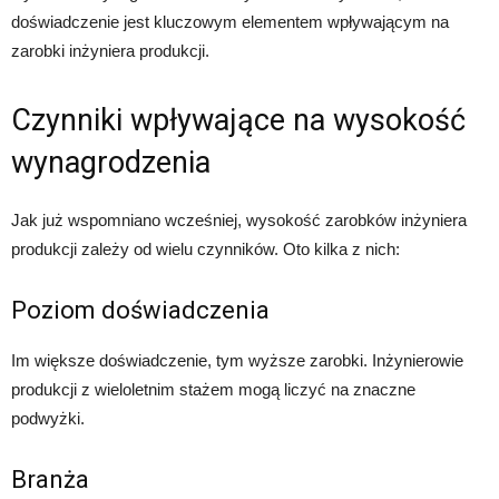
doświadczenie jest kluczowym elementem wpływającym na
zarobki inżyniera produkcji.
Czynniki wpływające na wysokość
wynagrodzenia
Jak już wspomniano wcześniej, wysokość zarobków inżyniera
produkcji zależy od wielu czynników. Oto kilka z nich:
Poziom doświadczenia
Im większe doświadczenie, tym wyższe zarobki. Inżynierowie
produkcji z wieloletnim stażem mogą liczyć na znaczne
podwyżki.
Branża