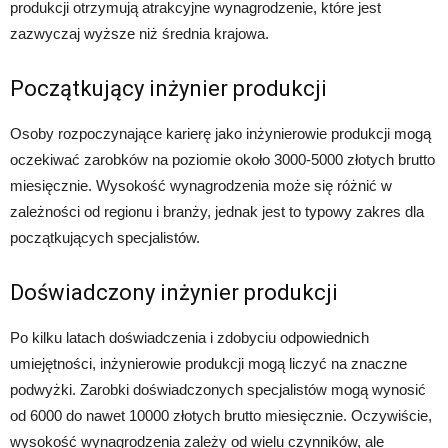
produkcji otrzymują atrakcyjne wynagrodzenie, które jest
zazwyczaj wyższe niż średnia krajowa.
Początkujący inżynier produkcji
Osoby rozpoczynające karierę jako inżynierowie produkcji mogą
oczekiwać zarobków na poziomie około 3000-5000 złotych brutto
miesięcznie. Wysokość wynagrodzenia może się różnić w
zależności od regionu i branży, jednak jest to typowy zakres dla
początkujących specjalistów.
Doświadczony inżynier produkcji
Po kilku latach doświadczenia i zdobyciu odpowiednich
umiejętności, inżynierowie produkcji mogą liczyć na znaczne
podwyżki. Zarobki doświadczonych specjalistów mogą wynosić
od 6000 do nawet 10000 złotych brutto miesięcznie. Oczywiście,
wysokość wynagrodzenia zależy od wielu czynników, ale