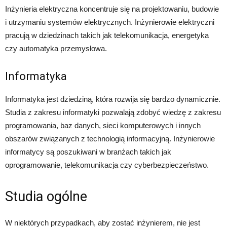
Inżynieria elektryczna koncentruje się na projektowaniu, budowie
i utrzymaniu systemów elektrycznych. Inżynierowie elektryczni
pracują w dziedzinach takich jak telekomunikacja, energetyka
czy automatyka przemysłowa.
Informatyka
Informatyka jest dziedziną, która rozwija się bardzo dynamicznie.
Studia z zakresu informatyki pozwalają zdobyć wiedzę z zakresu
programowania, baz danych, sieci komputerowych i innych
obszarów związanych z technologią informacyjną. Inżynierowie
informatycy są poszukiwani w branżach takich jak
oprogramowanie, telekomunikacja czy cyberbezpieczeństwo.
Studia ogólne
W niektórych przypadkach, aby zostać inżynierem, nie jest