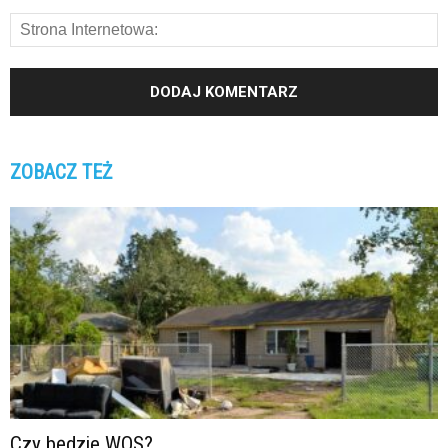
ZOBACZ TEŻ
Czy będzie WOS?