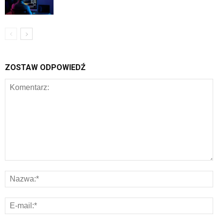
ZOSTAW ODPOWIEDŹ