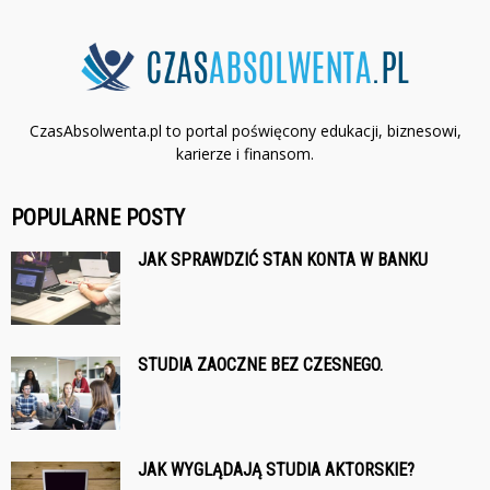
CzasAbsolwenta.pl to portal poświęcony edukacji, biznesowi,
karierze i finansom.
POPULARNE POSTY
JAK SPRAWDZIĆ STAN KONTA W BANKU
STUDIA ZAOCZNE BEZ CZESNEGO.
JAK WYGLĄDAJĄ STUDIA AKTORSKIE?