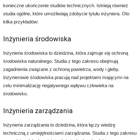
konieczne ukończenie studiów technicznych. Istnieją również
studia ogólne, które umożliwiają zdobycie tytułu inżyniera. Oto
kilka przykładów:
Inżynieria środowiska
Inżynieria środowiska to dziedzina, która zajmuje się ochroną
środowiska naturalnego. Studia z tego zakresu obejmują
zagadnienia związane z ochroną powietrza, wody i gleby.
Inżynierowie środowiska pracują nad projektami mającymi na
celu minimalizację negatywnego wpływu człowieka na
środowisko.
Inżynieria zarządzania
Inżynieria zarządzania to dziedzina, która łączy wiedzę
techniczną z umiejętnościami zarządzania. Studia z tego zakresu