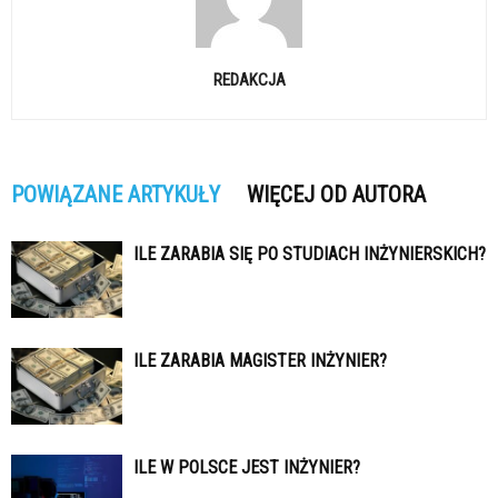
REDAKCJA
POWIĄZANE ARTYKUŁY
WIĘCEJ OD AUTORA
ILE ZARABIA SIĘ PO STUDIACH INŻYNIERSKICH?
ILE ZARABIA MAGISTER INŻYNIER?
ILE W POLSCE JEST INŻYNIER?