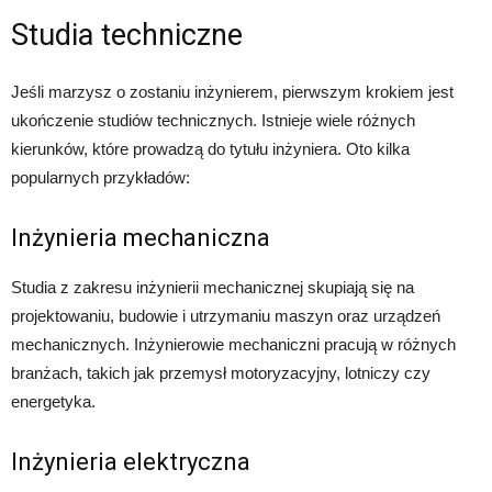
Studia techniczne
Jeśli marzysz o zostaniu inżynierem, pierwszym krokiem jest
ukończenie studiów technicznych. Istnieje wiele różnych
kierunków, które prowadzą do tytułu inżyniera. Oto kilka
popularnych przykładów:
Inżynieria mechaniczna
Studia z zakresu inżynierii mechanicznej skupiają się na
projektowaniu, budowie i utrzymaniu maszyn oraz urządzeń
mechanicznych. Inżynierowie mechaniczni pracują w różnych
branżach, takich jak przemysł motoryzacyjny, lotniczy czy
energetyka.
Inżynieria elektryczna