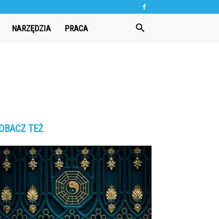
NARZĘDZIA
PRACA
OBACZ TEŻ