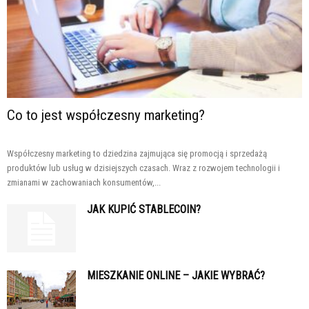
Co to jest współczesny marketing?
Współczesny marketing to dziedzina zajmująca się promocją i sprzedażą
produktów lub usług w dzisiejszych czasach. Wraz z rozwojem technologii i
zmianami w zachowaniach konsumentów,...
JAK KUPIĆ STABLECOIN?
MIESZKANIE ONLINE – JAKIE WYBRAĆ?