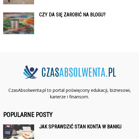
CZY DA SIĘ ZAROBIĆ NA BLOGU?
CzasAbsolwenta.pl to portal poświęcony edukacji, biznesowi,
karierze i finansom.
POPULARNE POSTY
JAK SPRAWDZIĆ STAN KONTA W BANKU