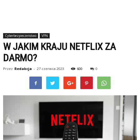
Cyberbezpieczeństwo
VPN
W JAKIM KRAJU NETFLIX ZA
DARMO?
Przez
Redakcja
-
27 czerwca 2023
600
0