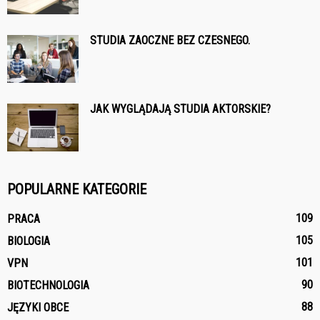
STUDIA ZAOCZNE BEZ CZESNEGO.
JAK WYGLĄDAJĄ STUDIA AKTORSKIE?
POPULARNE KATEGORIE
109
PRACA
105
BIOLOGIA
101
VPN
90
BIOTECHNOLOGIA
88
JĘZYKI OBCE