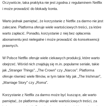
Oczywiście, taka praktyka nie jest zgodna z regulaminem Netflix
i może prowadzić do blokady konta.
Warto jednak pamiętać, że korzystanie z Netflix za darmo nie jest
zalecane. Platforma oferuje wiele wartościowych treści, za które
warto zapłacić. Ponadto, korzystanie z niej bez opłacenia
abonamentu jest nielegalne i może prowadzić do konsekwencji
prawnych.
W Polsce Netflix oferuje wiele ciekawych produkcji, które warto
obejrzeć. Wśród nich znajdują się m.in. popularne seriale, takie
jak „Stranger Things”, „The Crown” czy „Narcos”. Platforma
oferuje również wiele filmów, w tym takie hity jak „The Irishman”,
„Marriage Story” czy „Roma”.
Korzystanie z Netflix za darmo może być kuszące, ale warto
pamiętać, że platforma oferuje wiele wartościowych treści, za