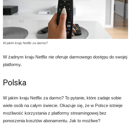
W jakim kraju Netflix za darmo?
W żadnym kraju Netflix nie oferuje darmowego dostępu do swojej
platformy.
Polska
W jakim kraju Netflix za darmo? To pytanie, które zadaje sobie
wiele osób na całym świecie. Okazuje się, że w Polsce istnieje
możliwość korzystania z platformy streamingowej bez
ponoszenia kosztów abonamentu. Jak to możliwe?