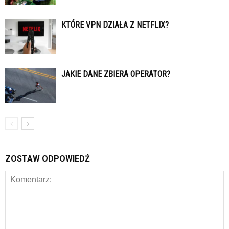
KTÓRE VPN DZIAŁA Z NETFLIX?
JAKIE DANE ZBIERA OPERATOR?
ZOSTAW ODPOWIEDŹ