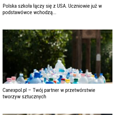
Polska szkoła łączy się z USA. Uczniowie już w
podstawówce wchodzą...
Canexpol.pl – Twój partner w przetwórstwie
tworzyw sztucznych