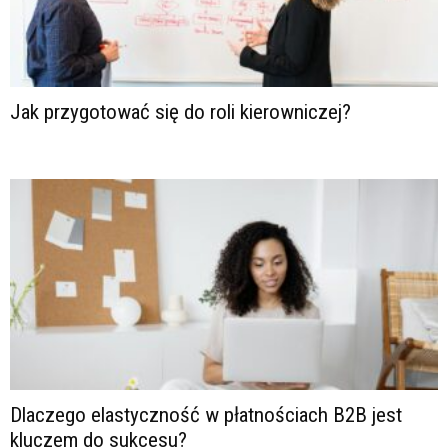
Jak przygotować się do roli kierowniczej?
Dlaczego elastyczność w płatnościach B2B jest
kluczem do sukcesu?