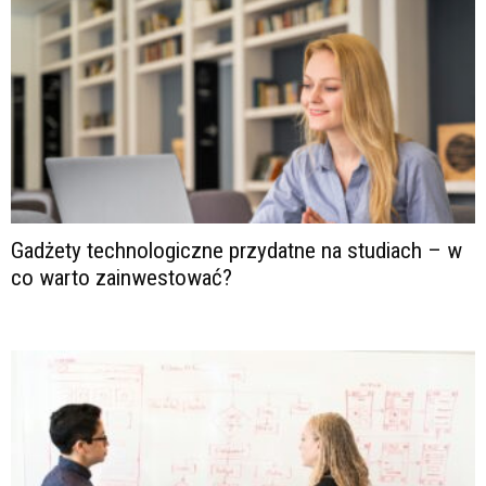
Gadżety technologiczne przydatne na studiach – w
co warto zainwestować?