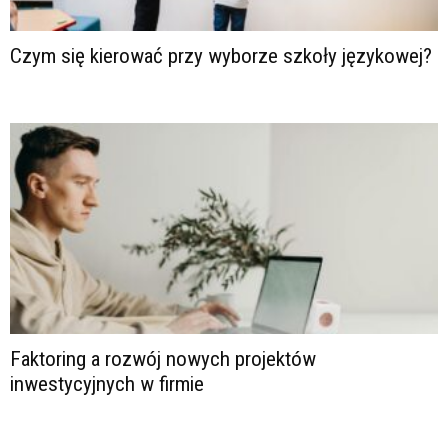
Czym się kierować przy wyborze szkoły językowej?
Faktoring a rozwój nowych projektów
inwestycyjnych w firmie