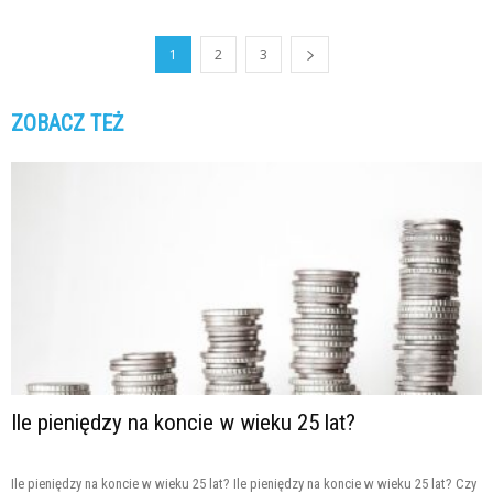
1
2
3
ZOBACZ TEŻ
Ile pieniędzy na koncie w wieku 25 lat?
Ile pieniędzy na koncie w wieku 25 lat? Ile pieniędzy na koncie w wieku 25 lat? Czy