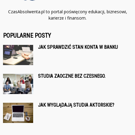
CzasAbsolwenta.pl to portal poświęcony edukacji, biznesowi,
karierze i finansom.
POPULARNE POSTY
JAK SPRAWDZIĆ STAN KONTA W BANKU
STUDIA ZAOCZNE BEZ CZESNEGO.
JAK WYGLĄDAJĄ STUDIA AKTORSKIE?