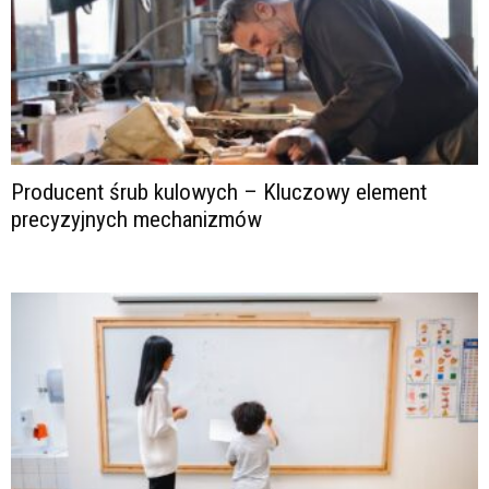
Producent śrub kulowych – Kluczowy element
precyzyjnych mechanizmów