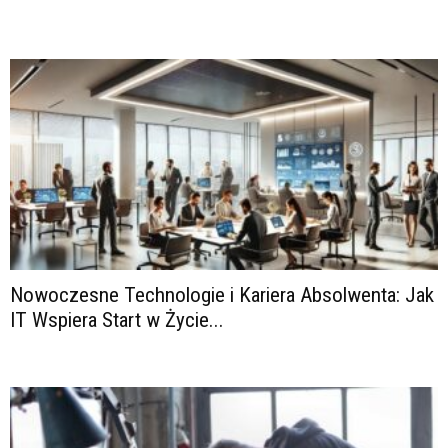
Nowoczesne Technologie i Kariera Absolwenta: Jak
IT Wspiera Start w Życie...