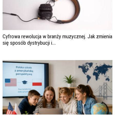
Cyfrowa rewolucja w branży muzycznej. Jak zmienia
się sposób dystrybucji i...