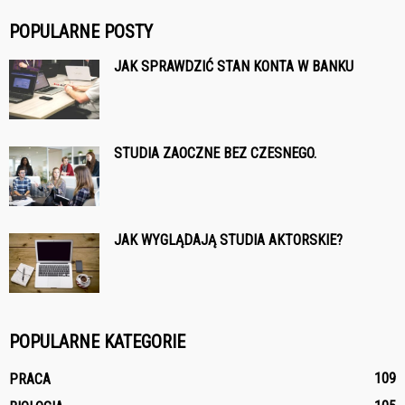
POPULARNE POSTY
JAK SPRAWDZIĆ STAN KONTA W BANKU
STUDIA ZAOCZNE BEZ CZESNEGO.
JAK WYGLĄDAJĄ STUDIA AKTORSKIE?
POPULARNE KATEGORIE
109
PRACA