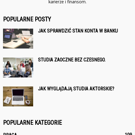
karierze i finansom.
POPULARNE POSTY
JAK SPRAWDZIĆ STAN KONTA W BANKU
STUDIA ZAOCZNE BEZ CZESNEGO.
JAK WYGLĄDAJĄ STUDIA AKTORSKIE?
POPULARNE KATEGORIE
109