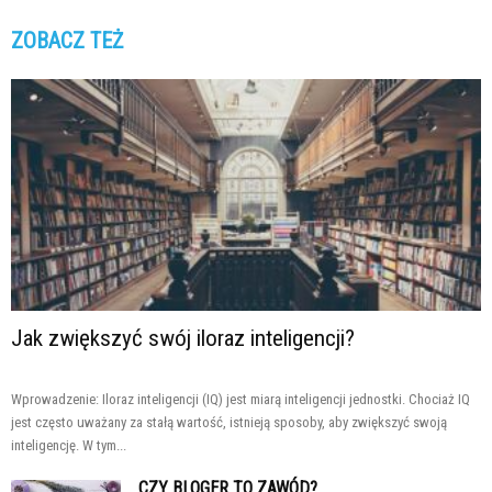
ZOBACZ TEŻ
Jak zwiększyć swój iloraz inteligencji?
Wprowadzenie: Iloraz inteligencji (IQ) jest miarą inteligencji jednostki. Chociaż IQ
jest często uważany za stałą wartość, istnieją sposoby, aby zwiększyć swoją
inteligencję. W tym...
CZY BLOGER TO ZAWÓD?